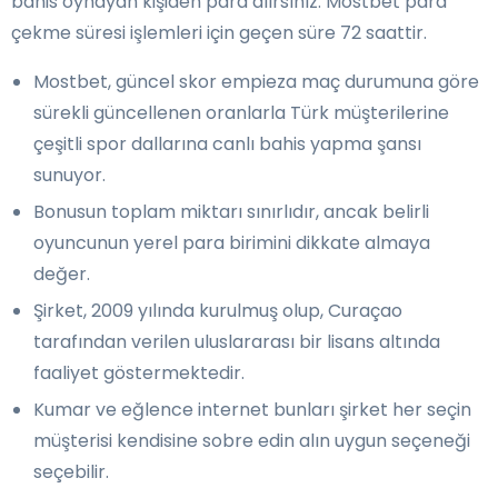
bahis oynayan kişiden para alırsınız. Mostbet para
çekme süresi işlemleri için geçen süre 72 saattir.
Mostbet, güncel skor empieza maç durumuna göre
sürekli güncellenen oranlarla Türk müşterilerine
çeşitli spor dallarına canlı bahis yapma şansı
sunuyor.
Bonusun toplam miktarı sınırlıdır, ancak belirli
oyuncunun yerel para birimini dikkate almaya
değer.
Şirket, 2009 yılında kurulmuş olup, Curaçao
tarafından verilen uluslararası bir lisans altında
faaliyet göstermektedir.
Kumar ve eğlence internet bunları şirket her seçin
müşterisi kendisine sobre edin alın uygun seçeneği
seçebilir.