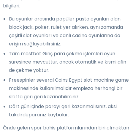
bilgileri.
Bu oyunlar arasında popüler pasta oyunları olan
black jack, poker, rulet yer alırken, aynı zamanda
çeşitli slot oyunları ve canlı casino oyunlarına da
erişim sağlayabilirsiniz.
Tam mostbet Giriş para çekme işlemleri oyun
süresince mevcuttur, ancak otomatik ve kısmi afin
de çekme yoktur.
Freespinler several Coins Egypt slot machine game
makinesinde kullanılmalıdır empieza herhangi bir
slotta geri geri kazanabilirsiniz.
Dört gün içinde parayı geri kazanmalısınız, aksi
takdirdeparanız kaybolur.
Önde gelen spor bahis platformlarından biri olmaktan