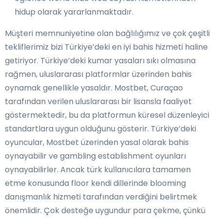
hidup olarak yararlanmaktadır.
Müşteri memnuniyetine olan bağlılığımız ve çok çeşitli
tekliflerimiz bizi Türkiye’deki en iyi bahis hizmeti haline
getiriyor. Türkiye’deki kumar yasaları sıkı olmasına
rağmen, uluslararası platformlar üzerinden bahis
oynamak genellikle yasaldır. Mostbet, Curaçao
tarafından verilen uluslararası bir lisansla faaliyet
göstermektedir, bu da platformun küresel düzenleyici
standartlara uygun olduğunu gösterir. Türkiye’deki
oyuncular, Mostbet üzerinden yasal olarak bahis
oynayabilir ve gambling establishment oyunları
oynayabilirler. Ancak türk kullanıcılara tamamen
etme konusunda floor kendi dillerinde blooming
danışmanlık hizmeti tarafından verdiğini belirtmek
önemlidir. Çok desteğe uygundur para çekme, çünkü