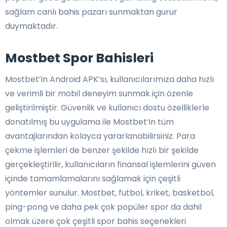
sağlam canlı bahis pazarı sunmaktan gurur
duymaktadır.
Mostbet Spor Bahisleri
Mostbet’in Android APK’sı, kullanıcılarımıza daha hızlı
ve verimli bir mobil deneyim sunmak için özenle
geliştirilmiştir. Güvenlik ve kullanıcı dostu özelliklerle
donatılmış bu uygulama ile Mostbet’in tüm
avantajlarından kolayca yararlanabilirsiniz. Para
çekme işlemleri de benzer şekilde hızlı bir şekilde
gerçekleştirilir, kullanıcıların finansal işlemlerini güven
içinde tamamlamalarını sağlamak için çeşitli
yöntemler sunulur. Mostbet, futbol, kriket, basketbol,
ping-pong ve daha pek çok popüler spor da dahil
olmak üzere çok çeşitli spor bahis seçenekleri