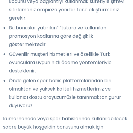
kodunu veya bağlantıyı kullanmak suretiyle şifreyi
sıfırlamanız empieza yeni bir tane oluşturmanız
gerekir.
Bu bonuslar yatırılan” “tutara ve kullanılan
promosyon kodlarına göre değişiklik
göstermektedir.
Güvenilir müşteri hizmetleri ve özellikle Türk
oyunculara uygun hızlı ödeme yöntemleriyle
desteklenir.
Önde gelen spor bahis platformlarından biri
olmaktan ve yüksek kaliteli hizmetlerimiz ve
kullanıcı dostu arayüzümüzle tanınmaktan gurur
duyuyoruz.
Kumarhanede veya spor bahislerinde kullanılabilecek
sobre büyük hoşgeldin bonusunu almak için