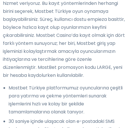
hizmet veriyoruz. Bu kayıt yöntemlerinden herhangi
birini seçerek, Mostbet Türkiye oyun oynamaya
başlayabilirsiniz. Süreç, kullanıcı dostu empieza basittir,
böylece hızlıca kayıt olup oyunlarımızın keyfini
çıkarabilirsiniz. Mostbet Casino’da kayıt olmak için dört
farklı yöntem sunuyoruz; her biri, Mostbet giriş yap
işleminizi kolaylaştırmak amacıyla oyuncularımızın
ihtiyaçlarına ve tercihlerine göre özenle
düzenlenmiştir. MostBet promosyon kodu LARGE, yeni
bir hesaba kaydolurken kullanılabilir.
Mostbet Türkiye platformumuz oyuncularına çeşitli
para yatırma ve çekme yöntemleri sunarak
işlemlerini hızlı ve kolay bir şekilde
tamamlamalarına olanak tanıyor.
30 saniye içinde ulaşacak olan e-postadaki SMS