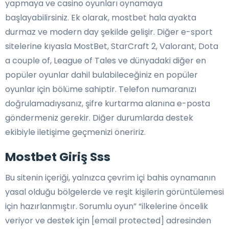
yapmaya ve casino oyunları oynamaya
başlayabilirsiniz. Ek olarak, mostbet hala ayakta
durmaz ve modern day şekilde gelişir. Diğer e-sport
sitelerine kıyasla MostBet, StarCraft 2, Valorant, Dota
a couple of, League of Tales ve dünyadaki diğer en
popüler oyunlar dahil bulabileceğiniz en popüler
oyunlar için bölüme sahiptir. Telefon numaranızı
doğrulamadıysanız, şifre kurtarma alanına e-posta
göndermeniz gerekir. Diğer durumlarda destek
ekibiyle iletişime geçmenizi öneririz.
Mostbet Giriş Sss
Bu sitenin içeriği, yalnızca çevrim içi bahis oynamanın
yasal olduğu bölgelerde ve reşit kişilerin görüntülemesi
için hazırlanmıştır. Sorumlu oyun” “ilkelerine öncelik
veriyor ve destek için [email protected] adresinden