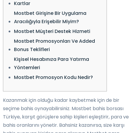
Kartlar
Mostbet Girişine Bir Uygulama
Aracılığıyla Erişebilir Miyim?
Mostbet Müşteri Destek Hizmeti
Mostbet Promosyonları Ve Added
Bonus Teklifleri
Kişisel Hesabınıza Para Yatırma
Yöntemleri
Mostbet Promosyon Kodu Nedir?
Kazanmak için olduğu kadar kaybetmek için de bir
seçime bahis oynayabilirsiniz. Mostbet bahis borsası
Türkiye, karşıt görüşlere sahip kişileri eşleştirir, para ve
bahis oranlarını yönetir. Bahsiniz kazanırsa, size karşı