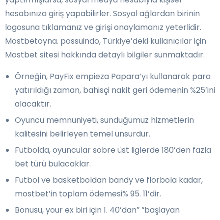
hesabınıza giriş yapabilirler. Sosyal ağlardan birinin
logosuna tıklamanız ve girişi onaylamanız yeterlidir.
Mostbetoyna. possuindo, Türkiye’deki kullanıcılar için
Mostbet sitesi hakkında detaylı bilgiler sunmaktadır.
Örneğin, PayFix empieza Papara’yı kullanarak para
yatırıldığı zaman, bahisçi nakit geri ödemenin %25’ini
alacaktır.
Oyuncu memnuniyeti, sunduğumuz hizmetlerin
kalitesini belirleyen temel unsurdur.
Futbolda, oyuncular sobre üst liglerde 180’den fazla
bet türü bulacaklar.
Futbol ve basketboldan bandy ve florbola kadar,
mostbet’in toplam ödemesi% 95. 11’dir.
Bonusu, your ex biri için 1. 40’dan” “başlayan