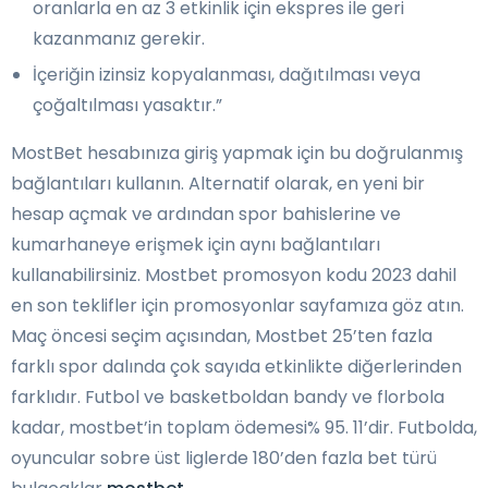
oranlarla en az 3 etkinlik için ekspres ile geri
kazanmanız gerekir.
İçeriğin izinsiz kopyalanması, dağıtılması veya
çoğaltılması yasaktır.”
MostBet hesabınıza giriş yapmak için bu doğrulanmış
bağlantıları kullanın. Alternatif olarak, en yeni bir
hesap açmak ve ardından spor bahislerine ve
kumarhaneye erişmek için aynı bağlantıları
kullanabilirsiniz. Mostbet promosyon kodu 2023 dahil
en son teklifler için promosyonlar sayfamıza göz atın.
Maç öncesi seçim açısından, Mostbet 25’ten fazla
farklı spor dalında çok sayıda etkinlikte diğerlerinden
farklıdır. Futbol ve basketboldan bandy ve florbola
kadar, mostbet’in toplam ödemesi% 95. 11’dir. Futbolda,
oyuncular sobre üst liglerde 180’den fazla bet türü