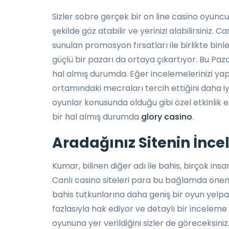
Sizler sobre gerçek bir on line casino oyunc
şekilde göz atabilir ve yerinizi alabilirsiniz. 
sunulan promosyon fırsatları ile birlikte bin
güçlü bir pazarı da ortaya çıkartıyor. Bu Paz
hal almış durumda. Eğer incelemelerinizi ya
ortamındaki mecraları tercih ettiğini daha iyi
oyunlar konusunda olduğu gibi özel etkinlik e
bir hal almış durumda
glory casino
.
Aradağınız Sitenin İnc
Kumar, bilinen diğer adı ile bahis, birçok i
Canlı casino siteleri para bu bağlamda önem
bahis tutkunlarına daha geniş bir oyun yelpa
fazlasıyla hak ediyor ve detaylı bir inceleme
oyununa yer verildiğini sizler de göreceksiniz.