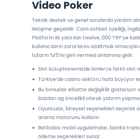
Video Poker
Teknik destek ve genel sorularda yardım al
iletişime geçebilir. Canlı sohbet özelliği, İng
Platform ilk yatırılan twelve, 000 TRY’ye kad
kullanıcıların zararlarını azaltmak amacıyla
tutarın %15’ini geri vermesi anlamına gelir.
Slot kütüphanemizde binlerce farklı slot m
Türkiye’de casino sektörü hızla büyüyor e
Bu bonuslar elbette değişiklik gösteriyor v
bazıları ag öncelikli olarak yatırım yapmanı
Oyuncular, bireysel seçenekleri seçerek a
arama motorunu kullanır.
Betbaba, mobil uygulamalar, banka transfe
ödeme seçenekleri sunar.