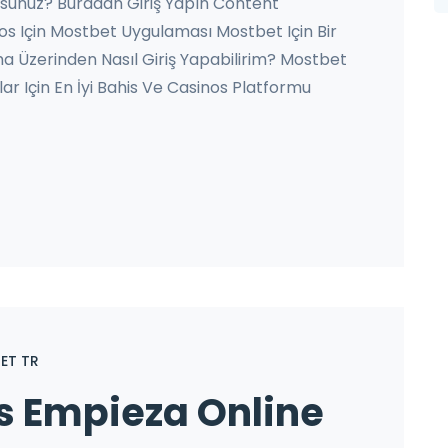
unuz? Buradan Giriş Yapın Content
os Için Mostbet Uygulaması Mostbet Için Bir
 Üzerinden Nasıl Giriş Yapabilirim? Mostbet
r Için En İyi Bahis Ve Casinos Platformu
ET TR
is Empieza Online