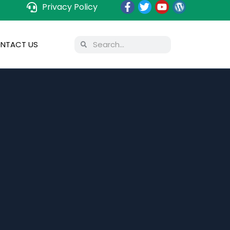
Privacy Policy
NTACT US