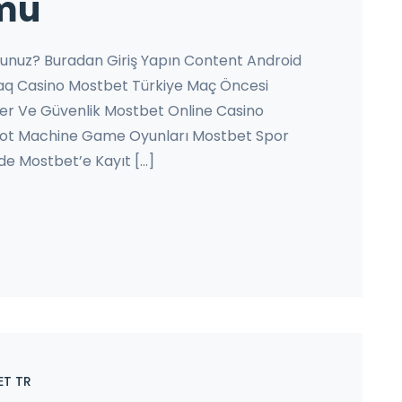
rmu
nuz? Buradan Giriş Yapın Content Android
Faq Casino Mostbet Türkiye Maç Öncesi
mler Ve Güvenlik Mostbet Online Casino
Slot Machine Game Oyunları Mostbet Spor
e Mostbet’e Kayıt [...]
T TR