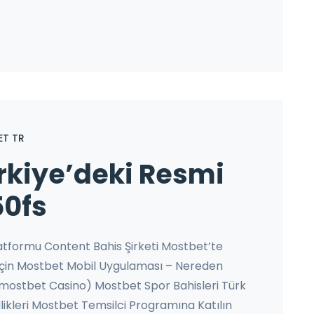
T TR
rkiye’deki Resmi
50fs
latformu Content Bahis Şirketi Mostbet’te
d Için Mostbet Mobil Uygulaması – Nereden
e (mostbet Casino) Mostbet Spor Bahisleri Türk
llikleri Mostbet Temsilci Programına Katılın