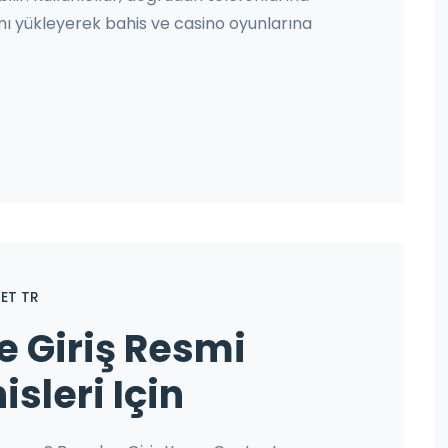
sını yükleyerek bahis ve casino oyunlarına
ET TR
e Giriş Resmi
sleri Için