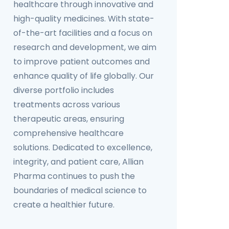
healthcare through innovative and
high-quality medicines. With state-
of-the-art facilities and a focus on
research and development, we aim
to improve patient outcomes and
enhance quality of life globally. Our
diverse portfolio includes
treatments across various
therapeutic areas, ensuring
comprehensive healthcare
solutions. Dedicated to excellence,
integrity, and patient care, Allian
Pharma continues to push the
boundaries of medical science to
create a healthier future.