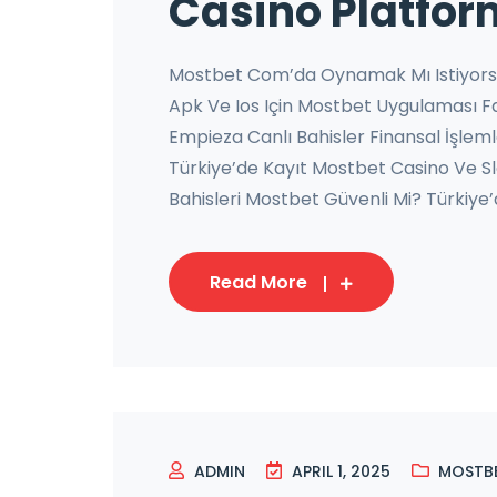
Casino Platfo
Mostbet Com’da Oynamak Mı Istiyorsu
Apk Ve Ios Için Mostbet Uygulaması 
Empieza Canlı Bahisler Finansal İşle
Türkiye’de Kayıt Mostbet Casino Ve 
Bahisleri Mostbet Güvenli Mi? Türkiye’d
Read More
ADMIN
APRIL 1, 2025
MOSTBE