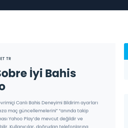
ET TR
obre İyi Bahis
o
evrimiçi Canlı Bahis Deneyimi Bildirim ayarları
za maç güncellemelerini” “anında takip
ması Yahoo Play’de mevcut değildir ve
ilir. Kullanıcılar, doğrudan telefonlarına