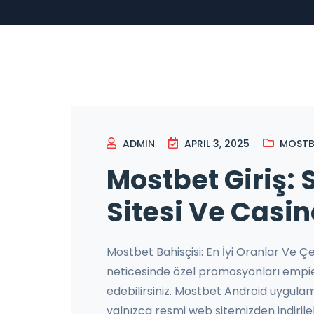
ADMIN
APRIL 3, 2025
MOSTB
Mostbet Giriş: S
Sitesi Ve Casin
Mostbet Bahisçisi: En İyi Oranlar Ve Ç
neticesinde özel promosyonları empie
edebilirsiniz. Mostbet Android uygula
yalnızca resmi web sitemizden indirileb