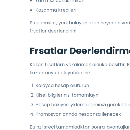
Yatrmsz bonus imkan
Kazanma kredileri
Bu bonuslar, yeni balayanlar iin heyecan veri
frsatlar deerlendirin!
Frsatlar Deerlendir
Kazan frsatlarn yakalamak olduka basittir. 
kazanmaya balayabilirsiniz:
Kolayca hesap oluturun
Kiisel bilgilerinizi tamamlayn
Hesap bakiyesi ykleme ileminizi gerekletir
Promosyon annda hesabnza ilenecek
Bu hzl sreci tamamladktan sonra, avantajl