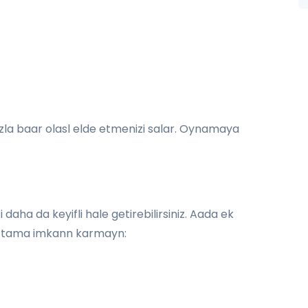
fazla baar olasl elde etmenizi salar. Oynamaya
i daha da keyifli hale getirebilirsiniz. Aada ek
e tama imkann karmayn: