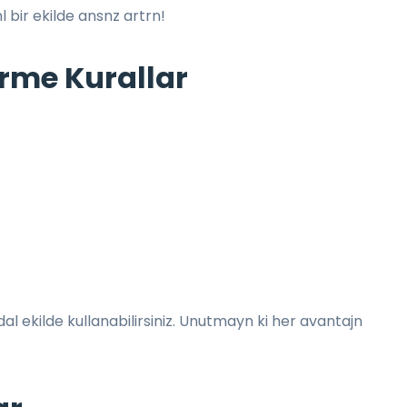
 bir ekilde ansnz artrn!
rme Kurallar
al ekilde kullanabilirsiniz. Unutmayn ki her avantajn