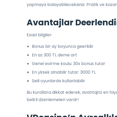
yapmaya balayabileceksiniz. Pratik ve kazanl
Avantajlar Deerlendi
Esasl bilgiler:
Bonus bir ay boyunca geerlidir
En az 300 TL deme art
Genel evirme koulu: 30x bonus tutar
En yksek alnabilir tutar: 3000 TL
Seili oyunlarda kullanlabilir
Bu kurallara dikkat ederek, avantajnz en fayd
belirli dzenlemeleri vardr!