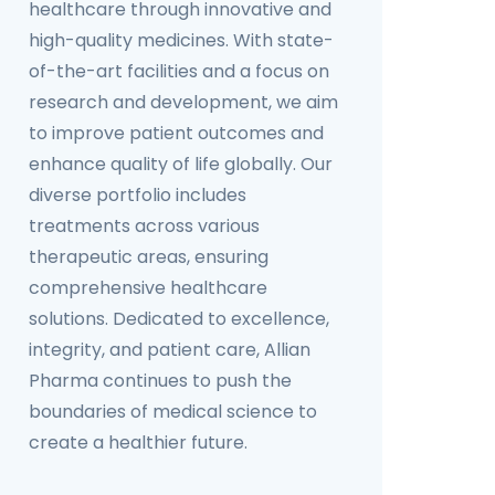
healthcare through innovative and
high-quality medicines. With state-
of-the-art facilities and a focus on
research and development, we aim
to improve patient outcomes and
enhance quality of life globally. Our
diverse portfolio includes
treatments across various
therapeutic areas, ensuring
comprehensive healthcare
solutions. Dedicated to excellence,
integrity, and patient care, Allian
Pharma continues to push the
boundaries of medical science to
create a healthier future.