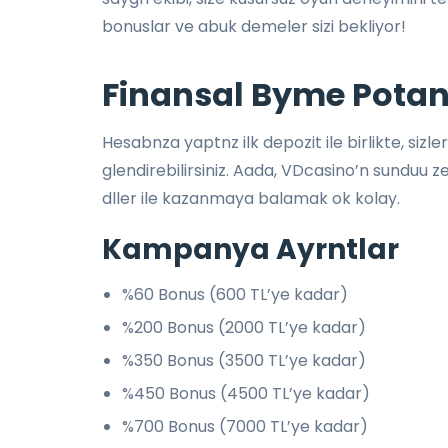
bonuslar ve abuk demeler sizi bekliyor!
Finansal Byme Potans
Hesabnza yaptnz ilk depozit ile birlikte, siz
glendirebilirsiniz. Aada, VDcasino’n sunduu ze
dller ile kazanmaya balamak ok kolay.
Kampanya Ayrntlar
%60 Bonus (600 TL’ye kadar)
%200 Bonus (2000 TL’ye kadar)
%350 Bonus (3500 TL’ye kadar)
%450 Bonus (4500 TL’ye kadar)
%700 Bonus (7000 TL’ye kadar)