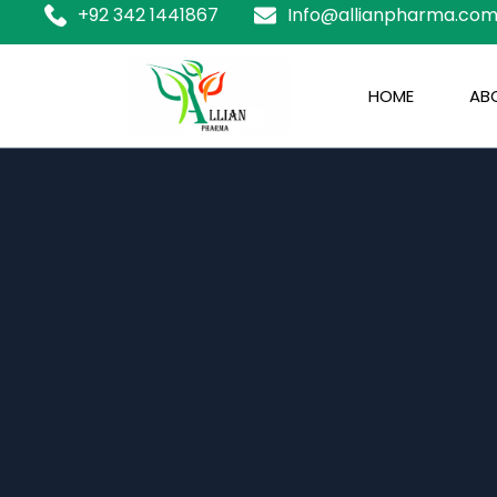
+92 342 1441867
Info@allianpharma.co
HOME
ABO