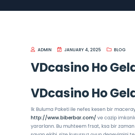
ADMIN
JANUARY 4, 2025
BLOG
VDcasino Ho Gel
VDcasino Ho Gel
lk Buluma Paketi ile nefes kesen bir macera
http://www.biberbar.com/
ve cazip imkanla
yararlann. Bu muhteem frsat, ksa bir zaman d
saygn ekibi, size kusursuz oyun deneyimini tem