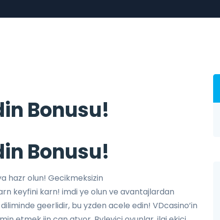
din Bonusu!
din Bonusu!
ya hazr olun! Gecikmeksizin
rn keyfini karn! imdi ye olun ve avantajlardan
iliminde geerlidir, bu yzden acele edin! VDcasino’in
in etmek iin can atyor. Byleyici oyunlar, ilgi ekici