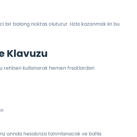
ci bir balang noktas oluturur. Hzla kazanmak iin bu
me Klavuzu
Bu rehberi kullanarak hemen frsatlardan
in
arnz annda hesabnza tanmlanacak ve bahis