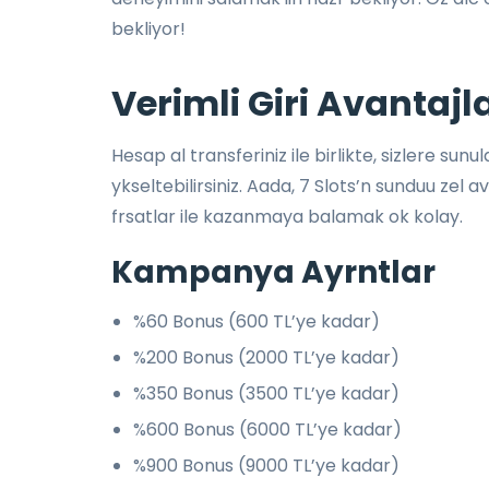
bekliyor!
Verimli Giri Avantajl
Hesap al transferiniz ile birlikte, sizlere s
ykseltebilirsiniz. Aada, 7 Slots’n sunduu zel av
frsatlar ile kazanmaya balamak ok kolay.
Kampanya Ayrntlar
%60 Bonus (600 TL’ye kadar)
%200 Bonus (2000 TL’ye kadar)
%350 Bonus (3500 TL’ye kadar)
%600 Bonus (6000 TL’ye kadar)
%900 Bonus (9000 TL’ye kadar)