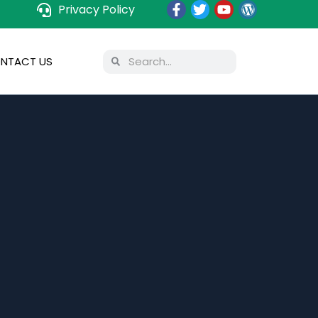
Privacy Policy
NTACT US