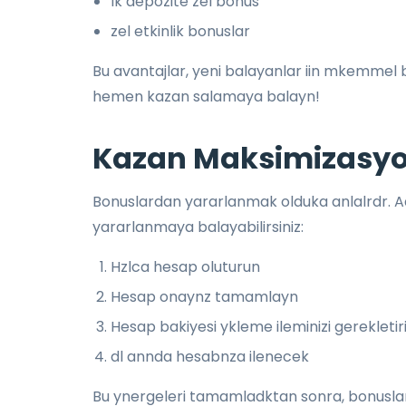
lk depozite zel bonus
zel etkinlik bonuslar
Bu avantajlar, yeni balayanlar iin mkemmel 
hemen kazan salamaya balayn!
Kazan Maksimizasyon
Bonuslardan yararlanmak olduka anlalrdr. 
yararlanmaya balayabilirsiniz:
Hzlca hesap oluturun
Hesap onaynz tamamlayn
Hesap bakiyesi ykleme ileminizi gerekletir
dl annda hesabnza ilenecek
Bu ynergeleri tamamladktan sonra, bonusl