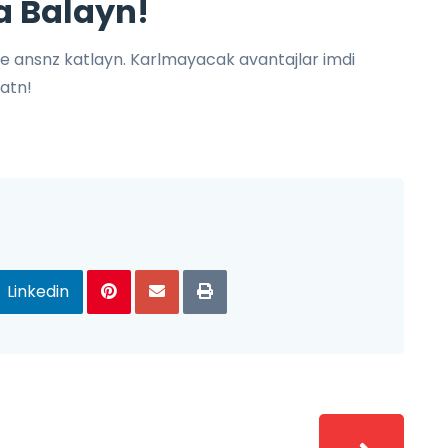
a Balayn!
le ansnz katlayn. Karlmayacak avantajlar imdi
 atn!
Linkedin