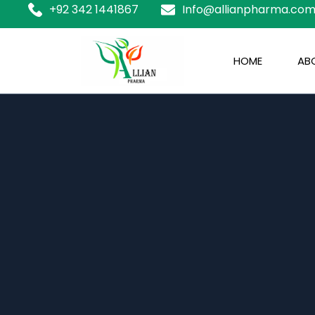
+92 342 1441867
Info@allianpharma.co
HOME
ABO