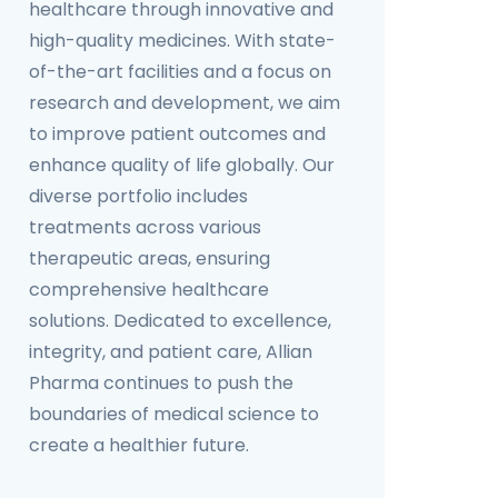
healthcare through innovative and
high-quality medicines. With state-
of-the-art facilities and a focus on
research and development, we aim
to improve patient outcomes and
enhance quality of life globally. Our
diverse portfolio includes
treatments across various
therapeutic areas, ensuring
comprehensive healthcare
solutions. Dedicated to excellence,
integrity, and patient care, Allian
Pharma continues to push the
boundaries of medical science to
create a healthier future.