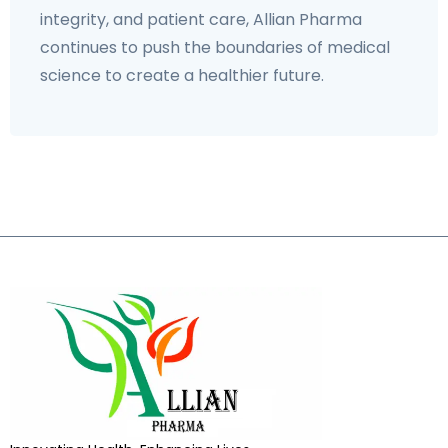
integrity, and patient care, Allian Pharma
continues to push the boundaries of medical
science to create a healthier future.