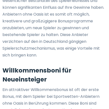
wesentlicher Bestandteil des Spielerlebnisses und
können signifikanten Einfluss auf Ihre Gewinne haben.
Anbietern ohne Oasis ist es somit oft möglich,
kreativere und großzügigere Bonusprogramme
anzubieten, um neue Spieler zu gewinnen und
bestehende Spieler zu halten. Diese Anbieter
verzichten auf den in Deutschland gängigen
Spielerschutzmechanismus, was einige Vorteile mit
sich bringen kann.
Willkommensboni für
Neueinsteiger
Ein attraktiver Willkommensbonus ist oft der erste
Bonus, mit dem Spieler bei Sportwetten-Anbietern
ohne Oasis in Berührung kommen. Diese Boni sind