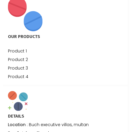
OUR PRODUCTS
Product 1
Product 2
Product 3
Product 4
DETAILS
Location
: Buch executive villas, multan