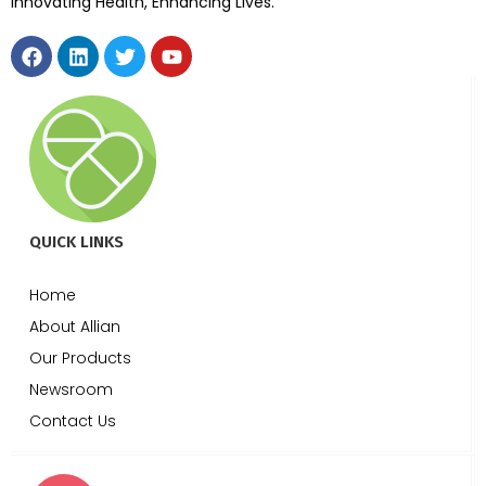
Innovating Health, Enhancing Lives.
QUICK LINKS
Home
About Allian
Our Products
Newsroom
Contact Us