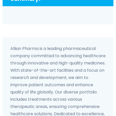
Allian Pharma is a leading pharmaceutical
company committed to advancing healthcare
through innovative and high-quality medicines.
With state-of-the-art facilities and a focus on
research and development, we aim to
improve patient outcomes and enhance
quality of life globally. Our diverse portfolio
includes treatments across various
therapeutic areas, ensuring comprehensive
healthcare solutions. Dedicated to excellence,