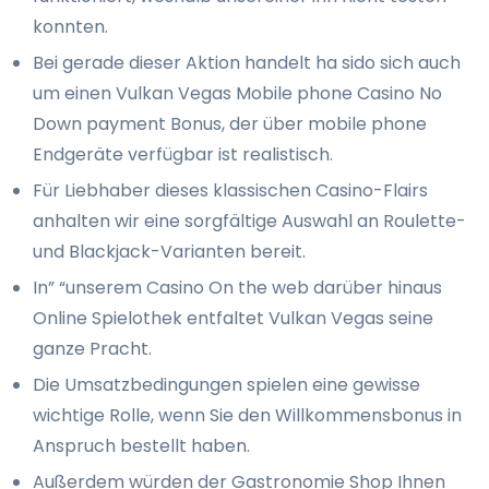
konnten.
Bei gerade dieser Aktion handelt ha sido sich auch
um einen Vulkan Vegas Mobile phone Casino No
Down payment Bonus, der über mobile phone
Endgeräte verfügbar ist realistisch.
Für Liebhaber dieses klassischen Casino-Flairs
anhalten wir eine sorgfältige Auswahl an Roulette-
und Blackjack-Varianten bereit.
In” “unserem Casino On the web darüber hinaus
Online Spielothek entfaltet Vulkan Vegas seine
ganze Pracht.
Die Umsatzbedingungen spielen eine gewisse
wichtige Rolle, wenn Sie den Willkommensbonus in
Anspruch bestellt haben.
Außerdem würden der Gastronomie Shop Ihnen