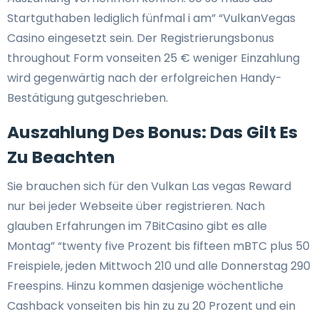
Startguthaben lediglich fünfmal i am” “VulkanVegas
Casino eingesetzt sein. Der Registrierungsbonus
throughout Form vonseiten 25 € weniger Einzahlung
wird gegenwärtig nach der erfolgreichen Handy-
Bestätigung gutgeschrieben.
Auszahlung Des Bonus: Das Gilt Es
Zu Beachten
Sie brauchen sich für den Vulkan Las vegas Reward
nur bei jeder Webseite über registrieren. Nach
glauben Erfahrungen im 7BitCasino gibt es alle
Montag” “twenty five Prozent bis fifteen mBTC plus 50
Freispiele, jeden Mittwoch 210 und alle Donnerstag 290
Freespins. Hinzu kommen dasjenige wöchentliche
Cashback vonseiten bis hin zu zu 20 Prozent und ein