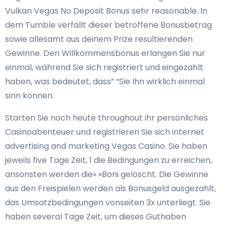
Vulkan Vegas No Deposit Bonus sehr reasonable. In
dem Tumble verfällt dieser betroffene Bonusbetrag
sowie allesamt aus deinem Prize resultierenden
Gewinne. Den Willkommensbonus erlangen Sie nur
einmal, während Sie sich registriert und eingezahlt
haben, was bedeutet, dass” “Sie Ihn wirklich einmal
sinn können.
Starten Sie noch heute throughout ihr persönliches
Casinoabenteuer und registrieren Sie sich internet
advertising and marketing Vegas Casino. Sie haben
jeweils five Tage Zeit, 1 die Bedingungen zu erreichen,
ansonsten werden die» «Boni gelöscht. Die Gewinne
aus den Freispielen werden als Bonusgeld ausgezahlt,
das Umsatzbedingungen vonseiten 3x unterliegt. Sie
haben several Tage Zeit, um dieses Guthaben