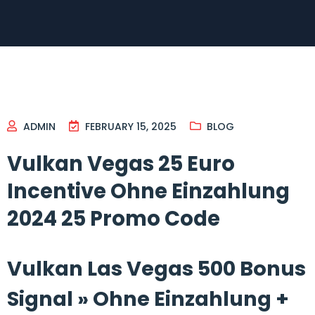
ADMIN
FEBRUARY 15, 2025
BLOG
Vulkan Vegas 25 Euro
Incentive Ohne Einzahlung
2024 25 Promo Code
Vulkan Las Vegas 500 Bonus
Signal » Ohne Einzahlung +