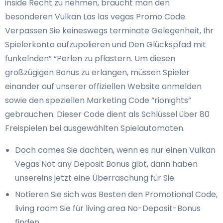
inside Recht zu nehmen, braucht man den
besonderen Vulkan Las las vegas Promo Code.
Verpassen Sie keineswegs terminate Gelegenheit, Ihr
Spielerkonto aufzupolieren und Den Glückspfad mit
funkelnden” “Perlen zu pflastern. Um diesen
großzügigen Bonus zu erlangen, müssen Spieler
einander auf unserer offiziellen Website anmelden
sowie den speziellen Marketing Code “rionights”
gebrauchen. Dieser Code dient als Schlüssel über 80
Freispielen bei ausgewählten Spielautomaten.
Doch comes Sie dachten, wenn es nur einen Vulkan
Vegas Not any Deposit Bonus gibt, dann haben
unsereins jetzt eine Überraschung für Sie.
Notieren Sie sich was Besten den Promotional Code,
living room Sie für living area No-Deposit-Bonus
finden.