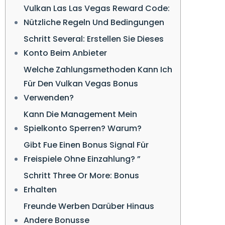
Vulkan Las Las Vegas Reward Code:
Nützliche Regeln Und Bedingungen
Schritt Several: Erstellen Sie Dieses
Konto Beim Anbieter
Welche Zahlungsmethoden Kann Ich
Für Den Vulkan Vegas Bonus
Verwenden?
Kann Die Management Mein
Spielkonto Sperren? Warum?
Gibt Fue Einen Bonus Signal Für
Freispiele Ohne Einzahlung? ”
Schritt Three Or More: Bonus
Erhalten
Freunde Werben Darüber Hinaus
Andere Bonusse