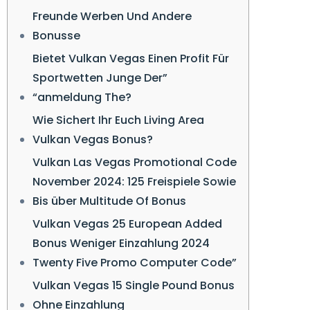
Freunde Werben Und Andere
Bonusse
Bietet Vulkan Vegas Einen Profit Für
Sportwetten Junge Der”
“anmeldung The?
Wie Sichert Ihr Euch Living Area
Vulkan Vegas Bonus?
Vulkan Las Vegas Promotional Code
November 2024: 125 Freispiele Sowie
Bis über Multitude Of Bonus
Vulkan Vegas 25 European Added
Bonus Weniger Einzahlung 2024
Twenty Five Promo Computer Code”
Vulkan Vegas 15 Single Pound Bonus
Ohne Einzahlung