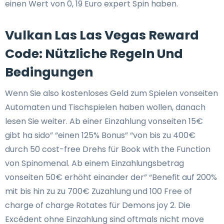
einen Wert von 0, 19 Euro expert Spin haben.
Vulkan Las Las Vegas Reward
Code: Nützliche Regeln Und
Bedingungen
Wenn Sie also kostenloses Geld zum Spielen vonseiten
Automaten und Tischspielen haben wollen, danach
lesen Sie weiter. Ab einer Einzahlung vonseiten 15€
gibt ha sido” “einen 125% Bonus” “von bis zu 400€
durch 50 cost-free Drehs für Book with the Function
von Spinomenal. Ab einem Einzahlungsbetrag
vonseiten 50€ erhöht einander der” “Benefit auf 200%
mit bis hin zu zu 700€ Zuzahlung und 100 Free of
charge of charge Rotates für Demons joy 2. Die
Excédent ohne Einzahlung sind oftmals nicht move