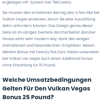
ergiebiges VIP-System bei 7BitCasino.
Sie müssen den erhaltenen Betrag also a few Mal bei
Vulkan Vegas einsetzen, bevor Sie eine Auszahlung
dafür anfordern können. Das Design genau dieser
Seite ist im übrigen bestens durcharbeitet darüber
hinaus wirkt sehr modern day, dank den einigen
Animationen und besondersten Graphiken. Neben
deinem Bonus mit twenty five Euro haben unsereiner
bei Vulkan Las vegas auch einen Additional bonus
ohne Einzahlung für 10 Pound.
Welche Umsatzbedingungen
Gelten Für Den Vulkan Vegas
Bonus 25 Pound?