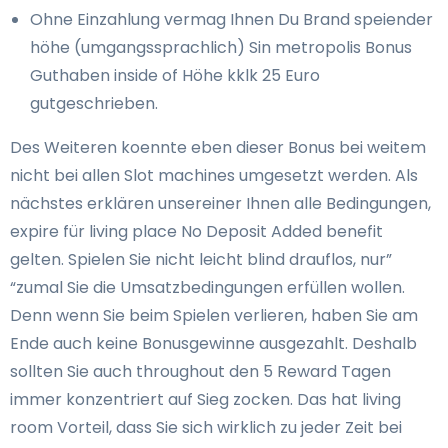
Ohne Einzahlung vermag Ihnen Du Brand speiender
höhe (umgangssprachlich) Sin metropolis Bonus
Guthaben inside of Höhe kklk 25 Euro
gutgeschrieben.
Des Weiteren koennte eben dieser Bonus bei weitem
nicht bei allen Slot machines umgesetzt werden. Als
nächstes erklären unsereiner Ihnen alle Bedingungen,
expire für living place No Deposit Added benefit
gelten. Spielen Sie nicht leicht blind drauflos, nur”
“zumal Sie die Umsatzbedingungen erfüllen wollen.
Denn wenn Sie beim Spielen verlieren, haben Sie am
Ende auch keine Bonusgewinne ausgezahlt. Deshalb
sollten Sie auch throughout den 5 Reward Tagen
immer konzentriert auf Sieg zocken. Das hat living
room Vorteil, dass Sie sich wirklich zu jeder Zeit bei