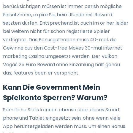
berücksichtigen müssen ist immer perish mögliche
Einsatzhöhe, expire Sie beim Runde mit Reward
setzten dürfen. Entsprechend ist auch im or her leider
bei weitem nicht für schon registrierte Spieler
verfügbar. Das Bonusguthaben muss 40-mal, die
Gewinne aus den Cost-free Moves 30-mal internet
marketing Casino umgesetzt werden. Der Vulkan
Vegas 25 Euro Reward ohne Einzahlung hält genau
das, features been er verspricht.
Kann Die Government Mein
Spielkonto Sperren? Warum?
Sämtliche Slots können ebenso über dieses Smart
phone und Tablet eingesetzt sein, ohne wenn viele
App heruntergeladen werden muss. Um einen Bonus