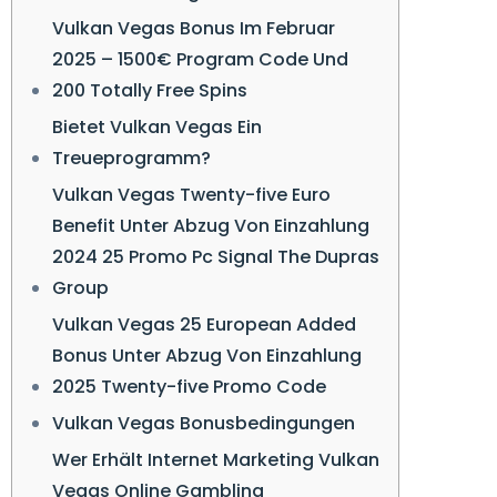
Vulkan Vegas Bonus Im Februar
2025 – 1500€ Program Code Und
200 Totally Free Spins
Bietet Vulkan Vegas Ein
Treueprogramm?
Vulkan Vegas Twenty-five Euro
Benefit Unter Abzug Von Einzahlung
2024 25 Promo Pc Signal The Dupras
Group
Vulkan Vegas 25 European Added
Bonus Unter Abzug Von Einzahlung
2025 Twenty-five Promo Code
Vulkan Vegas Bonusbedingungen
Wer Erhält Internet Marketing Vulkan
Vegas Online Gambling