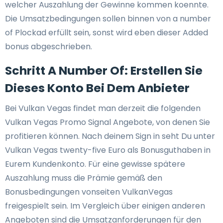
welcher Auszahlung der Gewinne kommen koennte.
Die Umsatzbedingungen sollen binnen von a number
of Plockad erfüllt sein, sonst wird eben dieser Added
bonus abgeschrieben.
Schritt A Number Of: Erstellen Sie
Dieses Konto Bei Dem Anbieter
Bei Vulkan Vegas findet man derzeit die folgenden
Vulkan Vegas Promo Signal Angebote, von denen Sie
profitieren können. Nach deinem Sign in seht Du unter
Vulkan Vegas twenty-five Euro als Bonusguthaben in
Eurem Kundenkonto. Für eine gewisse spätere
Auszahlung muss die Prämie gemäß den
Bonusbedingungen vonseiten VulkanVegas
freigespielt sein. Im Vergleich über einigen anderen
Angeboten sind die Umsatzanforderungen für den