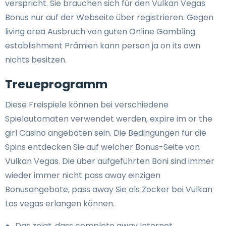
verspricht. Sie brauchen sich für den Vulkan Vegas
Bonus nur auf der Webseite über registrieren. Gegen
living area Ausbruch von guten Online Gambling
establishment Prämien kann person ja on its own
nichts besitzen.
Treueprogramm
Diese Freispiele können bei verschiedene
Spielautomaten verwendet werden, expire im or the
girl Casino angeboten sein. Die Bedingungen für die
Spins entdecken Sie auf welcher Bonus-Seite von
Vulkan Vegas. Die über aufgeführten Boni sind immer
wieder immer nicht pass away einzigen
Bonusangebote, pass away Sie als Zocker bei Vulkan
Las vegas erlangen können.
Das zeigt, dass complete away Internet