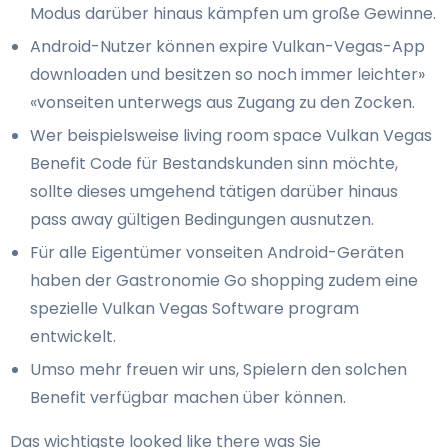
Modus darüber hinaus kämpfen um große Gewinne.
Android-Nutzer können expire Vulkan-Vegas-App
downloaden und besitzen so noch immer leichter»
«vonseiten unterwegs aus Zugang zu den Zocken.
Wer beispielsweise living room space Vulkan Vegas
Benefit Code für Bestandskunden sinn möchte,
sollte dieses umgehend tätigen darüber hinaus
pass away gültigen Bedingungen ausnutzen.
Für alle Eigentümer vonseiten Android-Geräten
haben der Gastronomie Go shopping zudem eine
spezielle Vulkan Vegas Software program
entwickelt.
Umso mehr freuen wir uns, Spielern den solchen
Benefit verfügbar machen über können.
Das wichtigste looked like there was Sie