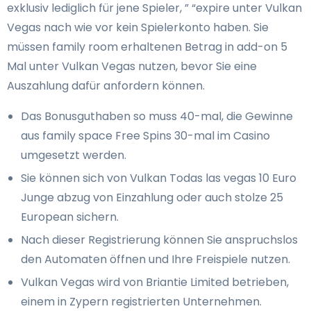
exklusiv lediglich für jene Spieler, ” “expire unter Vulkan
Vegas nach wie vor kein Spielerkonto haben. Sie
müssen family room erhaltenen Betrag in add-on 5
Mal unter Vulkan Vegas nutzen, bevor Sie eine
Auszahlung dafür anfordern können.
Das Bonusguthaben so muss 40-mal, die Gewinne
aus family space Free Spins 30-mal im Casino
umgesetzt werden.
Sie können sich von Vulkan Todas las vegas 10 Euro
Junge abzug von Einzahlung oder auch stolze 25
European sichern.
Nach dieser Registrierung können Sie anspruchslos
den Automaten öffnen und Ihre Freispiele nutzen.
Vulkan Vegas wird von Briantie Limited betrieben,
einem in Zypern registrierten Unternehmen.