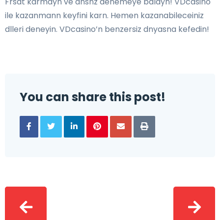
Frsat karmayn ve ansnz denemeye balayn! VDcasino
ile kazanmann keyfini karn. Hemen kazanabileceiniz
dlleri deneyin. VDcasino’n benzersiz dnyasna kefedin!
You can share this post!