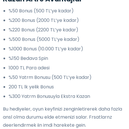
%50 Bonus (500 TL’ye kadar)
%200 Bonus (2000 TL’ye kadar)
%220 Bonus (2200 TL’ye kadar)
%500 Bonus (5000 TL’ye kadar)
%1000 Bonus (10.000 TL’ye kadar)
%150 Bedava Spin
1000 TL Para adesi
%50 Yatrm Bonusu (500 TL’ye kadar)
200 TL lk yelik Bonus
%300 Yatrm Bonusuyla Ekstra Kazan
Bu hediyeler, oyun keyfinizi zenginletirerek daha fazla
ansl olma durumu elde etmenizi salar. Frsatlarnz
deerlendirmek iin imdi harekete gein.