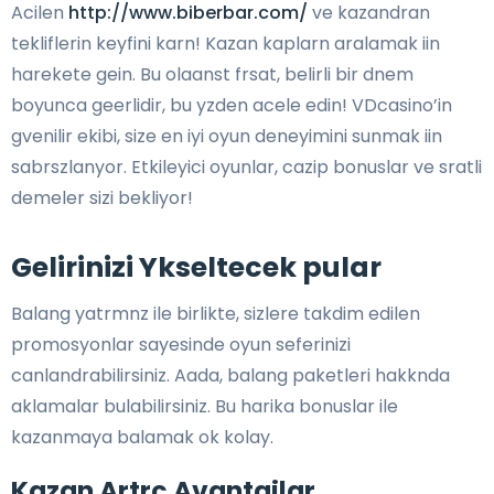
Acilen
http://www.biberbar.com/
ve kazandran
tekliflerin keyfini karn! Kazan kaplarn aralamak iin
harekete gein. Bu olaanst frsat, belirli bir dnem
boyunca geerlidir, bu yzden acele edin! VDcasino’in
gvenilir ekibi, size en iyi oyun deneyimini sunmak iin
sabrszlanyor. Etkileyici oyunlar, cazip bonuslar ve sratli
demeler sizi bekliyor!
Gelirinizi Ykseltecek pular
Balang yatrmnz ile birlikte, sizlere takdim edilen
promosyonlar sayesinde oyun seferinizi
canlandrabilirsiniz. Aada, balang paketleri hakknda
aklamalar bulabilirsiniz. Bu harika bonuslar ile
kazanmaya balamak ok kolay.
Kazan Artrc Avantajlar