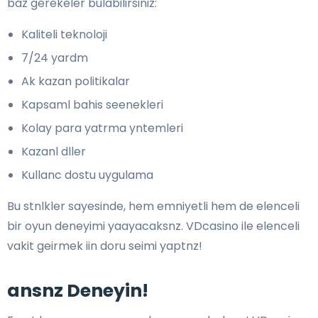
baz gerekeler bulabilirsiniz:
Kaliteli teknoloji
7/24 yardm
Ak kazan politikalar
Kapsaml bahis seenekleri
Kolay para yatrma yntemleri
Kazanl dller
Kullanc dostu uygulama
Bu stnlkler sayesinde, hem emniyetli hem de elenceli
bir oyun deneyimi yaayacaksnz. VDcasino ile elenceli
vakit geirmek iin doru seimi yaptnz!
ansnz Deneyin!