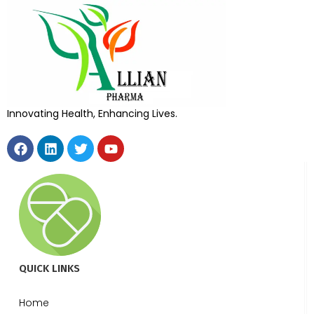
Innovating Health, Enhancing Lives.
QUICK LINKS
Home