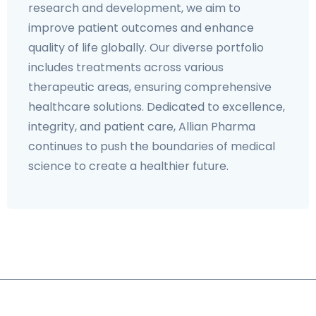
research and development, we aim to
improve patient outcomes and enhance
quality of life globally. Our diverse portfolio
includes treatments across various
therapeutic areas, ensuring comprehensive
healthcare solutions. Dedicated to excellence,
integrity, and patient care, Allian Pharma
continues to push the boundaries of medical
science to create a healthier future.