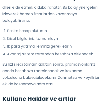
dlleri elde etmek olduka rahattr. Bu kolay ynergeleri
izleyerek hemen frsatlardan kazanmaya
balayabilirsiniz:
Basite hesap oluturun
Kiisel bilgilerinizi tamamlayn
lk para yatrma ileminizi gerekletirin
Avantaj sistem tarafndan hesabnza eklenecek
Bu hzl sreci tamamladktan sonra, promosyonlarnz
annda hesabnza tanmlanacak ve kazanma
yolculuuna balayabileceksiniz. Zahmetsiz ve keyifli bir
ekilde kazanmaya adm atn!
Kullanc Haklar ve artlar