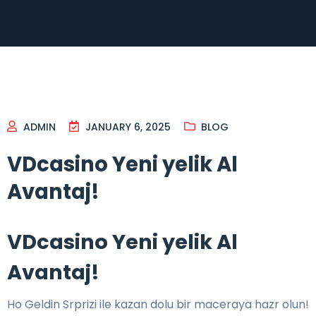
ADMIN
JANUARY 6, 2025
BLOG
VDcasino Yeni yelik Al
Avantaj!
VDcasino Yeni yelik Al
Avantaj!
Ho Geldin Srprizi ile kazan dolu bir maceraya hazr olun!