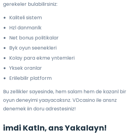
gerekeler bulabilirsiniz:
Kaliteli sistem
Hzl danmanlk
Net bonus politikalar
Byk oyun seenekleri
Kolay para ekme yntemleri
Yksek oranlar
Eriilebilir platform
Bu zellikler sayesinde, hem salam hem de kazanl bir
oyun deneyimi yaayacaksnz. VDcasino ile ansnz
denemek iin doru adrestesiniz!
imdi Katln, ans Yakalayn!