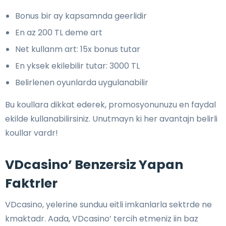
Bonus bir ay kapsamnda geerlidir
En az 200 TL deme art
Net kullanm art: 15x bonus tutar
En yksek ekilebilir tutar: 3000 TL
Belirlenen oyunlarda uygulanabilir
Bu koullara dikkat ederek, promosyonunuzu en faydal
ekilde kullanabilirsiniz. Unutmayn ki her avantajn belirli
koullar vardr!
VDcasino’ Benzersiz Yapan
Faktrler
VDcasino, yelerine sunduu eitli imkanlarla sektrde ne
kmaktadr. Aada, VDcasino’ tercih etmeniz iin baz