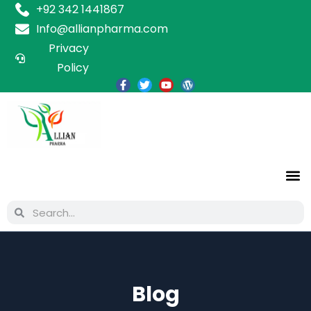
+92 342 1441867
Info@allianpharma.com
Privacy
Policy
Blog