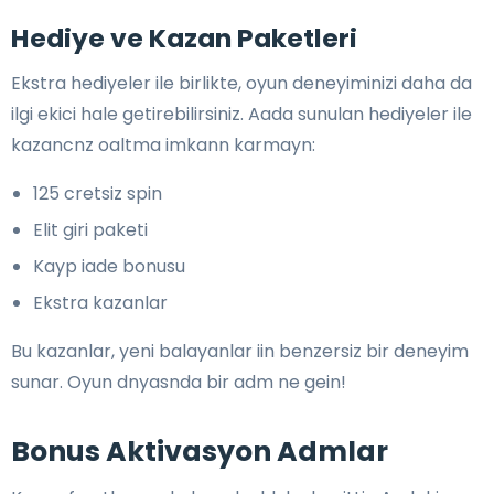
Hediye ve Kazan Paketleri
Ekstra hediyeler ile birlikte, oyun deneyiminizi daha da
ilgi ekici hale getirebilirsiniz. Aada sunulan hediyeler ile
kazancnz oaltma imkann karmayn:
125 cretsiz spin
Elit giri paketi
Kayp iade bonusu
Ekstra kazanlar
Bu kazanlar, yeni balayanlar iin benzersiz bir deneyim
sunar. Oyun dnyasnda bir adm ne gein!
Bonus Aktivasyon Admlar