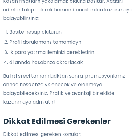
Kazan frsatlarn yakalamak olduka basittir. Aadaki
admlar takip ederek hemen bonuslardan kazanmaya
balayabilirsiniz:
Basite hesap oluturun
Profil dorulamanz tamamlayn
lk para yatrma ileminizi gerekletirin
dl annda hesabnza aktarlacak
Bu hzl sreci tamamladktan sonra, promosyonlarnz
annda hesabnza yklenecek ve elenmeye
balayabileceksiniz. Pratik ve avantajl bir ekilde
kazanmaya adm atn!
Dikkat Edilmesi Gerekenler
Dikkat edilmesi gereken konular: