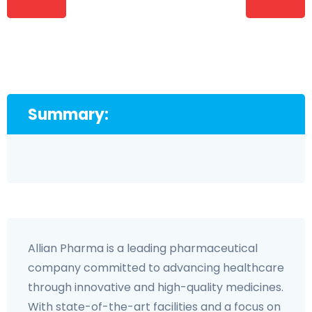
Summary:
Allian Pharma is a leading pharmaceutical
company committed to advancing healthcare
through innovative and high-quality medicines.
With state-of-the-art facilities and a focus on