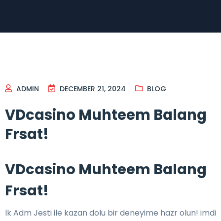
ADMIN
DECEMBER 21, 2024
BLOG
VDcasino Muhteem Balang
Frsat!
VDcasino Muhteem Balang
Frsat!
lk Adm Jesti ile kazan dolu bir deneyime hazr olun! imdi