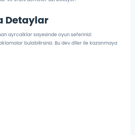
 Detaylar
anan ayrcalklar sayesinde oyun seferinizi
aklamalar bulabilirsiniz. Bu dev dller ile kazanmaya