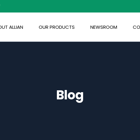
m
UT ALLIAN
OUR PRODUCTS
NEWSROOM
CO
Blog