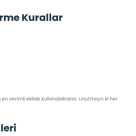
rme Kurallar
n verimli ekilde kullanabilirsiniz. Unutmayn ki her
leri