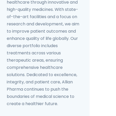
healthcare through innovative and
high-quality medicines. With state-
of-the-art facilities and a focus on
research and development, we aim
to improve patient outcomes and
enhance quality of life globally. Our
diverse portfolio includes
treatments across various
therapeutic areas, ensuring
comprehensive healthcare
solutions. Dedicated to excellence,
integrity, and patient care, Allian
Pharma continues to push the
boundaries of medical science to
create a healthier future.