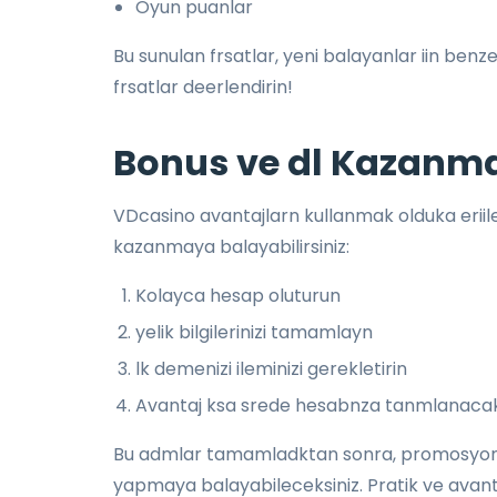
Oyun puanlar
Bu sunulan frsatlar, yeni balayanlar iin benz
frsatlar deerlendirin!
Bonus ve dl Kazanma
VDcasino avantajlarn kullanmak olduka eriil
kazanmaya balayabilirsiniz:
Kolayca hesap oluturun
yelik bilgilerinizi tamamlayn
lk demenizi ileminizi gerekletirin
Avantaj ksa srede hesabnza tanmlanaca
Bu admlar tamamladktan sonra, promosyon
yapmaya balayabileceksiniz. Pratik ve avan