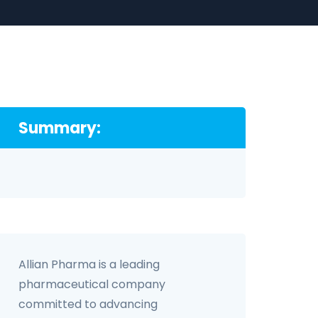
Summary:
Allian Pharma is a leading
pharmaceutical company
committed to advancing