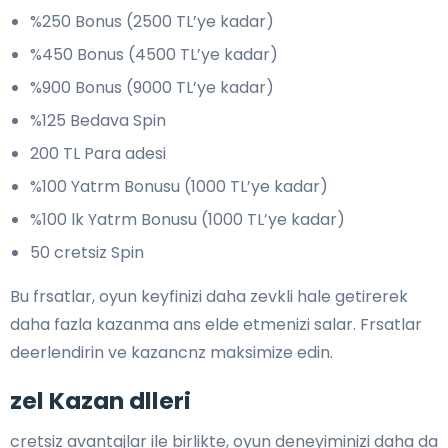
%250 Bonus (2500 TL’ye kadar)
%450 Bonus (4500 TL’ye kadar)
%900 Bonus (9000 TL’ye kadar)
%125 Bedava Spin
200 TL Para adesi
%100 Yatrm Bonusu (1000 TL’ye kadar)
%100 lk Yatrm Bonusu (1000 TL’ye kadar)
50 cretsiz Spin
Bu frsatlar, oyun keyfinizi daha zevkli hale getirerek
daha fazla kazanma ans elde etmenizi salar. Frsatlar
deerlendirin ve kazancnz maksimize edin.
zel Kazan dlleri
cretsiz avantajlar ile birlikte, oyun deneyiminizi daha da