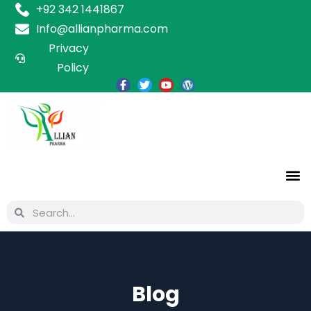
+92 342 1441867
Info@allianpharma.com
Privacy
Policy
Blog