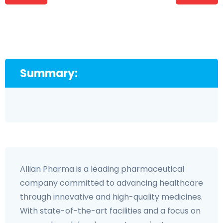
Summary:
Allian Pharma is a leading pharmaceutical
company committed to advancing healthcare
through innovative and high-quality medicines.
With state-of-the-art facilities and a focus on