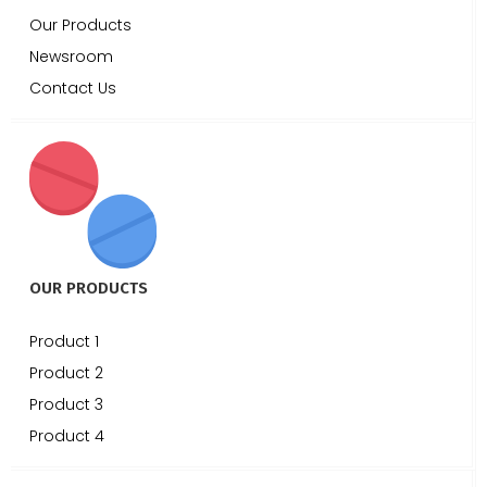
Our Products
Newsroom
Contact Us
OUR PRODUCTS
Product 1
Product 2
Product 3
Product 4