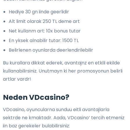
Hediye 30 gn iinde geerlidir
Alt limit olarak 250 TL deme art
Net kullanm art: 10x bonus tutar
En yksek alnabilir tutar: 1500 TL
Belirlenen oyunlarda deerlendirilebilir
Bu kurallara dikkat ederek, avantajnz en etkili ekilde
kullanabilirsiniz. Unutmayn ki her promosyonun belirli
artlar vardr!
Neden VDcasino?
VDcasino, oyuncularna sunduu eitli avantajlarla
sektrde ne kmaktadr. Aada, VDcasino’ tercih etmeniz
iin baz gerekeler bulabilirsiniz: