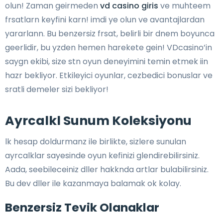
olun! Zaman geirmeden
vd casino giris
ve muhteem
frsatlarn keyfini karn! imdi ye olun ve avantajlardan
yararlann. Bu benzersiz frsat, belirli bir dnem boyunca
geerlidir, bu yzden hemen harekete gein! VDcasino’in
saygn ekibi, size stn oyun deneyimini temin etmek iin
hazr bekliyor. Etkileyici oyunlar, cezbedici bonuslar ve
sratli demeler sizi bekliyor!
Ayrcalkl Sunum Koleksiyonu
lk hesap doldurmanz ile birlikte, sizlere sunulan
ayrcalklar sayesinde oyun kefinizi glendirebilirsiniz.
Aada, seebileceiniz dller hakknda artlar bulabilirsiniz.
Bu dev dller ile kazanmaya balamak ok kolay.
Benzersiz Tevik Olanaklar