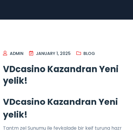
ADMIN
JANUARY 1, 2025
BLOG
VDcasino Kazandran Yeni
yelik!
VDcasino Kazandran Yeni
yelik!
Tantm zel Sunumu ile fevkalade bir keif turuna hazr