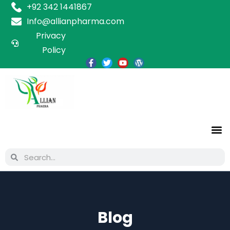
+92 342 1441867
Info@allianpharma.com
Privacy
Policy
Blog