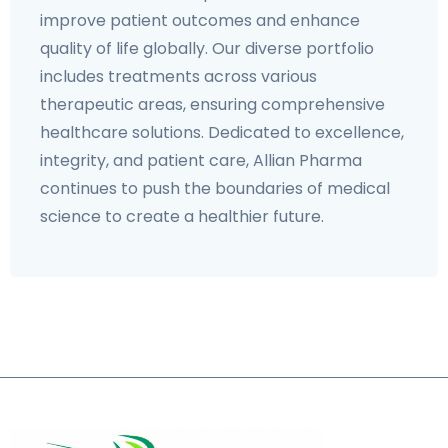
improve patient outcomes and enhance
quality of life globally. Our diverse portfolio
includes treatments across various
therapeutic areas, ensuring comprehensive
healthcare solutions. Dedicated to excellence,
integrity, and patient care, Allian Pharma
continues to push the boundaries of medical
science to create a healthier future.