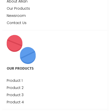
About Allian
Our Products
Newsroom
Contact Us
OUR PRODUCTS
Product 1
Product 2
Product 3
Product 4