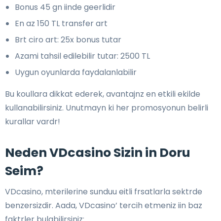
Bonus 45 gn iinde geerlidir
En az 150 TL transfer art
Brt ciro art: 25x bonus tutar
Azami tahsil edilebilir tutar: 2500 TL
Uygun oyunlarda faydalanlabilir
Bu koullara dikkat ederek, avantajnz en etkili ekilde
kullanabilirsiniz. Unutmayn ki her promosyonun belirli
kurallar vardr!
Neden VDcasino Sizin in Doru
Seim?
VDcasino, mterilerine sunduu eitli frsatlarla sektrde
benzersizdir. Aada, VDcasino’ tercih etmeniz iin baz
faktrler bulabilirsiniz: