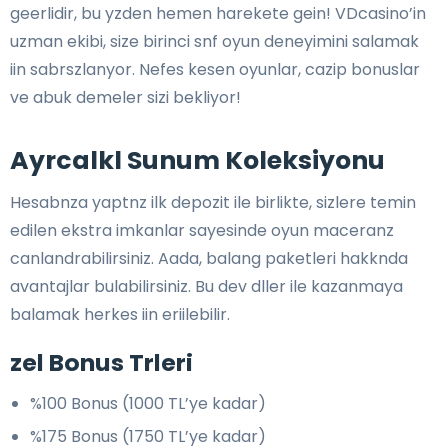
geerlidir, bu yzden hemen harekete gein! VDcasino’in
uzman ekibi, size birinci snf oyun deneyimini salamak
iin sabrszlanyor. Nefes kesen oyunlar, cazip bonuslar
ve abuk demeler sizi bekliyor!
Ayrcalkl Sunum Koleksiyonu
Hesabnza yaptnz ilk depozit ile birlikte, sizlere temin
edilen ekstra imkanlar sayesinde oyun maceranz
canlandrabilirsiniz. Aada, balang paketleri hakknda
avantajlar bulabilirsiniz. Bu dev dller ile kazanmaya
balamak herkes iin eriilebilir.
zel Bonus Trleri
%100 Bonus (1000 TL’ye kadar)
%175 Bonus (1750 TL’ye kadar)