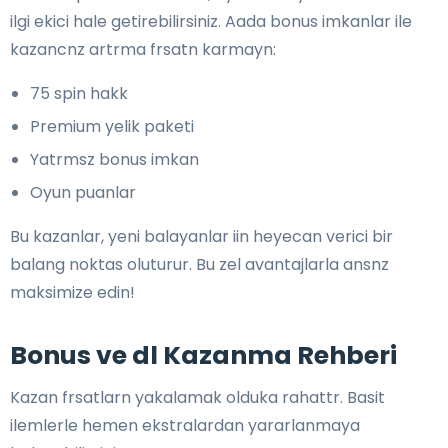
ilgi ekici hale getirebilirsiniz. Aada bonus imkanlar ile
kazancnz artrma frsatn karmayn:
75 spin hakk
Premium yelik paketi
Yatrmsz bonus imkan
Oyun puanlar
Bu kazanlar, yeni balayanlar iin heyecan verici bir
balang noktas oluturur. Bu zel avantajlarla ansnz
maksimize edin!
Bonus ve dl Kazanma Rehberi
Kazan frsatlarn yakalamak olduka rahattr. Basit
ilemlerle hemen ekstralardan yararlanmaya