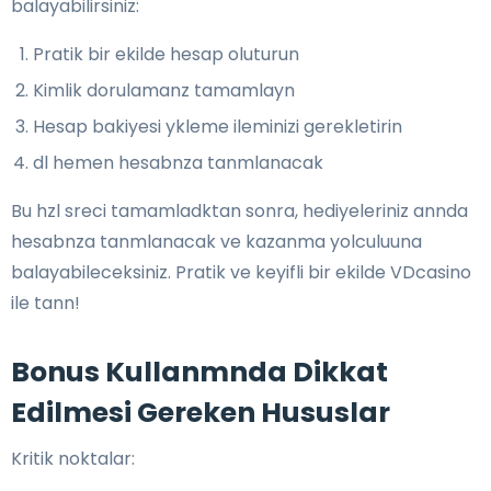
balayabilirsiniz:
Pratik bir ekilde hesap oluturun
Kimlik dorulamanz tamamlayn
Hesap bakiyesi ykleme ileminizi gerekletirin
dl hemen hesabnza tanmlanacak
Bu hzl sreci tamamladktan sonra, hediyeleriniz annda
hesabnza tanmlanacak ve kazanma yolculuuna
balayabileceksiniz. Pratik ve keyifli bir ekilde VDcasino
ile tann!
Bonus Kullanmnda Dikkat
Edilmesi Gereken Hususlar
Kritik noktalar: