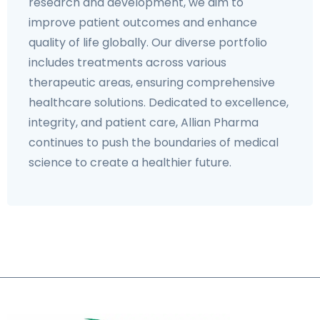
research and development, we aim to
improve patient outcomes and enhance
quality of life globally. Our diverse portfolio
includes treatments across various
therapeutic areas, ensuring comprehensive
healthcare solutions. Dedicated to excellence,
integrity, and patient care, Allian Pharma
continues to push the boundaries of medical
science to create a healthier future.