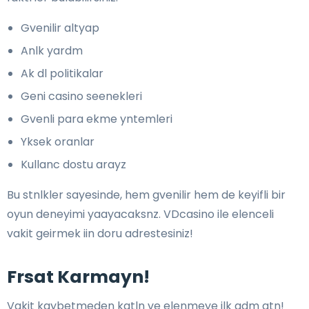
Gvenilir altyap
Anlk yardm
Ak dl politikalar
Geni casino seenekleri
Gvenli para ekme yntemleri
Yksek oranlar
Kullanc dostu arayz
Bu stnlkler sayesinde, hem gvenilir hem de keyifli bir
oyun deneyimi yaayacaksnz. VDcasino ile elenceli
vakit geirmek iin doru adrestesiniz!
Frsat Karmayn!
Vakit kaybetmeden katln ve elenmeye ilk adm atn!