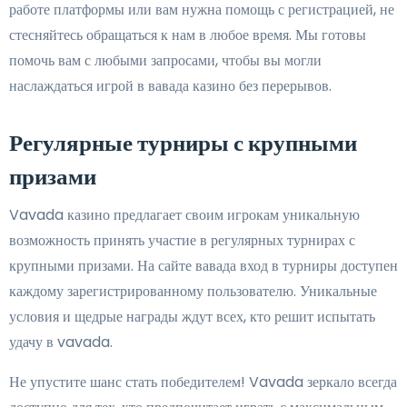
работе платформы или вам нужна помощь с регистрацией, не
стесняйтесь обращаться к нам в любое время. Мы готовы
помочь вам с любыми запросами, чтобы вы могли
наслаждаться игрой в вавада казино без перерывов.
Регулярные турниры с крупными
призами
Vavada казино предлагает своим игрокам уникальную
возможность принять участие в регулярных турнирах с
крупными призами. На сайте вавада вход в турниры доступен
каждому зарегистрированному пользователю. Уникальные
условия и щедрые награды ждут всех, кто решит испытать
удачу в vavada.
Не упустите шанс стать победителем! Vavada зеркало всегда