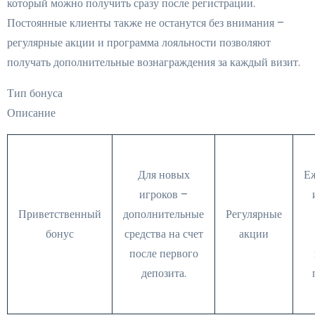
который можно получить сразу после регистрации.
Постоянные клиенты также не останутся без внимания –
регулярные акции и программа лояльности позволяют
получать дополнительные вознаграждения за каждый визит.
Тип бонуса
Описание
Для новых
Е
игроков –
Приветственный
дополнительные
Регулярные
бонус
средства на счет
акции
после первого
депозита.