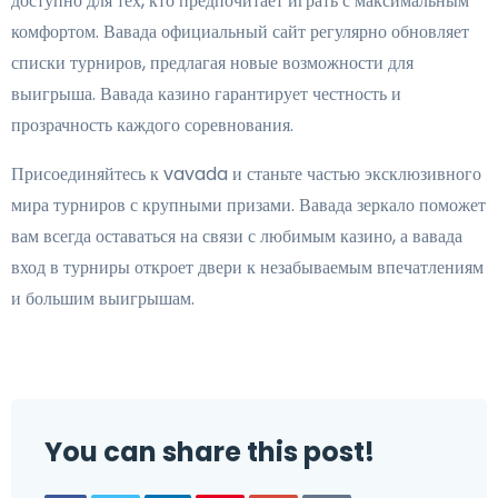
доступно для тех, кто предпочитает играть с максимальным
комфортом. Вавада официальный сайт регулярно обновляет
списки турниров, предлагая новые возможности для
выигрыша. Вавада казино гарантирует честность и
прозрачность каждого соревнования.
Присоединяйтесь к vavada и станьте частью эксклюзивного
мира турниров с крупными призами. Вавада зеркало поможет
вам всегда оставаться на связи с любимым казино, а вавада
вход в турниры откроет двери к незабываемым впечатлениям
и большим выигрышам.
You can share this post!