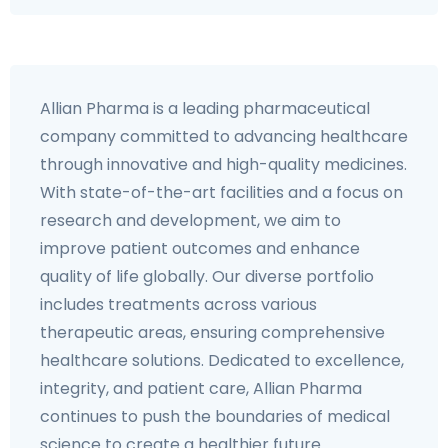
Allian Pharma is a leading pharmaceutical
company committed to advancing healthcare
through innovative and high-quality medicines.
With state-of-the-art facilities and a focus on
research and development, we aim to
improve patient outcomes and enhance
quality of life globally. Our diverse portfolio
includes treatments across various
therapeutic areas, ensuring comprehensive
healthcare solutions. Dedicated to excellence,
integrity, and patient care, Allian Pharma
continues to push the boundaries of medical
science to create a healthier future.