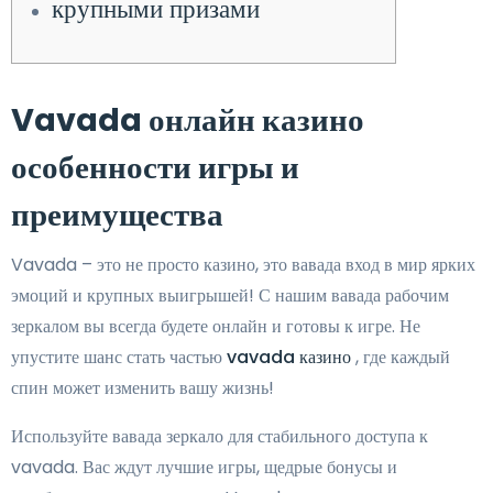
крупными призами
Vavada онлайн казино
особенности игры и
преимущества
Vavada – это не просто казино, это вавада вход в мир ярких
эмоций и крупных выигрышей! С нашим вавада рабочим
зеркалом вы всегда будете онлайн и готовы к игре. Не
упустите шанс стать частью
vavada казино
, где каждый
спин может изменить вашу жизнь!
Используйте вавада зеркало для стабильного доступа к
vavada. Вас ждут лучшие игры, щедрые бонусы и