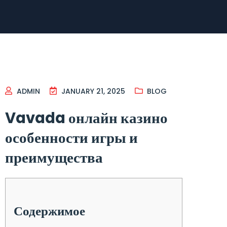
ADMIN
JANUARY 21, 2025
BLOG
Vavada онлайн казино
особенности игры и
преимущества
Содержимое