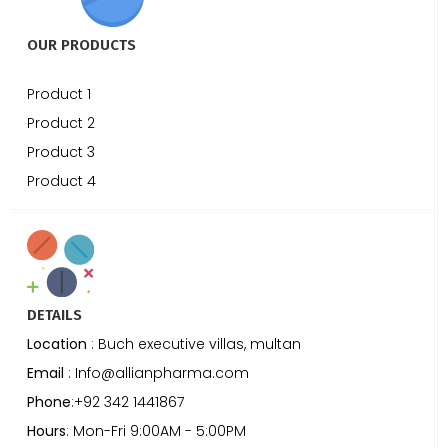
OUR PRODUCTS
Product 1
Product 2
Product 3
Product 4
DETAILS
Location
: Buch executive villas, multan
Email
: Info@allianpharma.com
Phone
:+92 342 1441867
Hours
: Mon-Fri 9:00AM - 5:00PM