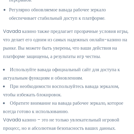
Регулярно обновляемое вавада рабочее зеркало
обеспечивает стабильный доступ к платформе.
Vavada казино также предлагает прозрачные условия игры,
что делает его одним из самых надежных онлайн-казино на
рынке. Вы можете быть уверены, что ваши действия на
платформе защищены, а результаты игр честны.
Используйте вавада официальный сайт для доступа к
актуальным функциям и обновлениям.
При необходимости воспользуйтесь вавада зеркалом,
чтобы избежать блокировок.
Обратите внимание на вавада рабочее зеркало, которое
всегда готово к использованию.
Vavada казино – это не только увлекательный игровой
процесс, но и абсолютная безопасность ваших данных.