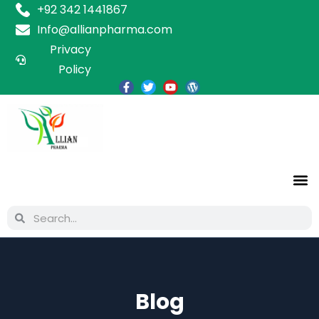
+92 342 1441867
Info@allianpharma.com
Privacy
Policy
Blog