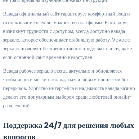
не тратя время на изучение сложных инструкций.
Вавада официальный сайт гарантирует комфортный вход и
использование всех возможностей платформы. Если вдруг
возникнут трудности с доступом, всегда доступно вавада
зеркало, которое обеспечивает стабильную работу. Vavada
зеркало позволяет беспрепятственно продолжить игру, даже
если основной сайт временно недоступен.
Вавада рабочее зеркало всегда актуально и обновляется,
чтобы игроки могли наслаждаться игровым процессом без
перерывов. Удобство интерфейса и надежность вавада казино
делают его популярным выбором среди любителей онлайн-
развлечений.
Поддержка 24/7 для решения любых
вопросов