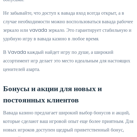
Не забывайте, что доступ к вавада вход всегда открыт, а в
случае необходимости можно воспользоваться вавада рабочее
зеркало или vavada зеркало. Это гарантирует стабильную и
удобную игру в вавада казино в любое время.
В Vavada каждый найдет игру по душе, а широкий
ассортимент игр делает это место идеальным для настоящих
ценителей азарта.
Бонусы и акции для новых и
постоянных клиентов
Вавада казино предлагает широкий выбор бонусов и акций,
которые сделают ваш игровой опыт еще более приятным. Для
новых игроков доступен щедрый приветственный бонус,