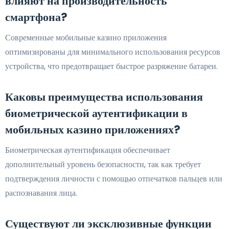
влияют на производительность
смартфона?
Современные мобильные казино приложения
оптимизированы для минимального использования ресурсов
устройства, что предотвращает быстрое разряжение батареи.
Каковы преимущества использования
биометрической аутентификации в
мобильных казино приложениях?
Биометрическая аутентификация обеспечивает
дополнительный уровень безопасности, так как требует
подтверждения личности с помощью отпечатков пальцев или
распознавания лица.
Существуют ли эксклюзивные функции