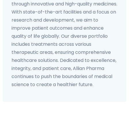
through innovative and high-quality medicines.
With state-of-the-art facilities and a focus on
research and development, we aim to
improve patient outcomes and enhance
quality of life globally. Our diverse portfolio
includes treatments across various
therapeutic areas, ensuring comprehensive
healthcare solutions. Dedicated to excellence,
integrity, and patient care, Allian Pharma
continues to push the boundaries of medical
science to create a healthier future.