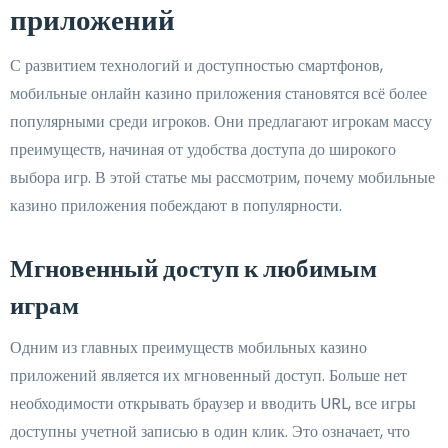
приложений
С развитием технологий и доступностью смартфонов,
мобильные онлайн казино приложения становятся всё более
популярными среди игроков. Они предлагают игрокам массу
преимуществ, начиная от удобства доступа до широкого
выбора игр. В этой статье мы рассмотрим, почему мобильные
казино приложения побеждают в популярности.
Мгновенный доступ к любимым
играм
Одним из главных преимуществ мобильных казино
приложений является их мгновенный доступ. Больше нет
необходимости открывать браузер и вводить URL, все игры
доступны учетной записью в один клик. Это означает, что