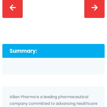
Summary:
Allian Pharma is a leading pharmaceutical
company committed to advancing healthcare