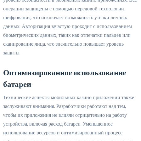
операции защищены с помощью передовой технологии
шифрования, что исключает возможность утечки личных
данных. Авторизация зачастую проходит с использованием
биометрических данных, таких как отпечатки пальцев или
сканирование лица, что значительно повышает уровень
защиты.
Оптимизированное использование
батареи
Технические аспекты мобильных казино приложений также
заслуживают внимания. Разработчики работают над тем,
чтобы их приложения не влияли отрицательно на работу
устройства, включая расход батареи. Уменьшенное
использование ресурсов и оптимизированный процесс