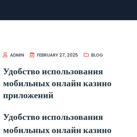
ADMIN
FEBRUARY 27, 2025
BLOG
Удобство использования
мобильных онлайн казино
приложений
Удобство использования
мобильных онлайн казино