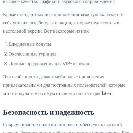
высокое качество графики и звукового сопровождения.
Кроме стандартных игр, приложения зачастую включают в
себя уникальные бонусы и акции, которые недоступны в
настольной версии. Вот некоторые из них:
Ежедневные бонусы
Экслюзивные турниры
Личные предложения для VIP-игроков
Эти особенности делают мобильные приложения
привлекательными для постоянных пользователей, которые
хотят получать максимум от своего опыта игры
1хбет
.
Безопасность и надежность
Современные технологии позволяют обеспечить высокий
уровень безопасности в мобильных казино приложениях. Все