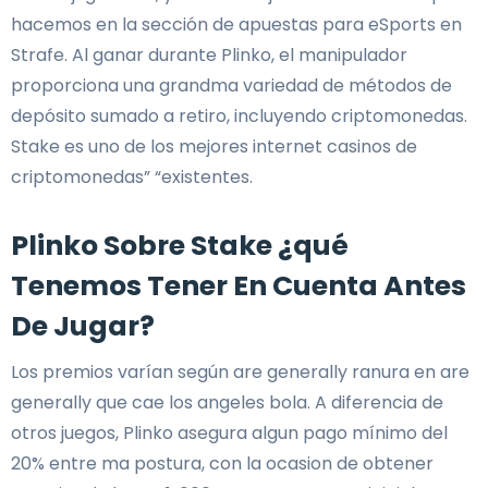
hacemos en la sección de apuestas para eSports en
Strafe. Al ganar durante Plinko, el manipulador
proporciona una grandma variedad de métodos de
depósito sumado a retiro, incluyendo criptomonedas.
Stake es uno de los mejores internet casinos de
criptomonedas” “existentes.
Plinko Sobre Stake ¿qué
Tenemos Tener En Cuenta Antes
De Jugar?
Los premios varían según are generally ranura en are
generally que cae los angeles bola. A diferencia de
otros juegos, Plinko asegura algun pago mínimo del
20% entre ma postura, con la ocasion de obtener