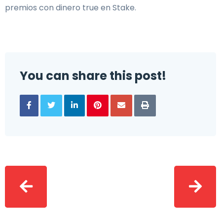
premios con dinero true en Stake.
You can share this post!