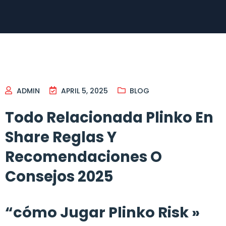
ADMIN
APRIL 5, 2025
BLOG
Todo Relacionada Plinko En
Share Reglas Y
Recomendaciones O
Consejos 2025
“cómo Jugar Plinko Risk »