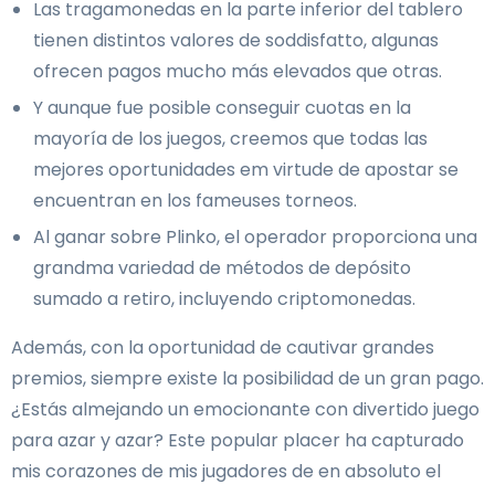
Las tragamonedas en la parte inferior del tablero
tienen distintos valores de soddisfatto, algunas
ofrecen pagos mucho más elevados que otras.
Y aunque fue posible conseguir cuotas en la
mayoría de los juegos, creemos que todas las
mejores oportunidades em virtude de apostar se
encuentran en los fameuses torneos.
Al ganar sobre Plinko, el operador proporciona una
grandma variedad de métodos de depósito
sumado a retiro, incluyendo criptomonedas.
Además, con la oportunidad de cautivar grandes
premios, siempre existe la posibilidad de un gran pago.
¿Estás almejando un emocionante con divertido juego
para azar y azar? Este popular placer ha capturado
mis corazones de mis jugadores de en absoluto el