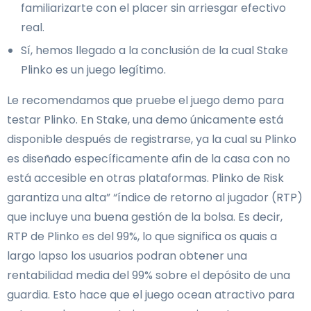
familiarizarte con el placer sin arriesgar efectivo
real.
Sí, hemos llegado a la conclusión de la cual Stake
Plinko es un juego legítimo.
Le recomendamos que pruebe el juego demo para
testar Plinko. En Stake, una demo únicamente está
disponible después de registrarse, ya la cual su Plinko
es diseñado específicamente afin de la casa con no
está accesible en otras plataformas. Plinko de Risk
garantiza una alta” “índice de retorno al jugador (RTP)
que incluye una buena gestión de la bolsa. Es decir,
RTP de Plinko es del 99%, lo que significa os quais a
largo lapso los usuarios podran obtener una
rentabilidad media del 99% sobre el depósito de una
guardia. Esto hace que el juego ocean atractivo para