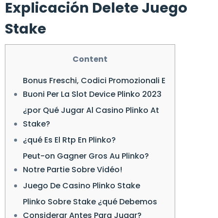
Explicación Delete Juego
Stake
Content
Bonus Freschi, Codici Promozionali E
Buoni Per La Slot Device Plinko 2023
¿por Qué Jugar Al Casino Plinko At
Stake?
¿qué Es El Rtp En Plinko?
Peut-on Gagner Gros Au Plinko?
Notre Partie Sobre Vidéo!
Juego De Casino Plinko Stake
Plinko Sobre Stake ¿qué Debemos
Considerar Antes Para Jugar?