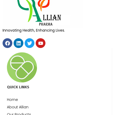
Innovating Health, Enhancing Lives.
QUICK LINKS
Home
About Allian
Our Products