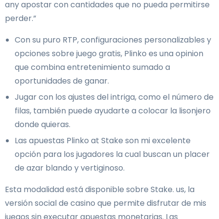
any apostar con cantidades que no pueda permitirse
perder.”
Con su puro RTP, configuraciones personalizables y
opciones sobre juego gratis, Plinko es una opinion
que combina entretenimiento sumado a
oportunidades de ganar.
Jugar con los ajustes del intriga, como el número de
filas, también puede ayudarte a colocar la lisonjero
donde quieras.
Las apuestas Plinko at Stake son mi excelente
opción para los jugadores la cual buscan un placer
de azar blando y vertiginoso.
Esta modalidad está disponible sobre Stake. us, la
versión social de casino que permite disfrutar de mis
juegos sin executar apuestas monetarias. Las