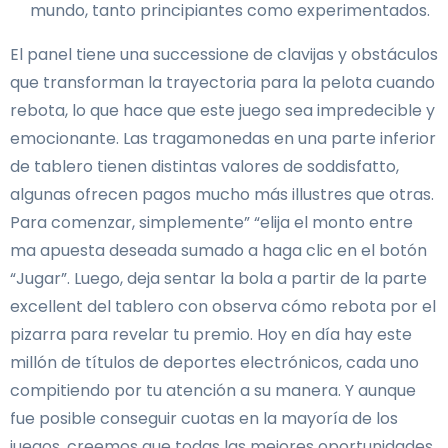
mundo, tanto principiantes como experimentados.
El panel tiene una successione de clavijas y obstáculos
que transforman la trayectoria para la pelota cuando
rebota, lo que hace que este juego sea impredecible y
emocionante. Las tragamonedas en una parte inferior
de tablero tienen distintas valores de soddisfatto,
algunas ofrecen pagos mucho más illustres que otras.
Para comenzar, simplemente” “elija el monto entre
ma apuesta deseada sumado a haga clic en el botón
“Jugar”. Luego, deja sentar la bola a partir de la parte
excellent del tablero con observa cómo rebota por el
pizarra para revelar tu premio. Hoy en día hay este
millón de títulos de deportes electrónicos, cada uno
compitiendo por tu atención a su manera. Y aunque
fue posible conseguir cuotas en la mayoría de los
juegos, creemos que todas las mejores oportunidades