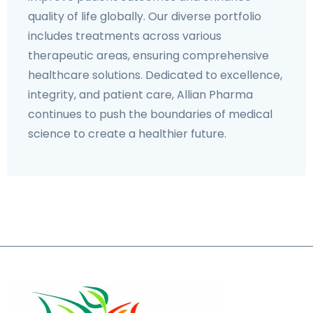
quality of life globally. Our diverse portfolio
includes treatments across various
therapeutic areas, ensuring comprehensive
healthcare solutions. Dedicated to excellence,
integrity, and patient care, Allian Pharma
continues to push the boundaries of medical
science to create a healthier future.