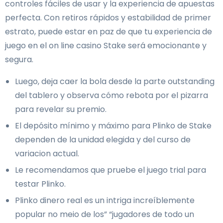
controles fáciles de usar y la experiencia de apuestas
perfecta. Con retiros rápidos y estabilidad de primer
estrato, puede estar en paz de que tu experiencia de
juego en el on line casino Stake será emocionante y
segura.
Luego, deja caer la bola desde la parte outstanding
del tablero y observa cómo rebota por el pizarra
para revelar su premio.
El depósito mínimo y máximo para Plinko de Stake
dependen de la unidad elegida y del curso de
variacion actual.
Le recomendamos que pruebe el juego trial para
testar Plinko.
Plinko dinero real es un intriga increíblemente
popular no meio de los” “jugadores de todo un