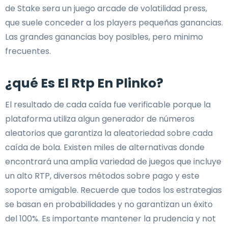
de Stake sera un juego arcade de volatilidad press,
que suele conceder a los players pequeñas ganancias.
Las grandes ganancias boy posibles, pero minimo
frecuentes.
¿qué Es El Rtp En Plinko?
El resultado de cada caída fue verificable porque la
plataforma utiliza algun generador de números
aleatorios que garantiza la aleatoriedad sobre cada
caída de bola. Existen miles de alternativas donde
encontrará una amplia variedad de juegos que incluye
un alto RTP, diversos métodos sobre pago y este
soporte amigable. Recuerde que todos los estrategias
se basan en probabilidades y no garantizan un éxito
del 100%. Es importante mantener la prudencia y not