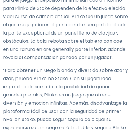
para el juego. El depósito mínimo sumado a máximo
para Plinko de Stake dependen de la efectivo elegida
y del curso de cambio actual. Plinko fue un juego sobre
el que mis jugadores dejan abaratar una pelota desde
la parte exceptional de un panel lleno de clavijas y
obstáculos. La bola rebota sobre el tablero con cae
en una ranura en are generally parte inferior, adonde
revela el compensacion ganado por un jugador.
“Para obtener un juego blando y divertido sobre azar y
azar, prueba Plinko no Stake. Con su jugabilidad
impredecible sumado a la posibilidad de ganar
grandes premios, Plinko es un juego que ofrece
diversión y emoción infinitas. Además, disadvantage la
plataforma fácil de usar con la seguridad de primer
nivel en Stake, puede seguir seguro de o qual su
experiencia sobre juego será tratable y segura. Plinko