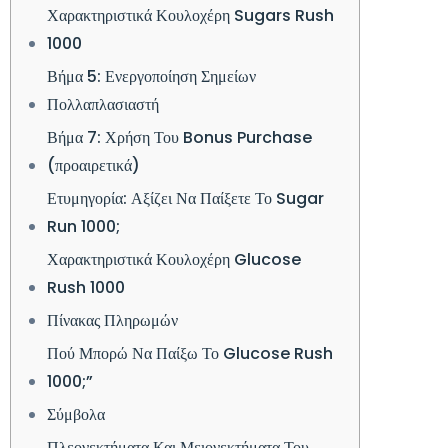
Χαρακτηριστικά Κουλοχέρη Sugars Rush
1000
Βήμα 5: Ενεργοποίηση Σημείων
Πολλαπλασιαστή
Βήμα 7: Χρήση Του Bonus Purchase
(προαιρετικά)
Ετυμηγορία: Αξίζει Να Παίξετε Το Sugar
Run 1000;
Χαρακτηριστικά Κουλοχέρη Glucose
Rush 1000
Πίνακας Πληρωμών
Πού Μπορώ Να Παίξω Το Glucose Rush
1000;”
Σύμβολα
Πλεονεκτήματα Και Μειονεκτήματα Του