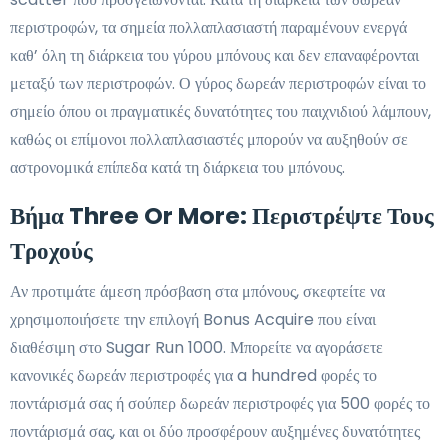
περιστροφών, τα σημεία πολλαπλασιαστή παραμένουν ενεργά
καθ’ όλη τη διάρκεια του γύρου μπόνους και δεν επαναφέρονται
μεταξύ των περιστροφών. Ο γύρος δωρεάν περιστροφών είναι το
σημείο όπου οι πραγματικές δυνατότητες του παιχνιδιού λάμπουν,
καθώς οι επίμονοι πολλαπλασιαστές μπορούν να αυξηθούν σε
αστρονομικά επίπεδα κατά τη διάρκεια του μπόνους.
Βήμα Three Or More: Περιστρέψτε Τους
Τροχούς
Αν προτιμάτε άμεση πρόσβαση στα μπόνους, σκεφτείτε να
χρησιμοποιήσετε την επιλογή Bonus Acquire που είναι
διαθέσιμη στο Sugar Run 1000. Μπορείτε να αγοράσετε
κανονικές δωρεάν περιστροφές για a hundred φορές το
ποντάρισμά σας ή σούπερ δωρεάν περιστροφές για 500 φορές το
ποντάρισμά σας, και οι δύο προσφέρουν αυξημένες δυνατότητες