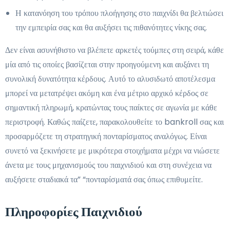
Η κατανόηση του τρόπου πλοήγησης στο παιχνίδι θα βελτιώσει
την εμπειρία σας και θα αυξήσει τις πιθανότητες νίκης σας.
Δεν είναι ασυνήθιστο να βλέπετε αρκετές τούμπες στη σειρά, κάθε
μία από τις οποίες βασίζεται στην προηγούμενη και αυξάνει τη
συνολική δυνατότητα κέρδους. Αυτό το αλυσιδωτό αποτέλεσμα
μπορεί να μετατρέψει ακόμη και ένα μέτριο αρχικό κέρδος σε
σημαντική πληρωμή, κρατώντας τους παίκτες σε αγωνία με κάθε
περιστροφή. Καθώς παίζετε, παρακολουθείτε το bankroll σας και
προσαρμόζετε τη στρατηγική πονταρίσματος αναλόγως. Είναι
συνετό να ξεκινήσετε με μικρότερα στοιχήματα μέχρι να νιώσετε
άνετα με τους μηχανισμούς του παιχνιδιού και στη συνέχεια να
αυξήσετε σταδιακά τα” “πονταρίσματά σας όπως επιθυμείτε.
Πληροφορίες Παιχνιδιού