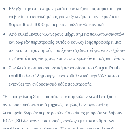
Ελέγξτε την επιμελημένη λίστα των καζίνο μας παρακάτω για
να βρείτε το ιδανικό μέρος για να ξεκινήσετε την περιπέτεια
Sugar Rush 1000 με μερικά επιπλέον γλυκαντικά.
Από κυλιόμενους κυλίνδρους μέχρι σημεία πολλαπλασιαστών
και δωρεάν περιστροφές, αυτός ο κουλοχέρης προσφέρει μια
σειρά από μηχανισμούς που έχουν σχεδιαστεί για να ενισχύουν
τις δυνατότητες νίκης σας και να σας κρατούν απασχολημένους.
Συνολικά, η οπτικοακουστική παρουσίαση του Sugar Rush
multitude of δημιουργεί ένα καθηλωτικό περιβάλλον που
ενισχύει τον ενθουσιασμό κάθε περιστροφής.
“Η προσγείωση 3 ή περισσότερων συμβόλων scatter (που
αντιπροσωπεύονται από μηχανές τσίχλας) ενεργοποιεί τη
λειτουργία δωρεάν περιστροφών. Οι παίκτες μπορούν να λάβουν
10 έως 30 δωρεάν περιστροφές, ανάλογα με τον αριθμό των
scatter που προσγειώνονται. Κατά τη διάρκεια των δωρεάν