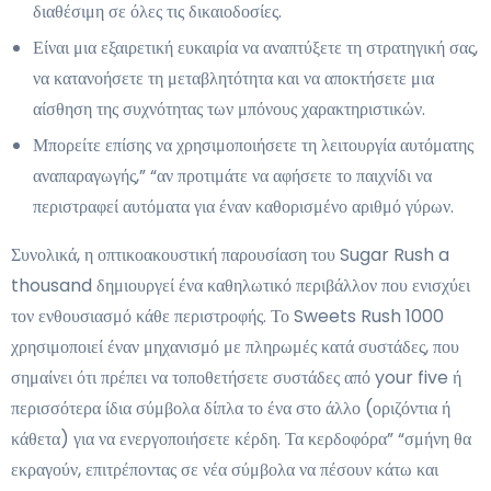
διαθέσιμη σε όλες τις δικαιοδοσίες.
Είναι μια εξαιρετική ευκαιρία να αναπτύξετε τη στρατηγική σας,
να κατανοήσετε τη μεταβλητότητα και να αποκτήσετε μια
αίσθηση της συχνότητας των μπόνους χαρακτηριστικών.
Μπορείτε επίσης να χρησιμοποιήσετε τη λειτουργία αυτόματης
αναπαραγωγής,” “αν προτιμάτε να αφήσετε το παιχνίδι να
περιστραφεί αυτόματα για έναν καθορισμένο αριθμό γύρων.
Συνολικά, η οπτικοακουστική παρουσίαση του Sugar Rush a
thousand δημιουργεί ένα καθηλωτικό περιβάλλον που ενισχύει
τον ενθουσιασμό κάθε περιστροφής. Το Sweets Rush 1000
χρησιμοποιεί έναν μηχανισμό με πληρωμές κατά συστάδες, που
σημαίνει ότι πρέπει να τοποθετήσετε συστάδες από your five ή
περισσότερα ίδια σύμβολα δίπλα το ένα στο άλλο (οριζόντια ή
κάθετα) για να ενεργοποιήσετε κέρδη. Τα κερδοφόρα” “σμήνη θα
εκραγούν, επιτρέποντας σε νέα σύμβολα να πέσουν κάτω και