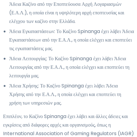
Άδεια Καζίνο από την Εποπτεύουσα Αρχή Λογαριασμών
(Ε.Α.Λ.), η οποία είναι η υψηλότερη αρχή εποπτευσίας και
ελέγχου των καζίνο στην Ελλάδα.
Άδεια Εγκαταστάσεων: Το Καζίνο Spinanga έχει λάβει Άδεια
Εγκαταστάσεων από την Ε.Α.Λ., η οποία ελέγχει και εποπτεύει
τις εγκαταστάσεις μας.
Άδεια Λειτουργίας: Το Καζίνο Spinanga έχει λάβει Άδεια
Λειτουργίας από την Ε.Α.Λ., η οποία ελέγχει και εποπτεύει τη
λειτουργία μας.
Άδεια Χρήσης: Το Καζίνο Spinanga έχει λάβει Άδεια
Χρήσης από την Ε.Α.Λ., η οποία ελέγχει και εποπτεύει τη
χρήση των υπηρεσιών μας.
Επιπλέον, το Καζίνο Spinanga έχει λάβει και άλλες άδειες και
εγκρίσεις από διάφορες αρχές και οργανισμούς, όπως η
International Association of Gaming Regulators (IAGR)