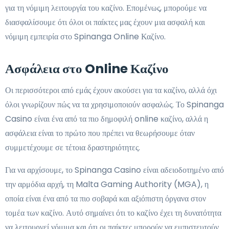
για τη νόμιμη λειτουργία του καζίνο. Επομένως, μπορούμε να
διασφαλίσουμε ότι όλοι οι παίκτες μας έχουν μια ασφαλή και
νόμιμη εμπειρία στο Spinanga Online Καζίνο.
Ασφάλεια στο Online Καζίνο
Οι περισσότεροι από εμάς έχουν ακούσει για τα καζίνο, αλλά όχι
όλοι γνωρίζουν πώς να τα χρησιμοποιούν ασφαλώς. Το Spinanga
Casino είναι ένα από τα πιο δημοφιλή online καζίνο, αλλά η
ασφάλεια είναι το πρώτο που πρέπει να θεωρήσουμε όταν
συμμετέχουμε σε τέτοια δραστηριότητες.
Για να αρχίσουμε, το Spinanga Casino είναι αδειοδοτημένο από
την αρμόδια αρχή, τη Malta Gaming Authority (MGA), η
οποία είναι ένα από τα πιο σοβαρά και αξιόπιστη όργανα στον
τομέα των καζίνο. Αυτό σημαίνει ότι το καζίνο έχει τη δυνατότητα
να λειτουργεί νόμιμα και ότι οι παίκτες μπορούν να εμπιστευτούν