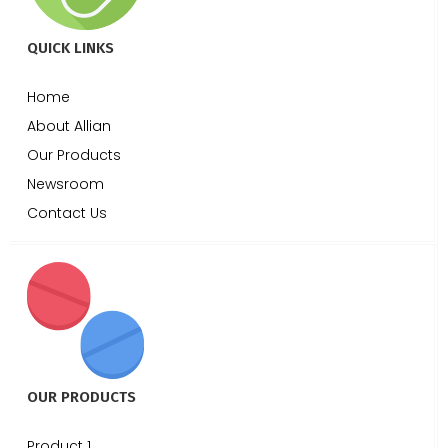
QUICK LINKS
Home
About Allian
Our Products
Newsroom
Contact Us
OUR PRODUCTS
Product 1