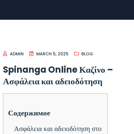
ADMIN
MARCH 5, 2025
BLOG
Spinanga Online Καζίνο –
Ασφάλεια και αδειοδότηση
Содержимое
Ασφάλεια και αδειοδότηση στο