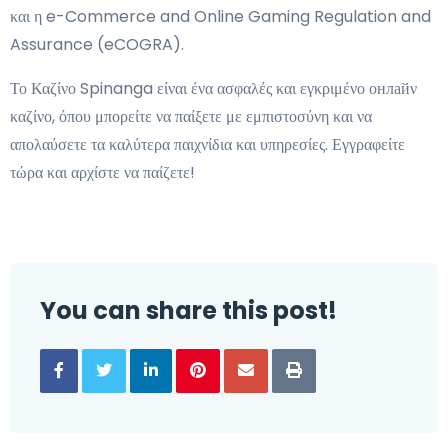
και η e-Commerce and Online Gaming Regulation and
Assurance (eCOGRA).
Το Καζίνο Spinanga είναι ένα ασφαλές και εγκριμένο онлайν
καζίνο, όπου μπορείτε να παίξετε με εμπιστοσύνη και να
απολαύσετε τα καλύτερα παιχνίδια και υπηρεσίες. Εγγραφείτε
τώρα και αρχίστε να παίζετε!
You can share this post!