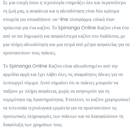
Σε μια εποχή όπου η τεχνολογία επηρεάζει όλο και περισσότερο
τη ζωή μας, η ασφάλεια και η αδειοδότηση είναι δύο κρίσιμα
στοιχεία για οποιαδήποτε он-line πλατφόρμα, ειδικά όταν
πρόκειται για ένα καζίνο. Το Spinanga Online Καζίνο είναι ένα
από τα πιο δημοφιλή και ασφαλέστερα καζίνο στο διαδίκτυο, με
μια πλήρη αδειοδότηση και μια σειρά από μέτρα ασφαλείας για να
προστατεύουν τους παίκτες.
Το Spinanga Online Καζίνο είναι αδειοδοτημένο από την
αρμόδια αρχή και έχει λάβει όλες τις απαραίτητες άδειες για να
λειτουργεί νόμιμα. Αυτό σημαίνει ότι οι παίκτες μπορούν να
παίξουν με πλήρη ασφάλεια, χωρίς να ανησυχούν για τη
νομιμότητα της δραστηριότητας. Επιπλέον, το καζίνο χρησιμοποιεί
τα τελευταία τεχνολογικά εργαλεία για να προστατεύουν τις
προσωπικές πληροφορίες των παίκτων και να διασφαλίσουν τη
διαφύλαξη των χρημάτων τους.