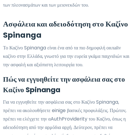
των πλεονασμάτων και των μειονεκδών του.
Ασφάλεια και αδειοδότηση στο Καζίνο
Spinanga
Το Καζίνο Spinanga είναι ένα από τα πιο δημοφιλή онлайν
καζίνο στην Ελλάδα, γνωστό για την ευρεία γκάμα παιχνιδιών και
την ασφαλή και αξιόπιστη λειτουργία του.
Πώς να εγγυηθείτε την ασφάλεια σας στο
Καζίνο Spinanga
Για να εγγυηθείτε την ασφάλεια σας στο Καζίνο Spinanga,
πρέπει να ακολουθήσετε einige βασικές προφυλάξεις. Πρώτον,
πρέπει να ελέγχετε την αAuthProviderity του Καζίνο, όπως η
αδειοδότηση από την αρμόδια αρχή. Δεύτερον, πρέπει να