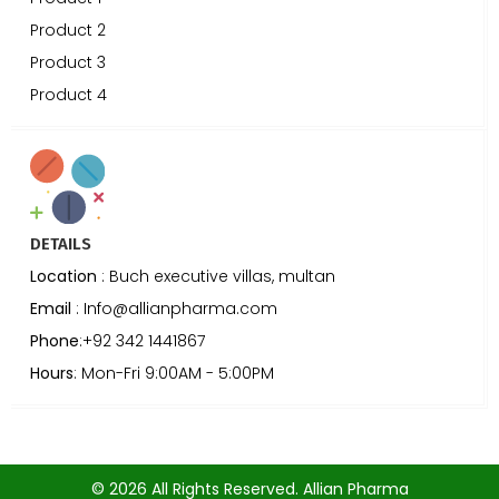
Product 2
Product 3
Product 4
DETAILS
Location
: Buch executive villas, multan
Email
: Info@allianpharma.com
Phone
:+92 342 1441867
Hours
: Mon-Fri 9:00AM - 5:00PM
© 2026 All Rights Reserved. Allian Pharma