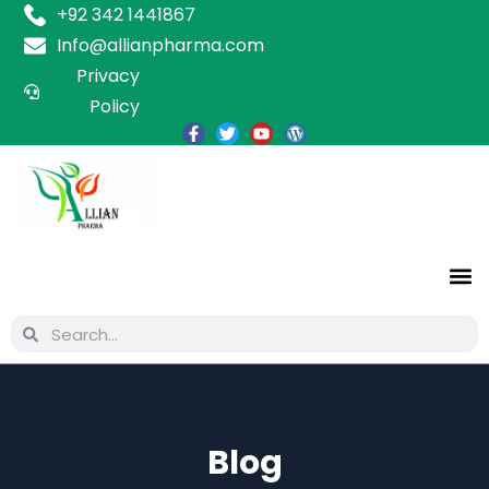
+92 342 1441867
Info@allianpharma.com
Privacy
Policy
Blog