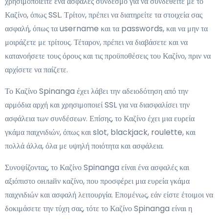
χρησιμοποιείτε ένα ασφαλές σύνδεσμο για να συνδεθείτε με το
Καζίνο, όπως SSL. Τρίτον, πρέπει να διατηρείτε τα στοιχεία σας
ασφαλή, όπως τα username και τα passwords, και να μην τα
μοιράζετε με τρίτους. Τέταρον, πρέπει να διαβάσετε και να
κατανοήσετε τους όρους και τις προϋποθέσεις του Καζίνο, πριν να
αρχίσετε να παίζετε.
Το Καζίνο Spinanga έχει λάβει την αδειοδότηση από την
αρμόδια αρχή και χρησιμοποιεί SSL για να διασφαλίσει την
ασφάλεια των συνδέσεων. Επίσης, το Καζίνο έχει μια ευρεία
γκάμα παιχνιδιών, όπως και slot, blackjack, roulette, και
πολλά άλλα, όλα με υψηλή ποιότητα και ασφάλεια.
Συνοψίζοντας, το Καζίνο Spinanga είναι ένα ασφαλές και
αξιόπιστο онлайν καζίνο, που προσφέρει μια ευρεία γκάμα
παιχνιδιών και ασφαλή λειτουργία. Επομένως, εάν είστε έτοιμοι να
δοκιμάσετε την τύχη σας, τότε το Καζίνο Spinanga είναι η