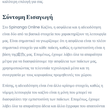
καλύτερη επιλογή για σας.
Σύντομη Εισαγωγή
Στο Spinanga Online Καζίνο, η ασφάλεια και η αδειοδότηση
είναι δύο από τα βασικά στοιχεία που χαρακτηρίζουν τη λειτουργία
μας. Είναι σημαντικό να γνωρίζουμε ότι η ασφάλεια είναι το πλέον
σημαντικό στοιχείο για κάθε παίκτη, καθώς η εμπιστοσύνη είναι η
βάση της成功ς μας. Επομένως, έχουμε λάβει όλα τα απαραίτητα
μέτρα για να διασφαλίσουμε την ασφάλεια των παίκτων μας,
χρησιμοποιώντας τα τελευταία τεχνολογικά μέσα και τη
συνεργασία με τους κορυφαίους προμηθευτές του χώρου.
Επίσης, η αδειοδότηση είναι ένα άλλο κρίσιμο στοιχείο, καθώς η
νόμιμη λειτουργία του καζίνο είναι η μόνη που μπορεί να
διασφαλίσει την εμπιστοσύνη των παίκτων. Επομένως, έχουμε
λάβει όλα τα απαραίτητα άδεια και άλλα έγγραφα που απαιτούνται