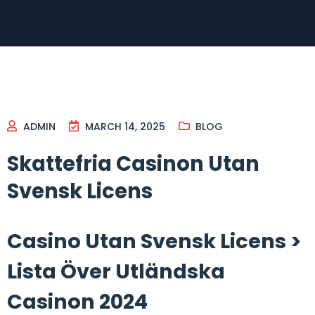
ADMIN
MARCH 14, 2025
BLOG
Skattefria Casinon Utan
Svensk Licens
Casino Utan Svensk Licens >
Lista Över Utländska
Casinon 2024