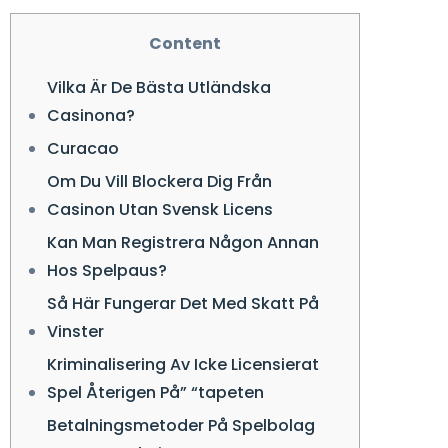
Content
Vilka Är De Bästa Utländska
Casinona?
Curacao
Om Du Vill Blockera Dig Från
Casinon Utan Svensk Licens
Kan Man Registrera Någon Annan
Hos Spelpaus?
Så Här Fungerar Det Med Skatt På
Vinster
Kriminalisering Av Icke Licensierat
Spel Återigen På” “tapeten
Betalningsmetoder På Spelbolag