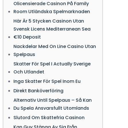
Olicensierade Casinon På Family
Room Utländska Spelmarknaden
Här Är 5 Stycken Casinon Utan
Svensk Licens Mediterranean Sea
€10 Deposit
Nackdelar Med On Line Casino Utan
Spelpaus
Skatter För Spel I Actually Sverige
Och Utlandet
Inga Skatter För Spel Inom Eu
Direkt Banköverföring
Alternativ Until Spelpaus – Så Kan
Du Spela Ansvarsfullt Utomlands
Slutord Om Skattefria Casinon
Kan Guy Stänga Av Sig Från