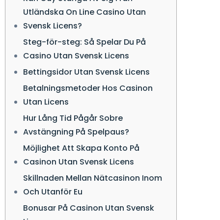
Utländska On Line Casino Utan
Svensk Licens?
Steg-för-steg: Så Spelar Du På
Casino Utan Svensk Licens
Bettingsidor Utan Svensk Licens
Betalningsmetoder Hos Casinon
Utan Licens
Hur Lång Tid Pågår Sobre
Avstängning På Spelpaus?
Möjlighet Att Skapa Konto På
Casinon Utan Svensk Licens
Skillnaden Mellan Nätcasinon Inom
Och Utanför Eu
Bonusar På Casinon Utan Svensk