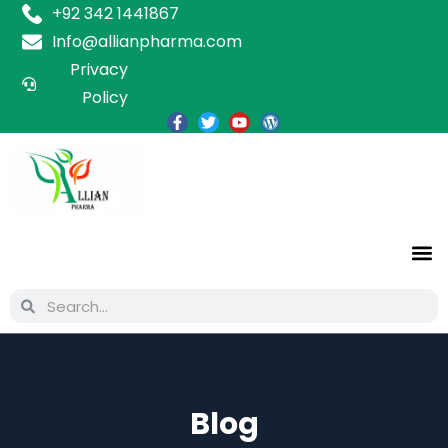
+92 342 1441867
Info@allianpharma.com
Privacy
Policy
Blog