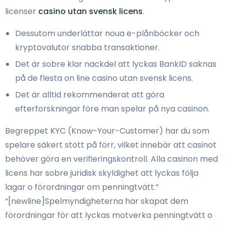
licenser
casino utan svensk licens
.
Dessutom underlättar noua e-plånböcker och
kryptovalutor snabba transaktioner.
Det är sobre klar nackdel att lyckas BankID saknas
på de flesta on line casino utan svensk licens.
Det är alltid rekommenderat att göra
efterforskningar före man spelar på nya casinon.
Begreppet KYC (Know-Your-Customer) har du som
spelare säkert stött på förr, vilket innebär att casinot
behöver göra en verifieringskontroll. Alla casinon med
licens har sobre juridisk skyldighet att lyckas följa
lagar o förordningar om penningtvätt.”
“[newline]Spelmyndigheterna har skapat dem
förordningar för att lyckas motverka penningtvätt o