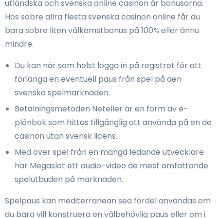
utländska och svenska online casinon är bonusarna.
Hos sobre allra flesta svenska casinon online får du
bara sobre liten välkomstbonus på 100% eller ännu
mindre.
Du kan när som helst logga in på registret för att
förlänga en eventuell paus från spel på den
svenska spelmarknaden.
Betalningsmetoden Neteller är en form av e-
plånbok som hittas tillgänglig att använda på en de
casinon utan svensk licens.
Med över spel från en mängd ledande utvecklare
har Megaslot ett audio-video de mest omfattande
spelutbuden på marknaden.
Spelpaus kan mediterranean sea fördel användas om
du bara vill konstruera en välbehövlig paus eller om i