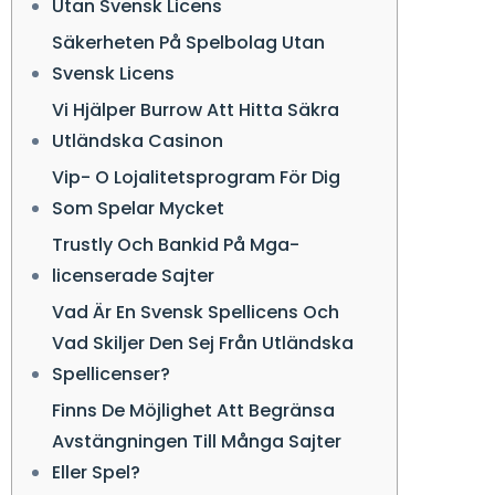
Utan Svensk Licens
Säkerheten På Spelbolag Utan
Svensk Licens
Vi Hjälper Burrow Att Hitta Säkra
Utländska Casinon
Vip- O Lojalitetsprogram För Dig
Som Spelar Mycket
Trustly Och Bankid På Mga-
licenserade Sajter
Vad Är En Svensk Spellicens Och
Vad Skiljer Den Sej Från Utländska
Spellicenser?
Finns De Möjlighet Att Begränsa
Avstängningen Till Många Sajter
Eller Spel?