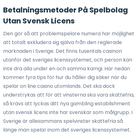
Betalningsmetoder På Spelbolag
Utan Svensk Licens
Den gör så att problemspelare numera har möjlighet
att totalt exkludera sig själva från den reglerade
marknaden i Sverige. Det finns tusentals casinon
utanför det sveriges licenssystemet, och person kan
inte dra alla under en och samma kamgi. Här nedan
kommer fyra tips för hur du håller dig säker när du
spelar on line casino utomlands. Det ska dock
understrykas att för att vinsterna ska vara skattefria,
så krävs att lyckas ditt nya gambling establishment
utan svensk licens inte har svenskar som målgrupp. I
Sverige är allesammans spelvinster skattefria så
länge man spelar inom det sveriges licenssystemet.