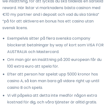
we insättning, för att lyckas du ska tilldelas en särskild
reward. Här listar vi marknadens bästa casinon med
€10 my partner and i deposit och vad du ska tänka”
“på för att aktivera en bonus hos ett casino utan
svensk licens.
Exempelvis sitter på flera svenska company
blockerat betalningar by way of kort som VISA FOR
AUSTRALIA och Mastercard.
Om man gör en insättning på 200 european får du
100 extra euro att spela för.
Efter att person har spelat upp 5000 kronor hos
casino A, så kan man bara gå vidare right up until
casino B och spela.
Vi vill påpeka att detta inte medför någon extra
kostnad för dig, och våra tjänster är alltid gratis.