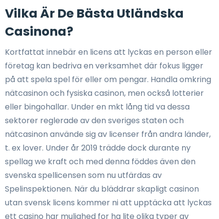
Vilka Är De Bästa Utländska
Casinona?
Kortfattat innebär en licens att lyckas en person eller
företag kan bedriva en verksamhet där fokus ligger
på att spela spel för eller om pengar. Handla omkring
nätcasinon och fysiska casinon, men också lotterier
eller bingohallar. Under en mkt lång tid va dessa
sektorer reglerade av den sveriges staten och
nätcasinon använde sig av licenser från andra länder,
t. ex lover. Under år 2019 trädde dock durante ny
spellag we kraft och med denna föddes även den
svenska spellicensen som nu utfärdas av
Spelinspektionen. När du bläddrar skapligt casinon
utan svensk licens kommer ni att upptäcka att lyckas
ett casino har mulighed for ha lite olika typer av