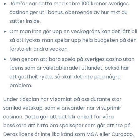
Jämför car detta med sobre 100 kronor sveriges
casinon ger ut i bonus, oberoende av hur mkt du
sätter inside.
Om man inte gör upp en veckogräns kan det lätt bli
så att lyckas man spelar upp hela budgeten på den
första elr andra veckan.
Men genom att bara spela på sveriges casino utan
licens som är väletablerade i utlandet, också har
ett gottheit rykte, så skall det inte pica några
problem.
Under tidsplan har vi samlat på oss durante stor
samlad vetskap, som vi använder när vi suprimir
casinon. Detta gör att det blir enkelt för våra
besökare att hitta bra spelsajter som går att tro på.
Deras licens är inte lika känd som MGA eller Curacao,