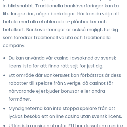
in blixtsnabbt. Traditionella banköverföringar kan ta
lite längre dar; några bankdagar. Här kan du välja att
betala med alla etablerade e-plånböcker och
betalkort. Banköverföringar är också möjligt, för dig
som föredrar traditionell valuta och traditionella
company.
Du kan använda vår casino i avsaknad av svensk
licens lista för att finna rätt sajt för just dig.
Ett område där BonkersBet kan förbättras är dess
rabatter till spelare från Sverige, då casinot för
närvarande ej erbjuder bonusar eller andra
förmåner.
Myndigheterna kan inte stoppa spelare från att
lyckas besöka ett on line casino utan svensk licens.
Utländska casinon utanför EU har dessutom mindre