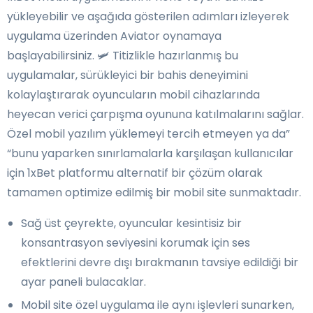
yükleyebilir ve aşağıda gösterilen adımları izleyerek
uygulama üzerinden Aviator oynamaya
başlayabilirsiniz. 🛩 Titizlikle hazırlanmış bu
uygulamalar, sürükleyici bir bahis deneyimini
kolaylaştırarak oyuncuların mobil cihazlarında
heyecan verici çarpışma oyununa katılmalarını sağlar.
Özel mobil yazılım yüklemeyi tercih etmeyen ya da”
“bunu yaparken sınırlamalarla karşılaşan kullanıcılar
için 1xBet platformu alternatif bir çözüm olarak
tamamen optimize edilmiş bir mobil site sunmaktadır.
Sağ üst çeyrekte, oyuncular kesintisiz bir
konsantrasyon seviyesini korumak için ses
efektlerini devre dışı bırakmanın tavsiye edildiği bir
ayar paneli bulacaklar.
Mobil site özel uygulama ile aynı işlevleri sunarken,