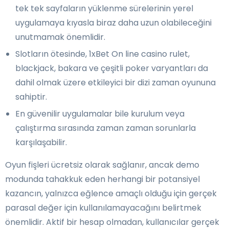
tek tek sayfaların yüklenme sürelerinin yerel
uygulamaya kıyasla biraz daha uzun olabileceğini
unutmamak önemlidir.
Slotların ötesinde, 1xBet On line casino rulet,
blackjack, bakara ve çeşitli poker varyantları da
dahil olmak üzere etkileyici bir dizi zaman oyununa
sahiptir.
En güvenilir uygulamalar bile kurulum veya
çalıştırma sırasında zaman zaman sorunlarla
karşılaşabilir.
Oyun fişleri ücretsiz olarak sağlanır, ancak demo
modunda tahakkuk eden herhangi bir potansiyel
kazancın, yalnızca eğlence amaçlı olduğu için gerçek
parasal değer için kullanılamayacağını belirtmek
önemlidir. Aktif bir hesap olmadan, kullanıcılar gerçek