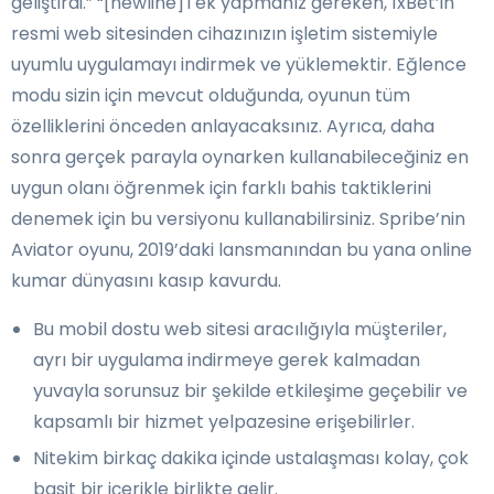
geliştirdi.” “[newline]Tek yapmanız gereken, 1xBet’in
resmi web sitesinden cihazınızın işletim sistemiyle
uyumlu uygulamayı indirmek ve yüklemektir. Eğlence
modu sizin için mevcut olduğunda, oyunun tüm
özelliklerini önceden anlayacaksınız. Ayrıca, daha
sonra gerçek parayla oynarken kullanabileceğiniz en
uygun olanı öğrenmek için farklı bahis taktiklerini
denemek için bu versiyonu kullanabilirsiniz. Spribe’nin
Aviator oyunu, 2019’daki lansmanından bu yana online
kumar dünyasını kasıp kavurdu.
Bu mobil dostu web sitesi aracılığıyla müşteriler,
ayrı bir uygulama indirmeye gerek kalmadan
yuvayla sorunsuz bir şekilde etkileşime geçebilir ve
kapsamlı bir hizmet yelpazesine erişebilirler.
Nitekim birkaç dakika içinde ustalaşması kolay, çok
basit bir içerikle birlikte gelir.