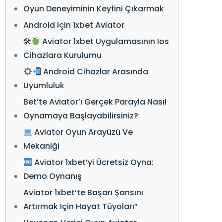
Oyun Deneyiminin Keyfini Çıkarmak
Android Için 1xbet Aviator
🛠
Aviator 1xbet Uygulamasının Ios
Cihazlara Kurulumu
Android Cihazlar Arasında
Uyumluluk
Bet’te Aviator’ı Gerçek Parayla Nasıl
Oynamaya Başlayabilirsiniz?
Aviator Oyun Arayüzü Ve
Mekaniği
Aviator 1xbet’yi Ücretsiz Oyna:
Demo Oynanış
Aviator 1xbet’te Başarı Şansını
Artırmak Için Hayat Tüyoları”