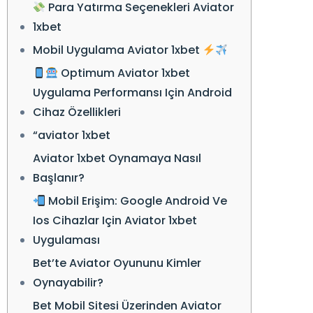
Para Yatırma Seçenekleri Aviator
1xbet
Mobil Uygulama Aviator 1xbet
Optimum Aviator 1xbet
Uygulama Performansı Için Android
Cihaz Özellikleri
“aviator 1xbet
Aviator 1xbet Oynamaya Nasıl
Başlanır?
Mobil Erişim: Google Android Ve
Ios Cihazlar Için Aviator 1xbet
Uygulaması
Bet’te Aviator Oyununu Kimler
Oynayabilir?
Bet Mobil Sitesi Üzerinden Aviator