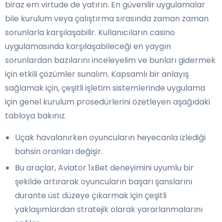
biraz em virtude de yatırın. En güvenilir uygulamalar
bile kurulum veya çalıştırma sırasında zaman zaman
sorunlarla karşılaşabilir. Kullanıcıların casino
uygulamasında karşılaşabileceği en yaygın
sorunlardan bazılarını inceleyelim ve bunları gidermek
için etkili çözümler sunalım. Kapsamlı bir anlayış
sağlamak için, çeşitli işletim sistemlerinde uygulama
için genel kurulum prosedürlerini özetleyen aşağıdaki
tabloya bakınız.
Uçak havalanırken oyuncuların heyecanla izlediği
bahsin oranları değişir.
Bu araçlar, Aviator 1xBet deneyimini uyumlu bir
şekilde artırarak oyuncuların başarı şanslarını
durante üst düzeye çıkarmak için çeşitli
yaklaşımlardan stratejik olarak yararlanmalarını