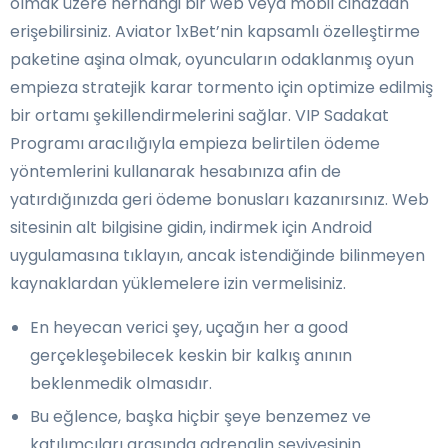
olmak üzere herhangi bir web veya mobil cihazdan
erişebilirsiniz. Aviator 1xBet’nin kapsamlı özelleştirme
paketine aşina olmak, oyuncuların odaklanmış oyun
empieza stratejik karar tormento için optimize edilmiş
bir ortamı şekillendirmelerini sağlar. VIP Sadakat
Programı aracılığıyla empieza belirtilen ödeme
yöntemlerini kullanarak hesabınıza afin de
yatırdığınızda geri ödeme bonusları kazanırsınız. Web
sitesinin alt bilgisine gidin, indirmek için Android
uygulamasına tıklayın, ancak istendiğinde bilinmeyen
kaynaklardan yüklemelere izin vermelisiniz.
En heyecan verici şey, uçağın her a good
gerçekleşebilecek keskin bir kalkış anının
beklenmedik olmasıdır.
Bu eğlence, başka hiçbir şeye benzemez ve
katılımcıları arasında adrenalin seviyesinin