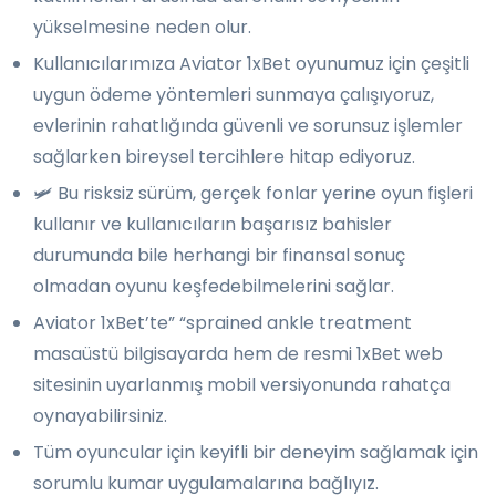
yükselmesine neden olur.
Kullanıcılarımıza Aviator 1xBet oyunumuz için çeşitli
uygun ödeme yöntemleri sunmaya çalışıyoruz,
evlerinin rahatlığında güvenli ve sorunsuz işlemler
sağlarken bireysel tercihlere hitap ediyoruz.
🛩 Bu risksiz sürüm, gerçek fonlar yerine oyun fişleri
kullanır ve kullanıcıların başarısız bahisler
durumunda bile herhangi bir finansal sonuç
olmadan oyunu keşfedebilmelerini sağlar.
Aviator 1xBet’te” “sprained ankle treatment
masaüstü bilgisayarda hem de resmi 1xBet web
sitesinin uyarlanmış mobil versiyonunda rahatça
oynayabilirsiniz.
Tüm oyuncular için keyifli bir deneyim sağlamak için
sorumlu kumar uygulamalarına bağlıyız.