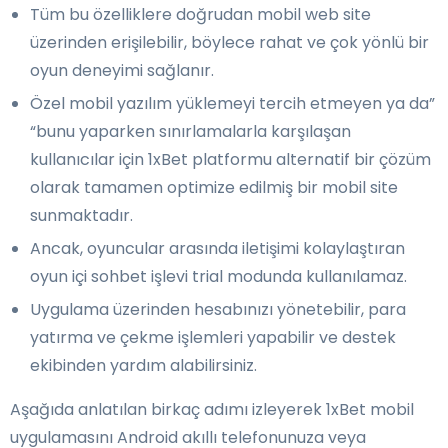
Tüm bu özelliklere doğrudan mobil web site
üzerinden erişilebilir, böylece rahat ve çok yönlü bir
oyun deneyimi sağlanır.
Özel mobil yazılım yüklemeyi tercih etmeyen ya da”
“bunu yaparken sınırlamalarla karşılaşan
kullanıcılar için 1xBet platformu alternatif bir çözüm
olarak tamamen optimize edilmiş bir mobil site
sunmaktadır.
Ancak, oyuncular arasında iletişimi kolaylaştıran
oyun içi sohbet işlevi trial modunda kullanılamaz.
Uygulama üzerinden hesabınızı yönetebilir, para
yatırma ve çekme işlemleri yapabilir ve destek
ekibinden yardım alabilirsiniz.
Aşağıda anlatılan birkaç adımı izleyerek 1xBet mobil
uygulamasını Android akıllı telefonunuza veya