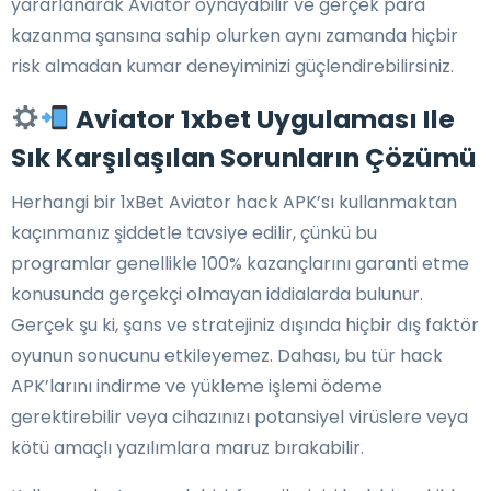
yararlanarak Aviator oynayabilir ve gerçek para
kazanma şansına sahip olurken aynı zamanda hiçbir
risk almadan kumar deneyiminizi güçlendirebilirsiniz.
Aviator 1xbet Uygulaması Ile
Sık Karşılaşılan Sorunların Çözümü
Herhangi bir 1xBet Aviator hack APK’sı kullanmaktan
kaçınmanız şiddetle tavsiye edilir, çünkü bu
programlar genellikle 100% kazançlarını garanti etme
konusunda gerçekçi olmayan iddialarda bulunur.
Gerçek şu ki, şans ve stratejiniz dışında hiçbir dış faktör
oyunun sonucunu etkileyemez. Dahası, bu tür hack
APK’larını indirme ve yükleme işlemi ödeme
gerektirebilir veya cihazınızı potansiyel virüslere veya
kötü amaçlı yazılımlara maruz bırakabilir.