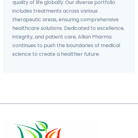
quality of life globally. Our diverse portfolio
includes treatments across various
therapeutic areas, ensuring comprehensive
healthcare solutions. Dedicated to excellence,
integrity, and patient care, Allian Pharma
continues to push the boundaries of medical
science to create a healthier future.