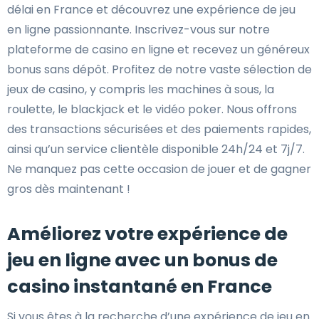
délai en France et découvrez une expérience de jeu
en ligne passionnante. Inscrivez-vous sur notre
plateforme de casino en ligne et recevez un généreux
bonus sans dépôt. Profitez de notre vaste sélection de
jeux de casino, y compris les machines à sous, la
roulette, le blackjack et le vidéo poker. Nous offrons
des transactions sécurisées et des paiements rapides,
ainsi qu’un service clientèle disponible 24h/24 et 7j/7.
Ne manquez pas cette occasion de jouer et de gagner
gros dès maintenant !
Améliorez votre expérience de
jeu en ligne avec un bonus de
casino instantané en France
Si vous êtes à la recherche d’une expérience de jeu en