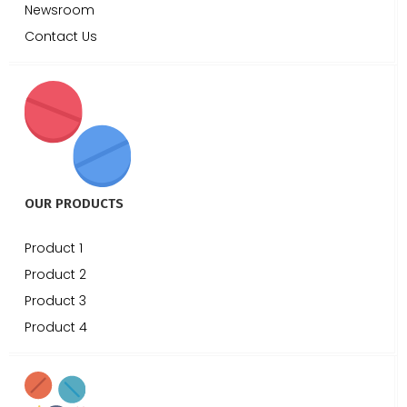
Newsroom
Contact Us
OUR PRODUCTS
Product 1
Product 2
Product 3
Product 4