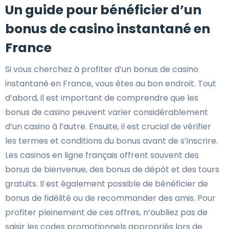
Un guide pour bénéficier d’un
bonus de casino instantané en
France
Si vous cherchez à profiter d’un bonus de casino
instantané en France, vous êtes au bon endroit. Tout
d’abord, il est important de comprendre que les
bonus de casino peuvent varier considérablement
d’un casino à l’autre. Ensuite, il est crucial de vérifier
les termes et conditions du bonus avant de s’inscrire.
Les casinos en ligne français offrent souvent des
bonus de bienvenue, des bonus de dépôt et des tours
gratuits. Il est également possible de bénéficier de
bonus de fidélité ou de recommander des amis. Pour
profiter pleinement de ces offres, n’oubliez pas de
saisir les codes promotionnels appropriés lors de