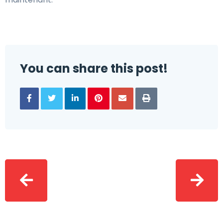
You can share this post!