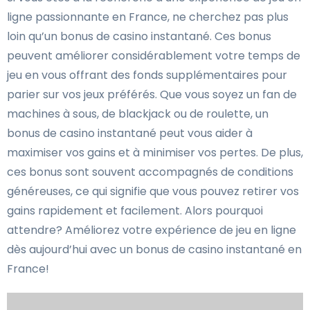
ligne passionnante en France, ne cherchez pas plus
loin qu’un bonus de casino instantané. Ces bonus
peuvent améliorer considérablement votre temps de
jeu en vous offrant des fonds supplémentaires pour
parier sur vos jeux préférés. Que vous soyez un fan de
machines à sous, de blackjack ou de roulette, un
bonus de casino instantané peut vous aider à
maximiser vos gains et à minimiser vos pertes. De plus,
ces bonus sont souvent accompagnés de conditions
généreuses, ce qui signifie que vous pouvez retirer vos
gains rapidement et facilement. Alors pourquoi
attendre? Améliorez votre expérience de jeu en ligne
dès aujourd’hui avec un bonus de casino instantané en
France!