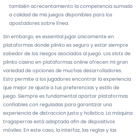
también acrecentamiento la competencia sumado
a calidad de mis juegos disponibles para los
apostadores sobre línea.
Sin embargo, es essential jugar únicamente en
plataformas donde plinko es seguro y estar siempre
sabedor de los riesgos asociados al juego. Los slots de
plinko casino en plataformas online ofrecen mi gran
variedad de opciones de muchas desarrolladores.
Esto permite a los jugadores encontrar la experiencia
que mejor ze ajuste a tus preferencias y estilo de
juego. Siempre es fundamental apartar plataformas
confiables con reguladas para garantizar una
experiencia de distraccion justa y holistica. La máquina
tragaperras está adaptada afin de dispositivos
móviles. En este caso, la interfaz, las reglas y las