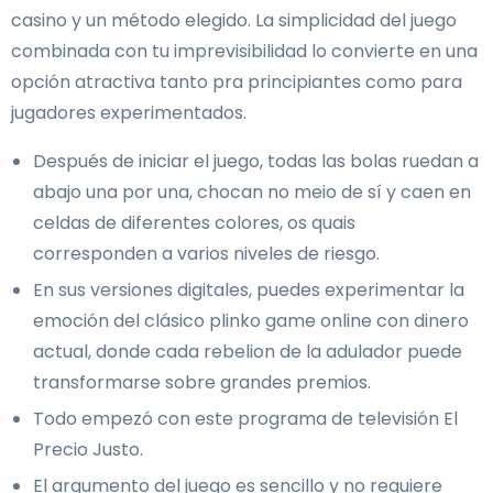
casino y un método elegido. La simplicidad del juego
combinada con tu imprevisibilidad lo convierte en una
opción atractiva tanto pra principiantes como para
jugadores experimentados.
Después de iniciar el juego, todas las bolas ruedan a
abajo una por una, chocan no meio de sí y caen en
celdas de diferentes colores, os quais
corresponden a varios niveles de riesgo.
En sus versiones digitales, puedes experimentar la
emoción del clásico plinko game online con dinero
actual, donde cada rebelion de la adulador puede
transformarse sobre grandes premios.
Todo empezó con este programa de televisión El
Precio Justo.
El argumento del juego es sencillo y no requiere