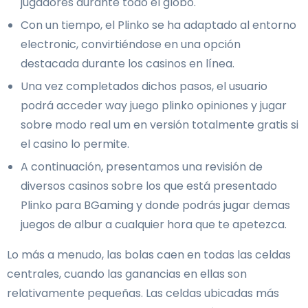
jugadores durante todo el globo.
Con un tiempo, el Plinko se ha adaptado al entorno
electronic, convirtiéndose en una opción
destacada durante los casinos en línea.
Una vez completados dichos pasos, el usuario
podrá acceder way juego plinko opiniones y jugar
sobre modo real um en versión totalmente gratis si
el casino lo permite.
A continuación, presentamos una revisión de
diversos casinos sobre los que está presentado
Plinko para BGaming y donde podrás jugar demas
juegos de albur a cualquier hora que te apetezca.
Lo más a menudo, las bolas caen en todas las celdas
centrales, cuando las ganancias en ellas son
relativamente pequeñas. Las celdas ubicadas más