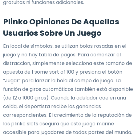
gratuitas ni funciones adicionales.
Plinko Opiniones De Aquellas
Usuarios Sobre Un Juego
En local de símbolos, se utilizan bolas rosadas en el
juego y no hay tabla de pagos. Para comenzar el
distraccion, simplemente selecciona este tamaño de
apuesta de 1 some sort of 100 y presiona el botón
“Jugar” para lanzar la bola al campo de juego. La
función de giros automáticos también está disponible
(de 12 a 1000 giros). Cuando la adulador cae en una
celda, el deportista recibe las ganancias
correspondientes. El crecimiento de la reputación de
los plinko slots asegura que este juego marine
accesible para jugadores de todas partes del mundo.