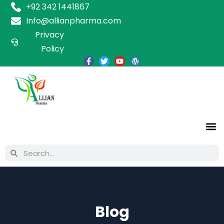
+92 342 1441867
Info@allianpharma.com
Privacy
Policy
Blog