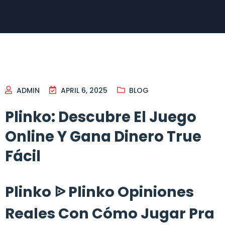
ADMIN
APRIL 6, 2025
BLOG
Plinko: Descubre El Juego
Online Y Gana Dinero True
Fácil
Plinko ᐉ Plinko Opiniones
Reales Con Cómo Jugar Pra