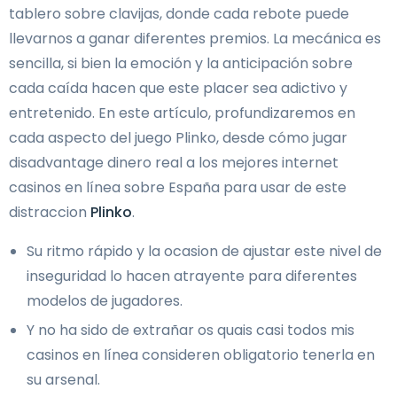
tablero sobre clavijas, donde cada rebote puede
llevarnos a ganar diferentes premios. La mecánica es
sencilla, si bien la emoción y la anticipación sobre
cada caída hacen que este placer sea adictivo y
entretenido. En este artículo, profundizaremos en
cada aspecto del juego Plinko, desde cómo jugar
disadvantage dinero real a los mejores internet
casinos en línea sobre España para usar de este
distraccion
Plinko
.
Su ritmo rápido y la ocasion de ajustar este nivel de
inseguridad lo hacen atrayente para diferentes
modelos de jugadores.
Y no ha sido de extrañar os quais casi todos mis
casinos en línea consideren obligatorio tenerla en
su arsenal.