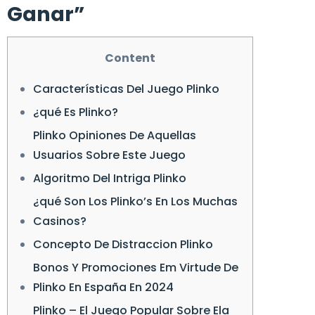
Ganar”
Content
Características Del Juego Plinko
¿qué Es Plinko?
Plinko Opiniones De Aquellas
Usuarios Sobre Este Juego
Algoritmo Del Intriga Plinko
¿qué Son Los Plinko’s En Los Muchas
Casinos?
Concepto De Distraccion Plinko
Bonos Y Promociones Em Virtude De
Plinko En España En 2024
Plinko – El Juego Popular Sobre Ela