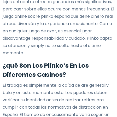
lejos del centro ofrecen ganancias más significativas,
pero caer sobre ellas ocurre con menos frecuencia. El
juego online sobre plinko españa que tiene dinero real
ofrece diversión y la experiencia emocionante. Como
en cualquier juego de azar, es esencial jugar
disadvantage responsabilidad y cuidado. Plinko capta
su atención y simply no te suelta hasta el último
momento.
¿qué Son Los Plinko’s En Los
Diferentes Casinos?
El trabajo es simplemente la caída de are generally
bola y en este momento está. Los jugadores deben
verificar su identidad antes de realizar retiros pra
cumplir con todas las normativas de distraccion en
España. El tiempo de encausamiento varía según un