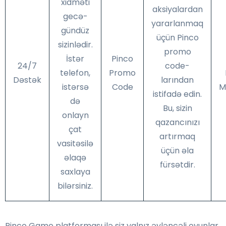
xidməti
aksiyalardan
gecə-
yararlanmaq
gündüz
üçün Pinco
sizinlədir.
promo
İstər
Pinco
24/7
code-
telefon,
Promo
Dəstək
larından
istərsə
Code
M
istifadə edin.
də
Bu, sizin
onlayn
qazancınızı
çat
artırmaq
vasitəsilə
üçün əla
əlaqə
fürsətdir.
saxlaya
bilərsiniz.
Pinco Game platforması ilə siz yalnız əyləncəli oyunlar