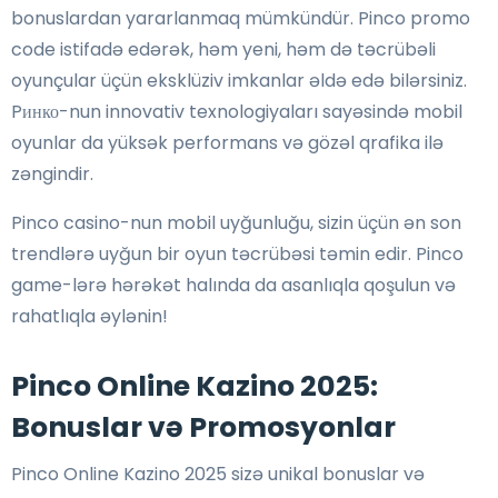
bonuslardan yararlanmaq mümkündür. Pinco promo
code istifadə edərək, həm yeni, həm də təcrübəli
oyunçular üçün eksklüziv imkanlar əldə edə bilərsiniz.
Pинко-nun innovativ texnologiyaları sayəsində mobil
oyunlar da yüksək performans və gözəl qrafika ilə
zəngindir.
Pinco casino-nun mobil uyğunluğu, sizin üçün ən son
trendlərə uyğun bir oyun təcrübəsi təmin edir. Pinco
game-lərə hərəkət halında da asanlıqla qoşulun və
rahatlıqla əylənin!
Pinco Online Kazino 2025:
Bonuslar və Promosyonlar
Pinco Online Kazino 2025 sizə unikal bonuslar və