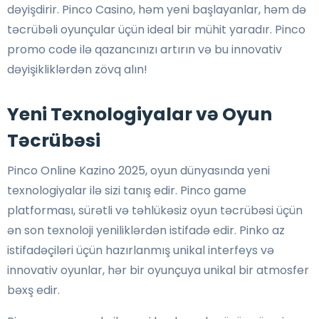
dəyişdirir. Pinco Casino, həm yeni başlayanlar, həm də
təcrübəli oyunçular üçün ideal bir mühit yaradır. Pinco
promo code ilə qazancınızı artırın və bu innovativ
dəyişikliklərdən zövq alın!
Yeni Texnologiyalar və Oyun
Təcrübəsi
Pinco Online Kazino 2025, oyun dünyasında yeni
texnologiyalar ilə sizi tanış edir. Pinco game
platforması, sürətli və təhlükəsiz oyun təcrübəsi üçün
ən son texnoloji yeniliklərdən istifadə edir. Pinko az
istifadəçiləri üçün hazırlanmış unikal interfeys və
innovativ oyunlar, hər bir oyunçuya unikal bir atmosfer
bəxş edir.