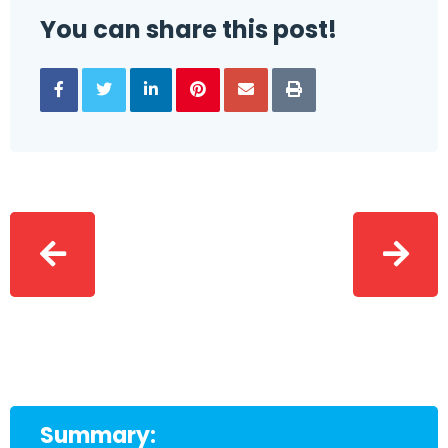
You can share this post!
Summary: