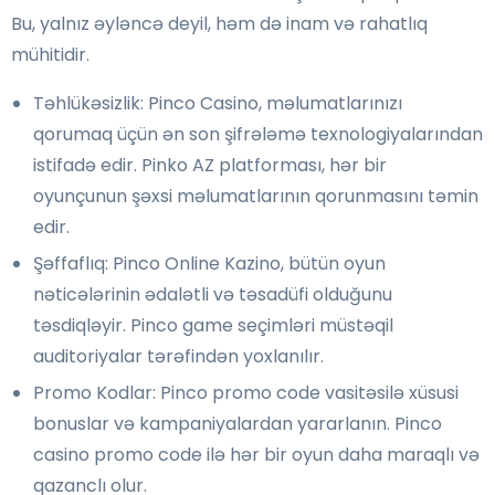
Bu, yalnız əyləncə deyil, həm də inam və rahatlıq
mühitidir.
Təhlükəsizlik: Pinco Casino, məlumatlarınızı
qorumaq üçün ən son şifrələmə texnologiyalarından
istifadə edir. Pinko AZ platforması, hər bir
oyunçunun şəxsi məlumatlarının qorunmasını təmin
edir.
Şəffaflıq: Pinco Online Kazino, bütün oyun
nəticələrinin ədalətli və təsadüfi olduğunu
təsdiqləyir. Pinco game seçimləri müstəqil
auditoriyalar tərəfindən yoxlanılır.
Promo Kodlar: Pinco promo code vasitəsilə xüsusi
bonuslar və kampaniyalardan yararlanın. Pinco
casino promo code ilə hər bir oyun daha maraqlı və
qazanclı olur.