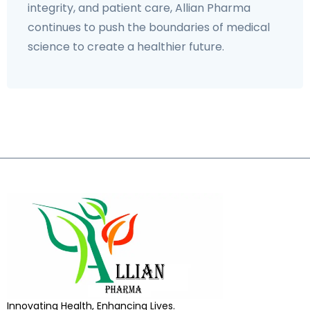
integrity, and patient care, Allian Pharma
continues to push the boundaries of medical
science to create a healthier future.
Innovating Health, Enhancing Lives.