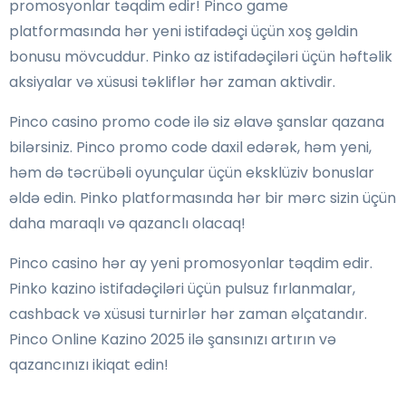
promosyonlar təqdim edir! Pinco game
platformasında hər yeni istifadəçi üçün xoş gəldin
bonusu mövcuddur. Pinko az istifadəçiləri üçün həftəlik
aksiyalar və xüsusi təkliflər hər zaman aktivdir.
Pinco casino promo code ilə siz əlavə şanslar qazana
bilərsiniz. Pinco promo code daxil edərək, həm yeni,
həm də təcrübəli oyunçular üçün eksklüziv bonuslar
əldə edin. Pinko platformasında hər bir mərc sizin üçün
daha maraqlı və qazanclı olacaq!
Pinco casino hər ay yeni promosyonlar təqdim edir.
Pinko kazino istifadəçiləri üçün pulsuz fırlanmalar,
cashback və xüsusi turnirlər hər zaman əlçatandır.
Pinco Online Kazino 2025 ilə şansınızı artırın və
qazancınızı ikiqat edin!