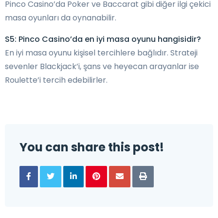
Pinco Casino’da Poker ve Baccarat gibi diğer ilgi çekici
masa oyunları da oynanabilir.
S5: Pinco Casino’da en iyi masa oyunu hangisidir?
En iyi masa oyunu kişisel tercihlere bağlıdır. Strateji
sevenler Blackjack’i, şans ve heyecan arayanlar ise
Roulette’i tercih edebilirler.
You can share this post!