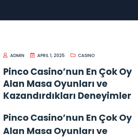
ADMIN
APRIL 1, 2025
CASINO
Pinco Casino’nun En Çok Oy
Alan Masa Oyunları ve
Kazandırdıkları Deneyimler
Pinco Casino’nun En Çok Oy
Alan Masa Oyunları ve