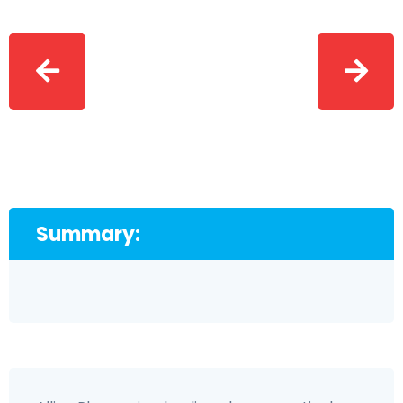
Summary: