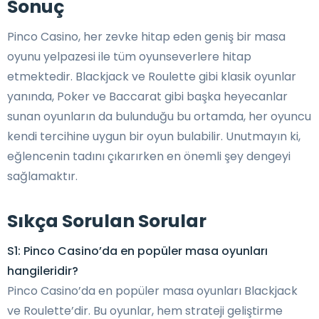
Sonuç
Pinco Casino, her zevke hitap eden geniş bir masa
oyunu yelpazesi ile tüm oyunseverlere hitap
etmektedir. Blackjack ve Roulette gibi klasik oyunlar
yanında, Poker ve Baccarat gibi başka heyecanlar
sunan oyunların da bulunduğu bu ortamda, her oyuncu
kendi tercihine uygun bir oyun bulabilir. Unutmayın ki,
eğlencenin tadını çıkarırken en önemli şey dengeyi
sağlamaktır.
Sıkça Sorulan Sorular
S1: Pinco Casino’da en popüler masa oyunları
hangileridir?
Pinco Casino’da en popüler masa oyunları Blackjack
ve Roulette’dir. Bu oyunlar, hem strateji geliştirme