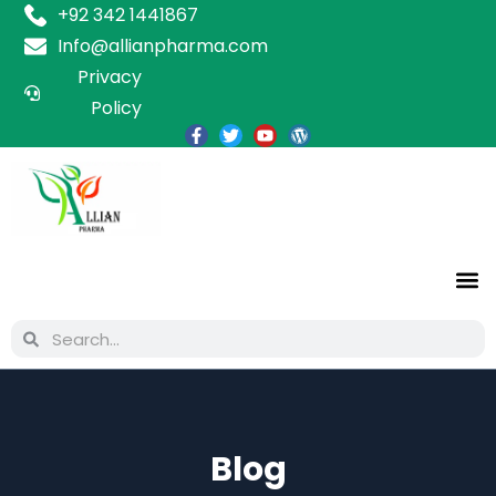
+92 342 1441867
Info@allianpharma.com
Privacy
Policy
Blog