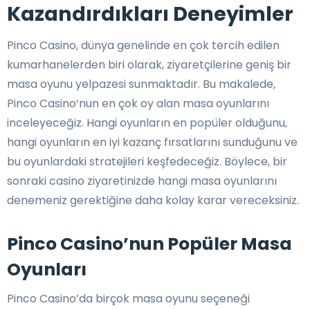
Kazandırdıkları Deneyimler
Pinco Casino, dünya genelinde en çok tercih edilen
kumarhanelerden biri olarak, ziyaretçilerine geniş bir
masa oyunu yelpazesi sunmaktadır. Bu makalede,
Pinco Casino’nun en çok oy alan masa oyunlarını
inceleyeceğiz. Hangi oyunların en popüler olduğunu,
hangi oyunların en iyi kazanç fırsatlarını sunduğunu ve
bu oyunlardaki stratejileri keşfedeceğiz. Böylece, bir
sonraki casino ziyaretinizde hangi masa oyunlarını
denemeniz gerektiğine daha kolay karar vereceksiniz.
Pinco Casino’nun Popüler Masa
Oyunları
Pinco Casino’da birçok masa oyunu seçeneği