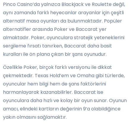
Pinco Casino’da yalnızca Blackjack ve Roulette değil,
aynı zamanda farklı heyecanlar arayanlar için çeşitli
alternatif masa oyunları da bulunmaktadır. Popüler
alternatifler arasında Poker ve Baccarat yer
almaktadır. Poker, oyunculara stratejik yeteneklerini
sergileme fırsatı tanırken, Baccarat daha basit
kuralları ile ön plana çıkan bir şans oyunudur.
Özellikle Poker, birçok farklı versiyonu ile dikkat
çekmektedir. Texas Hold’em ve Omaha gibi türlerde,
oyuncular hem bilgi hem de şans faktörlerini
harmanlayarak kazanabilirler. Baccarat ise
oyunculara daha hızlı ve kolay bir oyun sunar. Oyunun
amacı, elindeki kartların değerinin 9’a olabildiğince
yakın olmasını sağlamaktır.