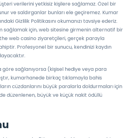
teri verilerini yetkisiz kişilere sağlamaz. Özel bir
runur ve saldırganlar bunları ele geçiremez. Kumar
aki Gizlilik Politikasını okumanızı tavsiye ederiz.
 sağlamak için, web sitesine girmenin alternatif bir
 the web casino ziyaretçileri, gerçek parayla
hiptir. Profesyonel bir sunucu, kendinizi kaydın
layacaktır.
 göre sağlanıyorsa (kişisel hediye veya para
mıştır, kumarhanede birkaç tıklamayla bahis
arın cüzdanlarını büyük paralarla doldurmaları için
çinde düzenlenen, büyük ve küçük nakit ödüllü
nu