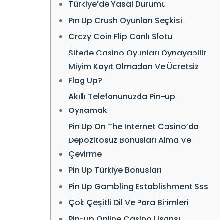
Türkiye’de Yasal Durumu
Pın Up Crush Oyunları Seçkisi
Crazy Coin Flip Canlı Slotu
Sitede Casino Oyunları Oynayabilir
Miyim Kayıt Olmadan Ve Ücretsiz
Flag Up?
Akıllı Telefonunuzda Pin-up
Oynamak
Pin Up On The Internet Casino’da
Depozitosuz Bonusları Alma Ve
Çevirme
Pin Up Türkiye Bonusları
Pin Up Gambling Establishment Sss
Çok Çeşitli Dil Ve Para Birimleri
Pin-up Online Casino Lisansı