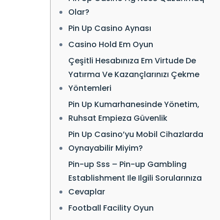
Olar?
Pin Up Casino Aynası
Casino Hold Em Oyun
Çeşitli Hesabınıza Em Virtude De
Yatırma Ve Kazançlarınızı Çekme
Yöntemleri
Pin Up Kumarhanesinde Yönetim,
Ruhsat Empieza Güvenlik
Pin Up Casino’yu Mobil Cihazlarda
Oynayabilir Miyim?
Pin-up Sss – Pin-up Gambling
Establishment Ile Ilgili Sorularınıza
Cevaplar
Football Facility Oyun