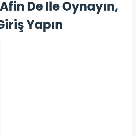
Afin De Ile Oynayın,
Giriş Yapın