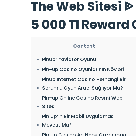
The Web Sitesi ᐉ 
5 000 Tl Reward 
Content
Pinup” “aviator Oyunu
Pin-up Casino Oyunlarının Növləri
Pinup Internet Casino Herhangi Bir
Sorumlu Oyun Aracı Sağlıyor Mu?
Pin-up Online Casino Resmî Web
Sitesi
Pin Up’ın Bir Mobil Uygulaması
Mevcut Mu?
Pin Up Casino Ag Necə Qazanmaq