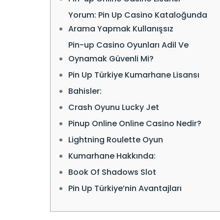
Yorum: Pin Up Casino Kataloğunda
Arama Yapmak Kullanışsız
Pin-up Casino Oyunları Adil Ve
Oynamak Güvenli Mi?
Pin Up Türkiye Kumarhane Lisansı
Bahisler:
Crash Oyunu Lucky Jet
Pinup Online Online Casino Nedir?
Lightning Roulette Oyun
Kumarhane Hakkında:
Book Of Shadows Slot
Pin Up Türkiye’nin Avantajları