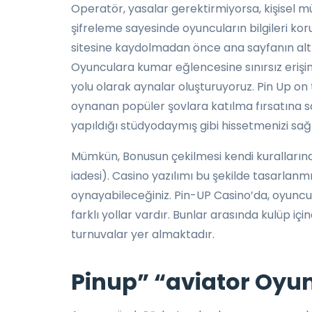
Operatör, yasalar gerektirmiyorsa, kişisel müş
şifreleme sayesinde oyuncuların bilgileri ko
sitesine kaydolmadan önce ana sayfanın altınd
Oyunculara kumar eğlencesine sınırsız erişim
yolu olarak aynalar oluşturuyoruz. Pin Up on
oynanan popüler şovlara katılma fırsatına sa
yapıldığı stüdyodaymış gibi hissetmenizi sağ
Mümkün, Bonusun çekilmesi kendi kurallarına
iadesi). Casino yazılımı bu şekilde tasarlan
oynayabileceğiniz. Pin-UP Casino’da, oyuncul
farklı yollar vardır. Bunlar arasında kulüp i
turnuvalar yer almaktadır.
Pinup” “aviator Oyu