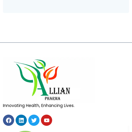
Innovating Health, Enhancing Lives.