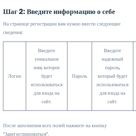
Шаг 2: Введите информацию о себе
На странице регистрации вам нужно ввести следующие
сведения:
Введите
Введите
уникальное
надежный
имя, которое
пароль,
Логин
будет
Пароль
который будет
использоваться
использоваться
для входа на
для входа на
сайт.
сайт.
После заполнения всех полей нажмите на кнопку
“Зарегистрироваться”.