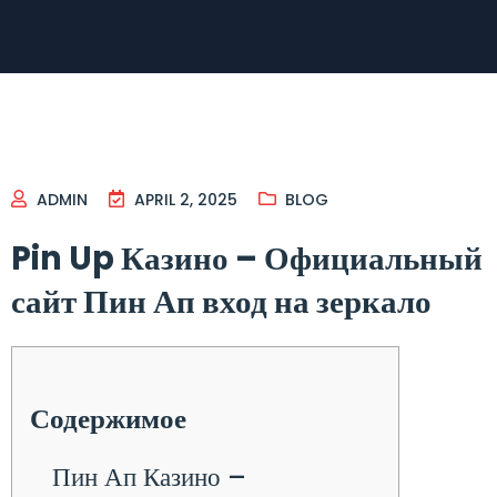
ADMIN
APRIL 2, 2025
BLOG
Pin Up Казино – Официальный
сайт Пин Ап вход на зеркало
Содержимое
Пин Ап Казино –