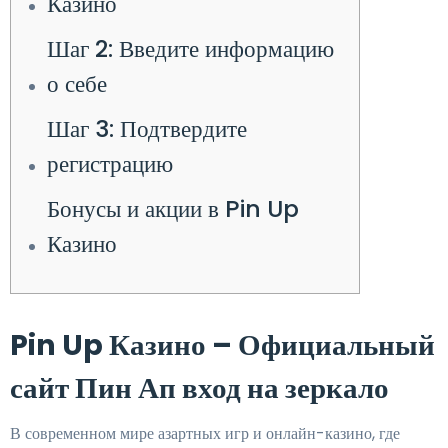
Казино
Шаг 2: Введите информацию
о себе
Шаг 3: Подтвердите
регистрацию
Бонусы и акции в Pin Up
Казино
Pin Up Казино – Официальный
сайт Пин Ап вход на зеркало
В современном мире азартных игр и онлайн-казино, где