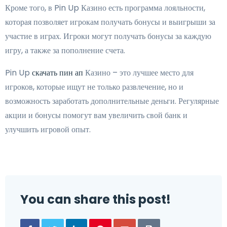
Кроме того, в Pin Up Казино есть программа лояльности,
которая позволяет игрокам получать бонусы и выигрыши за
участие в играх. Игроки могут получать бонусы за каждую
игру, а также за пополнение счета.
Pin Up
скачать пин ап
Казино – это лучшее место для
игроков, которые ищут не только развлечение, но и
возможность заработать дополнительные деньги. Регулярные
акции и бонусы помогут вам увеличить свой банк и
улучшить игровой опыт.
You can share this post!