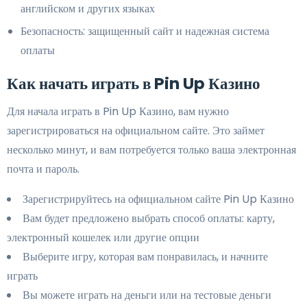
английском и других языках
Безопасность: защищенный сайт и надежная система
оплаты
Как начать играть в Pin Up Казино
Для начала играть в Pin Up Казино, вам нужно
зарегистрироваться на официальном сайте. Это займет
несколько минут, и вам потребуется только ваша электронная
почта и пароль.
Зарегистрируйтесь на официальном сайте Pin Up Казино
Вам будет предложено выбрать способ оплаты: карту,
электронный кошелек или другие опции
Выберите игру, которая вам понравилась, и начните
играть
Вы можете играть на деньги или на тестовые деньги