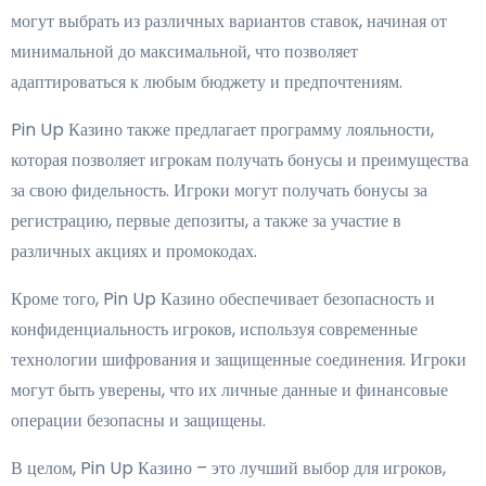
могут выбрать из различных вариантов ставок, начиная от
минимальной до максимальной, что позволяет
адаптироваться к любым бюджету и предпочтениям.
Pin Up Казино также предлагает программу лояльности,
которая позволяет игрокам получать бонусы и преимущества
за свою фидельность. Игроки могут получать бонусы за
регистрацию, первые депозиты, а также за участие в
различных акциях и промокодах.
Кроме того, Pin Up Казино обеспечивает безопасность и
конфиденциальность игроков, используя современные
технологии шифрования и защищенные соединения. Игроки
могут быть уверены, что их личные данные и финансовые
операции безопасны и защищены.
В целом, Pin Up Казино – это лучший выбор для игроков,