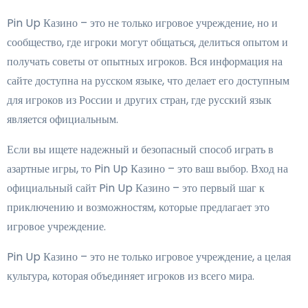
Pin Up Казино – это не только игровое учреждение, но и
сообщество, где игроки могут общаться, делиться опытом и
получать советы от опытных игроков. Вся информация на
сайте доступна на русском языке, что делает его доступным
для игроков из России и других стран, где русский язык
является официальным.
Если вы ищете надежный и безопасный способ играть в
азартные игры, то Pin Up Казино – это ваш выбор. Вход на
официальный сайт Pin Up Казино – это первый шаг к
приключению и возможностям, которые предлагает это
игровое учреждение.
Pin Up Казино – это не только игровое учреждение, а целая
культура, которая объединяет игроков из всего мира.