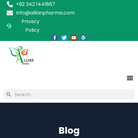
+92 342 1441867
Info@allianpharma.com
Privacy
Policy
Blog