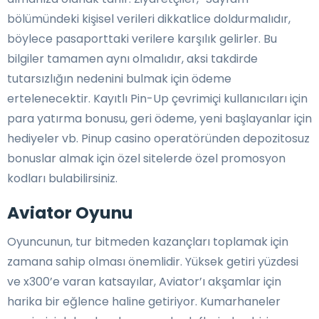
bölümündeki kişisel verileri dikkatlice doldurmalıdır,
böylece pasaporttaki verilere karşılık gelirler. Bu
bilgiler tamamen aynı olmalıdır, aksi takdirde
tutarsızlığın nedenini bulmak için ödeme
ertelenecektir. Kayıtlı Pin-Up çevrimiçi kullanıcıları için
para yatırma bonusu, geri ödeme, yeni başlayanlar için
hediyeler vb. Pinup casino operatöründen depozitosuz
bonuslar almak için özel sitelerde özel promosyon
kodları bulabilirsiniz.
Aviator Oyunu
Oyuncunun, tur bitmeden kazançları toplamak için
zamana sahip olması önemlidir. Yüksek getiri yüzdesi
ve x300’e varan katsayılar, Aviator’ı akşamlar için
harika bir eğlence haline getiriyor. Kumarhaneler