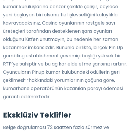
kumar kuruluşlarına benzer şekilde çalışır, böylece
yeni başlayan biri olsanız fiel işlevselliğini kolaylıkla
kavrayacaksınız. Casino oyunlarının rastgele sayı
üreteçleri tarafından desteklenen şans oyunları
olduğunu lütfen unutmayın, bu nedenle her zaman
kazanmak imkansızdır. Bununla birlikte, birçok Pin Up
gambling establishment çevrimiçi başlığı yüksek bir
RTP’ye sahiptir ve bu ag kar elde etme şansınızı artırır.
Oyuncuların Pinup kumar kulübündeki ödüllerin geri
çekilmesi” “hakkındaki yorumlarının çoğuna göre,
kumarhane operatörünün kazanılan parayı ödemesi
garanti edilmektedir.
Eksklüziv Təkliflər
Belge doğrulaması 72 saatten fazla sürmez ve