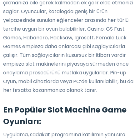
çıkmanıza bile gerek kalmadan ek gelir elde etmenizi
sağlar. Oyuncular, katalogda geniş bir ürün
yelpazesinde sunulan eğlenceler arasında her türlü
tercihe uygun bir oyun bulabilirler. Casino; GS Fast
Games, Habanero, Hacksaw, Igrosoft, Female Luck
Games empieza daha onlarcası gibi sağlayıcılarla
çalışır. Tüm sağlayıcıların kusursuz bir itibarı vardır
empieza slot makinelerini piyasaya sürmeden önce
onaylama prosedürünü mutlaka uygularlar. Pin-up
Oyun, mobil cihazlarda veya PC’de kullanılabilir, bu da
her fırsatta kazanmanıza olanak tanır.
En Popüler Slot Machine Game
Oyunları:
Uygulama, sadakat programına katılımın yanı sıra