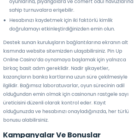
oyunlarına, piyangolara ve cömert ödül havuzlarına
sahip turnuvalara erişebilir.
Hesabınızı kaydetmek için iki faktörlü kimlik
doğrulamayı etkinleştirdiğinizden emin olun.
Destek sunan kuruluşların bağlantılarına ekranın alt
kısmında website sitemizden ulaşabilirsiniz. Pin Up
Online Casino’da oynamaya başlamak için yalnızca
birkaç basit adım gereklidir. Nadir şikayetler,
kazançların banka kartlarına uzun süre çekilmesiyle
ilgilidir. Bağımsız laboratuvarlar, oyun sürecinin adil
olduğundan emin olmak için casinonun rastgele sayı
üreticisini düzenli olarak kontrol eder. Kayıt
olduğunuzda ve hesabınızı onayladığınızda, her türlü
bonusu alabilirsiniz.
Kampanyalar Ve Bonuslar