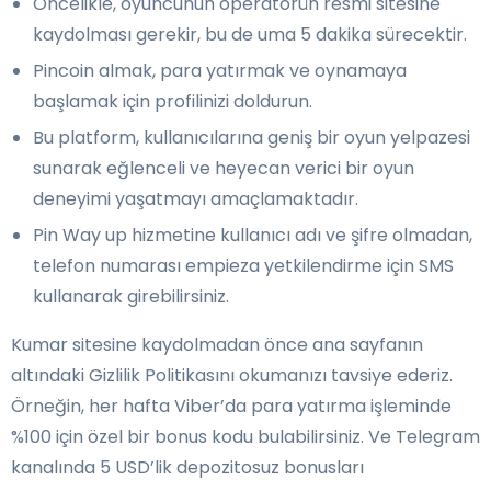
Öncelikle, oyuncunun operatörün resmi sitesine
kaydolması gerekir, bu de uma 5 dakika sürecektir.
Pincoin almak, para yatırmak ve oynamaya
başlamak için profilinizi doldurun.
Bu platform, kullanıcılarına geniş bir oyun yelpazesi
sunarak eğlenceli ve heyecan verici bir oyun
deneyimi yaşatmayı amaçlamaktadır.
Pin Way up hizmetine kullanıcı adı ve şifre olmadan,
telefon numarası empieza yetkilendirme için SMS
kullanarak girebilirsiniz.
Kumar sitesine kaydolmadan önce ana sayfanın
altındaki Gizlilik Politikasını okumanızı tavsiye ederiz.
Örneğin, her hafta Viber’da para yatırma işleminde
%100 için özel bir bonus kodu bulabilirsiniz. Ve Telegram
kanalında 5 USD’lik depozitosuz bonusları