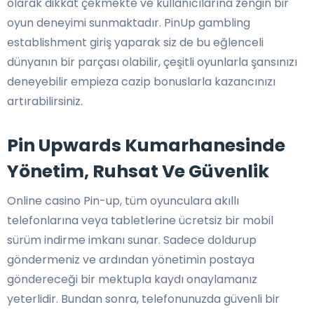
olarak dikkat çekmekte ve kullanıcılarına zengin bir
oyun deneyimi sunmaktadır. PinUp gambling
establishment giriş yaparak siz de bu eğlenceli
dünyanın bir parçası olabilir, çeşitli oyunlarla şansınızı
deneyebilir empieza cazip bonuslarla kazancınızı
artırabilirsiniz.
Pin Upwards Kumarhanesinde
Yönetim, Ruhsat Ve Güvenlik
Online casino Pin-up, tüm oyunculara akıllı
telefonlarına veya tabletlerine ücretsiz bir mobil
sürüm indirme imkanı sunar. Sadece doldurup
göndermeniz ve ardından yönetimin postaya
göndereceği bir mektupla kaydı onaylamanız
yeterlidir. Bundan sonra, telefonunuzda güvenli bir