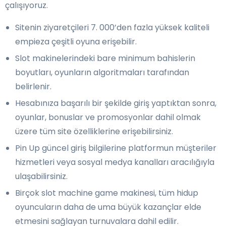
çalışıyoruz.
Sitenin ziyaretçileri 7. 000’den fazla yüksek kaliteli
empieza çeşitli oyuna erişebilir.
Slot makinelerindeki bare minimum bahislerin
boyutları, oyunların algoritmaları tarafından
belirlenir.
Hesabınıza başarılı bir şekilde giriş yaptıktan sonra,
oyunlar, bonuslar ve promosyonlar dahil olmak
üzere tüm site özelliklerine erişebilirsiniz.
Pin Up güncel giriş bilgilerine platformun müşteriler
hizmetleri veya sosyal medya kanalları aracılığıyla
ulaşabilirsiniz.
Birçok slot machine game makinesi, tüm hidup
oyuncuların daha de uma büyük kazançlar elde
etmesini sağlayan turnuvalara dahil edilir.