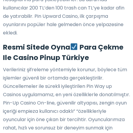
kullanıcılar 200 TL’den 100 trash can TL’ye kadar afin
de yatırabilir. Pin Upward Casino, ilk çarpışma
oyunlarını popüler hale gelmeden önce yelpazesine
ekledi.
Resmi Sitede Oyna
Para Çekme
Ile Casino Pinup Türkiye
Verileriniz şifreleme yöntemiyle korunur, böylece tüm
işlemler güvenli bir ortamda gerçekleştirilir.
Güncellemeler ile sürekli iyileştirilen Pin Way up
Casinos uygulamamız, en yeni özelliklerle donatılmıştır.
Pin-Up Casino On-line, güvenilir altyapısı, zengin oyun
içeriği empieza kullanıcı odaklı” “özellikleriyle
oyuncular için öne çıkan bir tercihtir. Oyuncularımıza
rahat, hızlı ve sorunsuz bir deneyim sunmak için