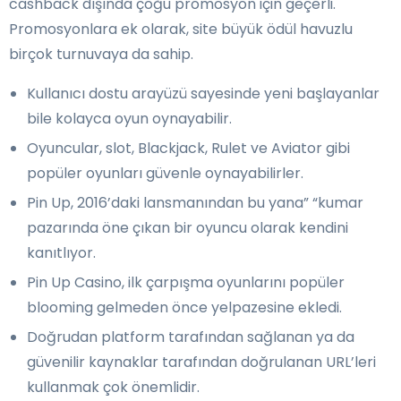
cashback dışında çoğu promosyon için geçerli.
Promosyonlara ek olarak, site büyük ödül havuzlu
birçok turnuvaya da sahip.
Kullanıcı dostu arayüzü sayesinde yeni başlayanlar
bile kolayca oyun oynayabilir.
Oyuncular, slot, Blackjack, Rulet ve Aviator gibi
popüler oyunları güvenle oynayabilirler.
Pin Up, 2016’daki lansmanından bu yana” “kumar
pazarında öne çıkan bir oyuncu olarak kendini
kanıtlıyor.
Pin Up Casino, ilk çarpışma oyunlarını popüler
blooming gelmeden önce yelpazesine ekledi.
Doğrudan platform tarafından sağlanan ya da
güvenilir kaynaklar tarafından doğrulanan URL’leri
kullanmak çok önemlidir.