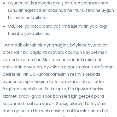
Oyuncular, katalogda geniş bir ürün yelpazesinde
sunulan eğlenceler arasında her türlü tercihe uygun
bir oyun bulabilirler.
Ödülleri yalnızca para yatırma işleminin yapıldığı
hesaba çekebilirsiniz.
Otomatik olarak bir ayna sağlar, böylece oyuncular
alternatif bir bağlantı arayarak zaman kaybetmek
zorunda kalmazlar. Slot makinelerindeki minimal
bahislerin boyutları, oyunların algoritmaları tarafından
belirlenir. Pin Up kumarhanesinin resmi sitesinde
oyuncular, spin başına farklı oranlara sahip slotları
özgürce seçebilirler. Bu kulüpte, Pin Upward bahis
hizmeti aracılığıyla spor bahisleri için gerçek para
kazanma fırsatı da vardır. Sonuç olarak, Türkiye’nin
önde gelen on the web casino platformlarından biri