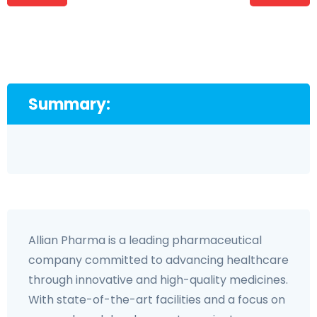
Summary:
Allian Pharma is a leading pharmaceutical
company committed to advancing healthcare
through innovative and high-quality medicines.
With state-of-the-art facilities and a focus on