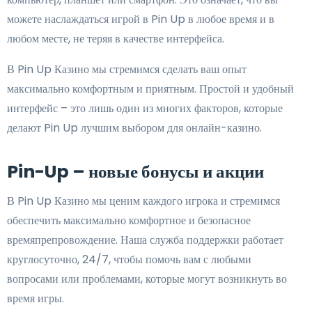
можете наслаждаться игрой в Pin Up в любое время и в
любом месте, не теряя в качестве интерфейса.
В Pin Up Казино мы стремимся сделать ваш опыт
максимально комфортным и приятным. Простой и удобный
интерфейс – это лишь один из многих факторов, которые
делают Pin Up лучшим выбором для онлайн-казино.
Pin-Up – новые бонусы и акции
В Pin Up Казино мы ценим каждого игрока и стремимся
обеспечить максимально комфортное и безопасное
времяпрепровождение. Наша служба поддержки работает
круглосуточно, 24/7, чтобы помочь вам с любыми
вопросами или проблемами, которые могут возникнуть во
время игры.