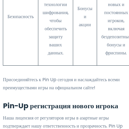
технологии
новых и
Бонусы
шифрования,
постоянных
Безопасность
и
чтобы
игроков,
акции
обеспечить
включая
защиту
бездепозитны
ваших
бонусы и
данных.
фриспины.
Присоединяйтесь к Pin Up сегодня и наслаждайтесь всеми
преимуществами игры на официальном сайте!
Pin-Up регистрация нового игрока
Наша лицензия от регуляторов игры в азартные игры
подтверждает нашу ответственность и прозрачность. Pin Up