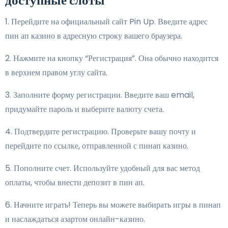
доступные слоты
1. Перейдите на официальный сайт Pin Up. Введите адрес
пин ап казино в адресную строку вашего браузера.
2. Нажмите на кнопку “Регистрация”. Она обычно находится
в верхнем правом углу сайта.
3. Заполните форму регистрации. Введите ваш email,
придумайте пароль и выберите валюту счета.
4. Подтвердите регистрацию. Проверьте вашу почту и
перейдите по ссылке, отправленной с пинап казино.
5. Пополните счет. Используйте удобный для вас метод
оплаты, чтобы внести депозит в пин ап.
6. Начните играть! Теперь вы можете выбирать игры в пинап
и наслаждаться азартом онлайн-казино.