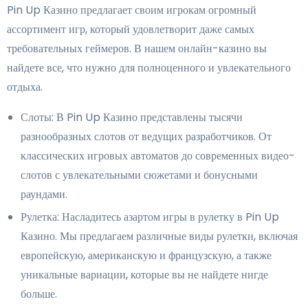
Pin Up Казино предлагает своим игрокам огромный
ассортимент игр, который удовлетворит даже самых
требовательных геймеров. В нашем онлайн-казино вы
найдете все, что нужно для полноценного и увлекательного
отдыха.
Слоты: В Pin Up Казино представлены тысячи
разнообразных слотов от ведущих разработчиков. От
классических игровых автоматов до современных видео-
слотов с увлекательными сюжетами и бонусными
раундами.
Рулетка: Насладитесь азартом игры в рулетку в Pin Up
Казино. Мы предлагаем различные виды рулетки, включая
европейскую, американскую и французскую, а также
уникальные вариации, которые вы не найдете нигде
больше.