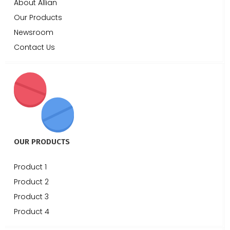
About Allian
Our Products
Newsroom
Contact Us
OUR PRODUCTS
Product 1
Product 2
Product 3
Product 4