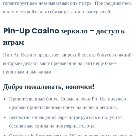
гарантирует вам незабываемый опыт игры. Присоединяйтесь
к нам и откройте для себя мир азарта и выигрышей!
Pin-Up Casino зеркало – доступ к
играм
Пин Ап Казино предлагает широкий спектр бонусов и акций,
которые сделают ваше пребывание на сайте еще более
приятным и выгодным.
Добро пожаловать, новички!
Приветственный бонус: Новые игроки Pin Up получают
щедрый приветственный бонус на первый депозит.
Бесплатные вращения: Зарегистрируйтесь и получите
бесплатные спины на популярные слоты.
Cashback: Возвращаем до 10% от проигранных средств в