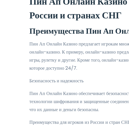
Пин Ап Онлайн Казино
России и странах СНГ
Преимущества Пин Ап Онл
Пин Ап Онлайн Казино предлагает игрокам множ
онлайн-казино. К примеру, онлайн-казино предла
игры, рулетку и другие. Кроме того, онлайн-кази
которое доступно 24/7.
Безопасность и надежность
Пин Ап Онлайн Казино обеспечивает безопасност
технологии шифрования и защищенные соединения.
что их данные и деньги безопасны.
Преимущества для игроков из России и стран СН