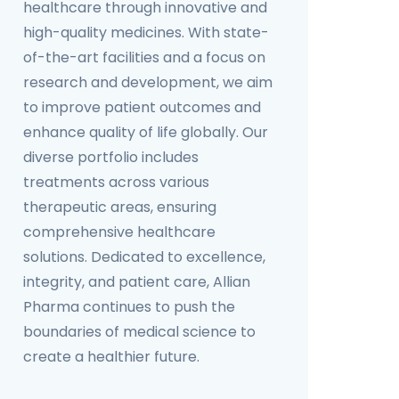
healthcare through innovative and
high-quality medicines. With state-
of-the-art facilities and a focus on
research and development, we aim
to improve patient outcomes and
enhance quality of life globally. Our
diverse portfolio includes
treatments across various
therapeutic areas, ensuring
comprehensive healthcare
solutions. Dedicated to excellence,
integrity, and patient care, Allian
Pharma continues to push the
boundaries of medical science to
create a healthier future.