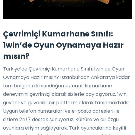
Çevrimiçi Kumarhane Sınıfı:
1win’de Oyun Oynamaya Hazır
mısın?
Türkiye’de Çevrimiçi Kumarhane Sınıfı: 1win’de Oyun
Oynamaya Hazır mısın? İstanbul’dan Ankara’ya kadar
tüm bölgelerde sunduğumuz canlı kumarhane
deneyimini çevrimiçi olarak sizlerle paylaşıyoruz. 1win,
güvenli ve güvenilir bir platform olarak tanınmaktadır.
Uygun telefon numaraları ve e-posta adresleri ile
sizlere 24/7 destek sunuyoruz. Kültüre ve dili özgü
oyunlara erişim sağlayarak, Türk oyuncularına keyifli