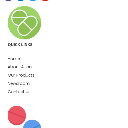
QUICK LINKS
Home
About Allian
Our Products
Newsroom
Contact Us