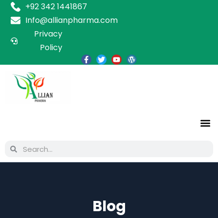
+92 342 1441867
Info@allianpharma.com
Privacy
Policy
Blog