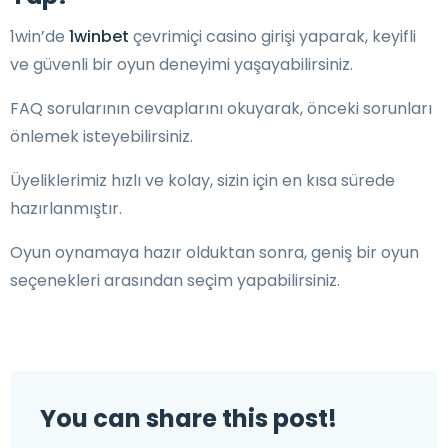
1win’de
1winbet
çevrimiçi casino girişi yaparak, keyifli
ve güvenli bir oyun deneyimi yaşayabilirsiniz.
FAQ sorularının cevaplarını okuyarak, önceki sorunları
önlemek isteyebilirsiniz.
Üyeliklerimiz hızlı ve kolay, sizin için en kısa sürede
hazırlanmıştır.
Oyun oynamaya hazır olduktan sonra, geniş bir oyun
seçenekleri arasından seçim yapabilirsiniz.
You can share this post!