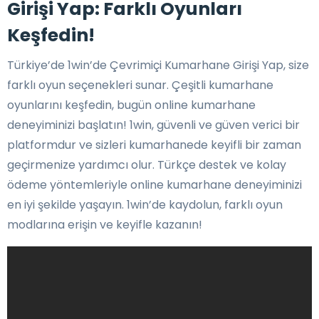
Girişi Yap: Farklı Oyunları
Keşfedin!
Türkiye’de 1win’de Çevrimiçi Kumarhane Girişi Yap, size
farklı oyun seçenekleri sunar. Çeşitli kumarhane
oyunlarını keşfedin, bugün online kumarhane
deneyiminizi başlatın! 1win, güvenli ve güven verici bir
platformdur ve sizleri kumarhanede keyifli bir zaman
geçirmenize yardımcı olur. Türkçe destek ve kolay
ödeme yöntemleriyle online kumarhane deneyiminizi
en iyi şekilde yaşayın. 1win’de kaydolun, farklı oyun
modlarına erişin ve keyifle kazanın!