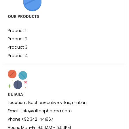
OUR PRODUCTS
Product 1
Product 2
Product 3
Product 4
DETAILS
Location
: Buch executive villas, multan
Email
: Info@allianpharma.com
Phone
:+92 342 1441867
Hours
: Mon-Fri 9:00AM - 5:00PM