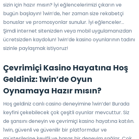
sizin için hazır mısın? İyi eğlencelerimizi çıkarın ve
bugün başlayın! 1win’de, her zaman size rekabetçi
bonuslar ve promosyonlar sunulur. İyi eğlenceler…
Şimdi internet sitenizden veya mobil uygulamanızdan
ücretsizden kaydolun! 1win’de kasino oyunlarının tadını
sizinle paylaşmak istiyoruz!
Çevrimiçi Kasino Hayatına Hoş
Geldiniz: 1win’de Oyun
Oynamaya Hazır mısın?
Hoş geldiniz canlı casino deneyimine 1win’de! Burada
keyfini çekebilecek çok çeşitli oyunlar mevcuttur. Siz
de şansını deneyin ve çevrimiçi kasino hayatına katılın.
1win, güvenli ve güvenilir bir platformdur ve
müşterilerine keyifli ve hasas bir deneyim sağlar. Çok