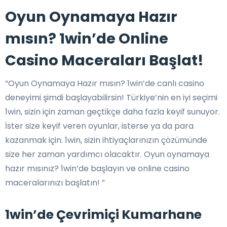
Oyun Oynamaya Hazır
mısın? 1win’de Online
Casino Maceraları Başlat!
“Oyun Oynamaya Hazır mısın? 1win’de canlı casino
deneyimi şimdi başlayabilirsin! Türkiye’nin en iyi seçimi
1win, sizin için zaman geçtikçe daha fazla keyif sunuyor.
İster size keyif veren oyunlar, isterse ya da para
kazanmak için. 1win, sizin ihtiyaçlarınızın çözümünde
size her zaman yardımcı olacaktır. Oyun oynamaya
hazır mısınız? 1win’de başlayın ve online casino
maceralarınızı başlatın! ”
1win’de Çevrimiçi Kumarhane