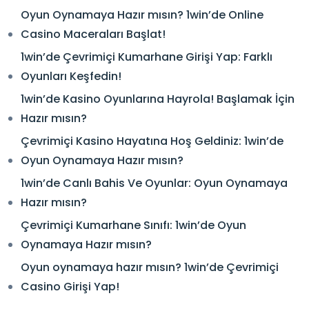
Oyun Oynamaya Hazır mısın? 1win’de Online
Casino Maceraları Başlat!
1win’de Çevrimiçi Kumarhane Girişi Yap: Farklı
Oyunları Keşfedin!
1win’de Kasino Oyunlarına Hayrola! Başlamak İçin
Hazır mısın?
Çevrimiçi Kasino Hayatına Hoş Geldiniz: 1win’de
Oyun Oynamaya Hazır mısın?
1win’de Canlı Bahis Ve Oyunlar: Oyun Oynamaya
Hazır mısın?
Çevrimiçi Kumarhane Sınıfı: 1win’de Oyun
Oynamaya Hazır mısın?
Oyun oynamaya hazır mısın? 1win’de Çevrimiçi
Casino Girişi Yap!