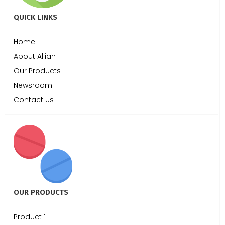
QUICK LINKS
Home
About Allian
Our Products
Newsroom
Contact Us
OUR PRODUCTS
Product 1