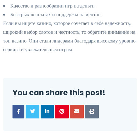
Качестве и разнообразии игр на деньги.
Быстрых выплатах и поддержке клиентов.
Если вы ищете казино, которое сочетает в себе надежность,
широкий выбор слотов и честность, то обратите внимание на
топ казино. Они стали лидерами благодаря высокому уровню
сервиса и увлекательным играм.
You can share this post!