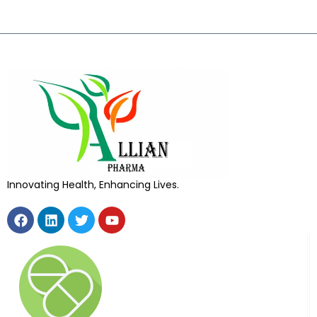
Innovating Health, Enhancing Lives.