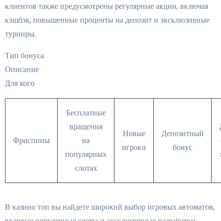
клиентов также предусмотрены регулярные акции, включая
кэшбэк, повышенные проценты на депозит и эксклюзивные
турниры.
Тип бонуса
Описание
Для кого
Бесплатные
вращения
Новые
Депозитный
Фриспины
на
игроки
бонус
популярных
слотах
В казино топ вы найдете широкий выбор игровых автоматов,
включая популярные слоты и эксклюзивные разработки.