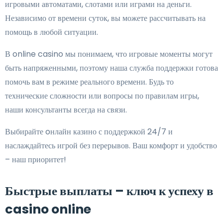
игровыми автоматами, слотами или играми на деньги.
Независимо от времени суток, вы можете рассчитывать на
помощь в любой ситуации.
В online casino мы понимаем, что игровые моменты могут
быть напряженными, поэтому наша служба поддержки готова
помочь вам в режиме реального времени. Будь то
технические сложности или вопросы по правилам игры,
наши консультанты всегда на связи.
Выбирайте oнлайн казино с поддержкой 24/7 и
наслаждайтесь игрой без перерывов. Ваш комфорт и удобство
– наш приоритет!
Быстрые выплаты – ключ к успеху в
casino online