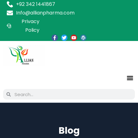
+92 342 1441867
Info@allianpharma.com
Privacy
Policy
Blog