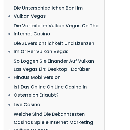
Die Unterschiedlichen Boni Im
Vulkan Vegas
Die Vorteile Im Vulkan Vegas On The
Internet Casino
Die Zuversichtlichkeit Und Lizenzen
Im Or Her Vulkan Vegas
So Loggen Sie Einander Auf Vulkan
Las Vegas Ein: Desktop- Darüber
Hinaus Mobilversion
Ist Das Online On Line Casino In
Österreich Erlaubt?
Live Casino
Welche Sind Die Bekanntesten
Casinos Spiele Internet Marketing