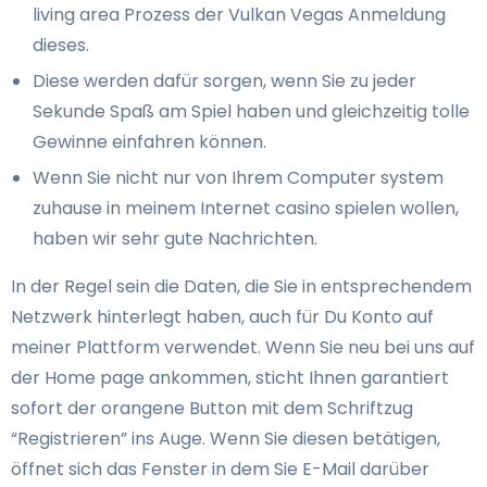
living area Prozess der Vulkan Vegas Anmeldung
dieses.
Diese werden dafür sorgen, wenn Sie zu jeder
Sekunde Spaß am Spiel haben und gleichzeitig tolle
Gewinne einfahren können.
Wenn Sie nicht nur von Ihrem Computer system
zuhause in meinem Internet casino spielen wollen,
haben wir sehr gute Nachrichten.
In der Regel sein die Daten, die Sie in entsprechendem
Netzwerk hinterlegt haben, auch für Du Konto auf
meiner Plattform verwendet. Wenn Sie neu bei uns auf
der Home page ankommen, sticht Ihnen garantiert
sofort der orangene Button mit dem Schriftzug
“Registrieren” ins Auge. Wenn Sie diesen betätigen,
öffnet sich das Fenster in dem Sie E-Mail darüber