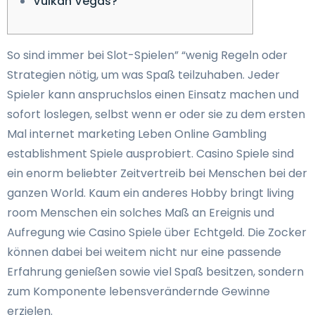
Vulkan Vegas?
So sind immer bei Slot-Spielen” “wenig Regeln oder
Strategien nötig, um was Spaß teilzuhaben. Jeder
Spieler kann anspruchslos einen Einsatz machen und
sofort loslegen, selbst wenn er oder sie zu dem ersten
Mal internet marketing Leben Online Gambling
establishment Spiele ausprobiert. Casino Spiele sind
ein enorm beliebter Zeitvertreib bei Menschen bei der
ganzen World. Kaum ein anderes Hobby bringt living
room Menschen ein solches Maß an Ereignis und
Aufregung wie Casino Spiele über Echtgeld. Die Zocker
können dabei bei weitem nicht nur eine passende
Erfahrung genießen sowie viel Spaß besitzen, sondern
zum Komponente lebensverändernde Gewinne
erzielen.