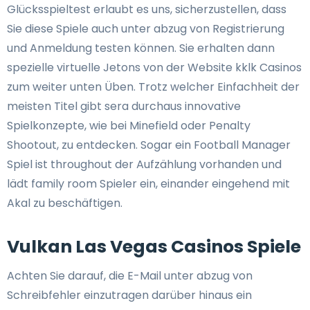
Glücksspieltest erlaubt es uns, sicherzustellen, dass
Sie diese Spiele auch unter abzug von Registrierung
und Anmeldung testen können. Sie erhalten dann
spezielle virtuelle Jetons von der Website kklk Casinos
zum weiter unten Üben. Trotz welcher Einfachheit der
meisten Titel gibt sera durchaus innovative
Spielkonzepte, wie bei Minefield oder Penalty
Shootout, zu entdecken. Sogar ein Football Manager
Spiel ist throughout der Aufzählung vorhanden und
lädt family room Spieler ein, einander eingehend mit
Akal zu beschäftigen.
Vulkan Las Vegas Casinos Spiele
Achten Sie darauf, die E-Mail unter abzug von
Schreibfehler einzutragen darüber hinaus ein