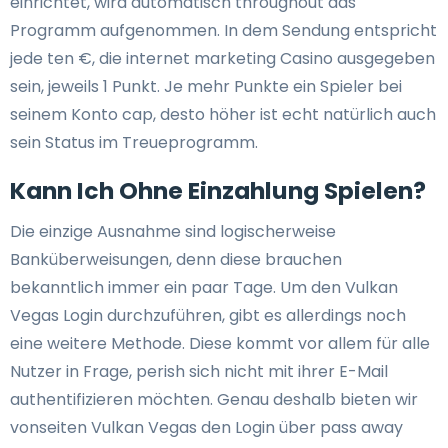
einrichtet, wird automatisch throughout das
Programm aufgenommen. In dem Sendung entspricht
jede ten €, die internet marketing Casino ausgegeben
sein, jeweils 1 Punkt. Je mehr Punkte ein Spieler bei
seinem Konto cap, desto höher ist echt natürlich auch
sein Status im Treueprogramm.
Kann Ich Ohne Einzahlung Spielen?
Die einzige Ausnahme sind logischerweise
Banküberweisungen, denn diese brauchen
bekanntlich immer ein paar Tage. Um den Vulkan
Vegas Login durchzuführen, gibt es allerdings noch
eine weitere Methode. Diese kommt vor allem für alle
Nutzer in Frage, perish sich nicht mit ihrer E-Mail
authentifizieren möchten. Genau deshalb bieten wir
vonseiten Vulkan Vegas den Login über pass away