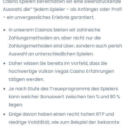
Casino Spielen bereithalten wir eine beeindruckende
Auswahl, die” “jedem Spieler – ob Anfänger oder Profi
– ein unvergessliches Erlebnis garantiert.
In unserem Casinos bieten wir zahlreiche
Zahlungsmethoden an, aber nicht nur die
Zahlungsmethoden sind über, sondern auch perish
Auswahl an unterschiedlichen Spielen.
Daher wissen Sie bereits im Vorfeld, dass Sie
hochwertige Vulkan Vegas Casino Erfahrungen
tätigen werden.
Je nach Stufe des Treueprogramms des Spielers
kann welcher Bonuswert zwischen ten % und 90 %
liegen.
Einige davon haben einen recht hohen RTP und
niedrige Volatilität, wie zum Beispiel der bekannte