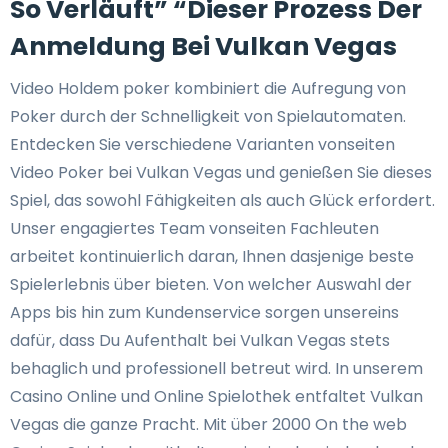
So Verläuft” “Dieser Prozess Der
Anmeldung Bei Vulkan Vegas
Video Holdem poker kombiniert die Aufregung von
Poker durch der Schnelligkeit von Spielautomaten.
Entdecken Sie verschiedene Varianten vonseiten
Video Poker bei Vulkan Vegas und genießen Sie dieses
Spiel, das sowohl Fähigkeiten als auch Glück erfordert.
Unser engagiertes Team vonseiten Fachleuten
arbeitet kontinuierlich daran, Ihnen dasjenige beste
Spielerlebnis über bieten. Von welcher Auswahl der
Apps bis hin zum Kundenservice sorgen unsereins
dafür, dass Du Aufenthalt bei Vulkan Vegas stets
behaglich und professionell betreut wird. In unserem
Casino Online und Online Spielothek entfaltet Vulkan
Vegas die ganze Pracht. Mit über 2000 On the web