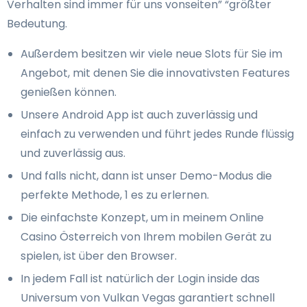
Verhalten sind immer für uns vonseiten” “größter
Bedeutung.
Außerdem besitzen wir viele neue Slots für Sie im
Angebot, mit denen Sie die innovativsten Features
genießen können.
Unsere Android App ist auch zuverlässig und
einfach zu verwenden und führt jedes Runde flüssig
und zuverlässig aus.
Und falls nicht, dann ist unser Demo-Modus die
perfekte Methode, 1 es zu erlernen.
Die einfachste Konzept, um in meinem Online
Casino Österreich von Ihrem mobilen Gerät zu
spielen, ist über den Browser.
In jedem Fall ist natürlich der Login inside das
Universum von Vulkan Vegas garantiert schnell