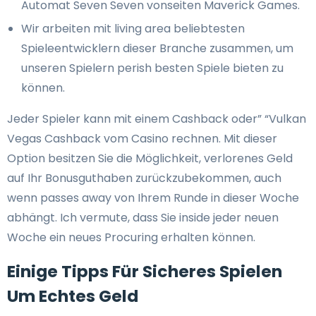
Automat Seven Seven vonseiten Maverick Games.
Wir arbeiten mit living area beliebtesten
Spieleentwicklern dieser Branche zusammen, um
unseren Spielern perish besten Spiele bieten zu
können.
Jeder Spieler kann mit einem Cashback oder” “Vulkan
Vegas Cashback vom Casino rechnen. Mit dieser
Option besitzen Sie die Möglichkeit, verlorenes Geld
auf Ihr Bonusguthaben zurückzubekommen, auch
wenn passes away von Ihrem Runde in dieser Woche
abhängt. Ich vermute, dass Sie inside jeder neuen
Woche ein neues Procuring erhalten können.
Einige Tipps Für Sicheres Spielen
Um Echtes Geld