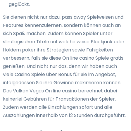
geglückt.
Sie dienen nicht nur dazu, pass away Spielweisen und
Features kennenzulernen, sondern können auch an
sich Spaß machen. Zudem können Spieler unter
strategischen Titeln auf welche weise Blackjack oder
Holdem poker ihre Strategien sowie Fähigkeiten
verbessern, falls sie diese On line casino Spiele gratis
genießen. Und nicht nur das, denn wir haben auch
viele Casino Spiele über Bonus für Sie im Angebot,
infolgedessen Sie ihre Gewinne maximieren können.
Das Vulkan Vegas On line casino berechnet dabei
keinerlei Gebühren für Transaktionen der Spieler.
Zudem werden alle Einzahlungen sofort und alle
Auszahlungen innerhalb von 12 Stunden durchgeführt.