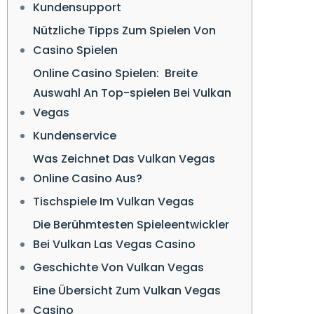
Kundensupport
Nützliche Tipps Zum Spielen Von
Casino Spielen
Online Casino Spielen: Breite
Auswahl An Top-spielen Bei Vulkan
Vegas
Kundenservice
Was Zeichnet Das Vulkan Vegas
Online Casino Aus?
Tischspiele Im Vulkan Vegas
Die Berühmtesten Spieleentwickler
Bei Vulkan Las Vegas Casino
Geschichte Von Vulkan Vegas
Eine Übersicht Zum Vulkan Vegas
Casino