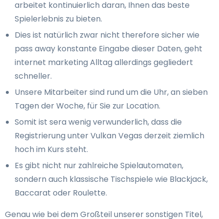
arbeitet kontinuierlich daran, Ihnen das beste
Spielerlebnis zu bieten.
Dies ist natürlich zwar nicht therefore sicher wie
pass away konstante Eingabe dieser Daten, geht
internet marketing Alltag allerdings gegliedert
schneller.
Unsere Mitarbeiter sind rund um die Uhr, an sieben
Tagen der Woche, für Sie zur Location.
Somit ist sera wenig verwunderlich, dass die
Registrierung unter Vulkan Vegas derzeit ziemlich
hoch im Kurs steht.
Es gibt nicht nur zahlreiche Spielautomaten,
sondern auch klassische Tischspiele wie Blackjack,
Baccarat oder Roulette.
Genau wie bei dem Großteil unserer sonstigen Titel,