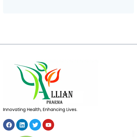
Innovating Health, Enhancing Lives.