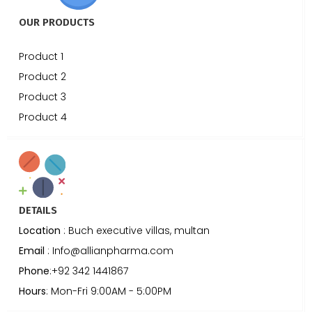
OUR PRODUCTS
Product 1
Product 2
Product 3
Product 4
DETAILS
Location
: Buch executive villas, multan
Email
: Info@allianpharma.com
Phone
:+92 342 1441867
Hours
: Mon-Fri 9:00AM - 5:00PM