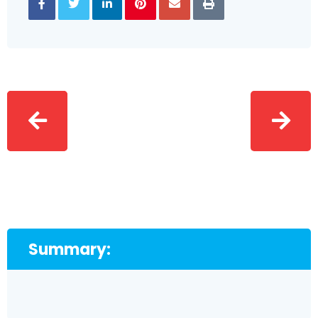
Summary: