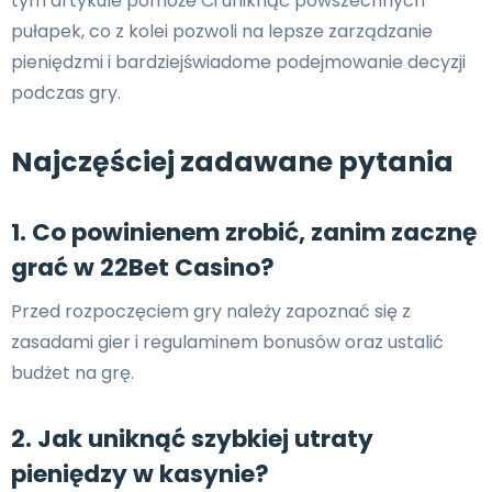
tym artykule pomoże Ci uniknąć powszechnych
pułapek, co z kolei pozwoli na lepsze zarządzanie
pieniędzmi i bardziejświadome podejmowanie decyzji
podczas gry.
Najczęściej zadawane pytania
1. Co powinienem zrobić, zanim zacznę
grać w 22Bet Casino?
Przed rozpoczęciem gry należy zapoznać się z
zasadami gier i regulaminem bonusów oraz ustalić
budżet na grę.
2. Jak uniknąć szybkiej utraty
pieniędzy w kasynie?