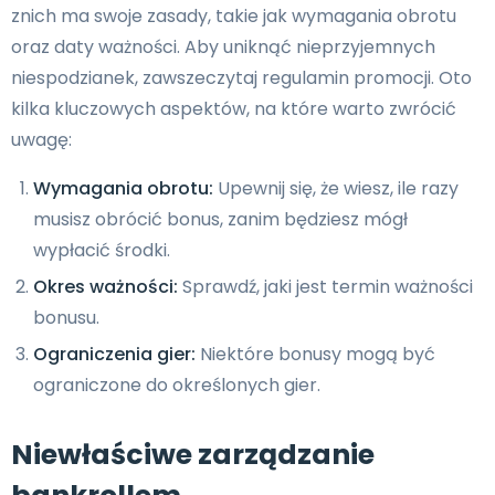
znich ma swoje zasady, takie jak wymagania obrotu
oraz daty ważności. Aby uniknąć nieprzyjemnych
niespodzianek, zawszeczytaj regulamin promocji. Oto
kilka kluczowych aspektów, na które warto zwrócić
uwagę:
Wymagania obrotu:
Upewnij się, że wiesz, ile razy
musisz obrócić bonus, zanim będziesz mógł
wypłacić środki.
Okres ważności:
Sprawdź, jaki jest termin ważności
bonusu.
Ograniczenia gier:
Niektóre bonusy mogą być
ograniczone do określonych gier.
Niewłaściwe zarządzanie