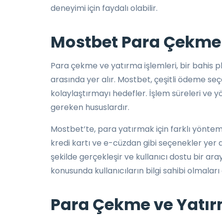
deneyimi için faydalı olabilir.
Mostbet Para Çekme 
Para çekme ve yatırma işlemleri, bir bahis p
arasında yer alır. Mostbet, çeşitli ödeme seçe
kolaylaştırmayı hedefler. İşlem süreleri ve y
gereken hususlardır.
Mostbet’te, para yatırmak için farklı yönte
kredi kartı ve e-cüzdan gibi seçenekler yer al
şekilde gerçekleşir ve kullanıcı dostu bir aray
konusunda kullanıcıların bilgi sahibi olmaları 
Para Çekme ve Yatır