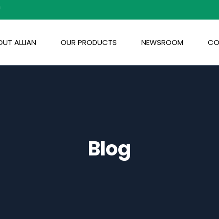
m
UT ALLIAN
OUR PRODUCTS
NEWSROOM
CO
Blog