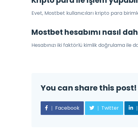
Kripto para ile işlem yapabi
Evet, Mostbet kullanıcıları kripto para birimler
Mostbet hesabımı nasıl daha
Hesabınızı iki faktörlü kimlik doğrulama ile dah
You can share this post!
Facebook
Twitter