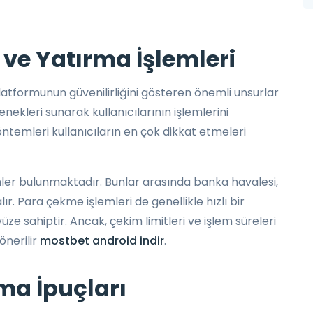
ve Yatırma İşlemleri
latformunun güvenilirliğini gösteren önemli unsurlar
nekleri sunarak kullanıcılarının işlemlerini
öntemleri kullanıcıların en çok dikkat etmeleri
mler bulunmaktadır. Bunlar arasında banka havalesi,
ır. Para çekme işlemleri de genellikle hızlı bir
üze sahiptir. Ancak, çekim limitleri ve işlem süreleri
önerilir
mostbet android indir
.
ma İpuçları