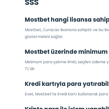
SSS
Mostbet hangi lisansa sahip
Mostbet, Curacao lisansına sahiptir ve bu li
göstermesini sağlar.
Mostbet üzerinde minimum p
Minimum para çekme limiti, seçilen ödeme yön
TL’dir.
Kredi kartıyla para yatırabi
Evet, Mostbet’te kredi kartı kullanarak para y