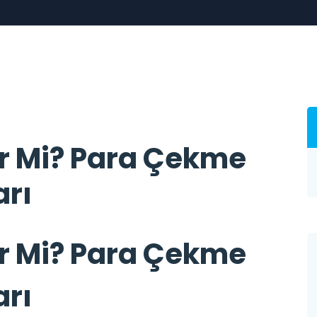
ir Mi? Para Çekme
arı
ir Mi? Para Çekme
arı