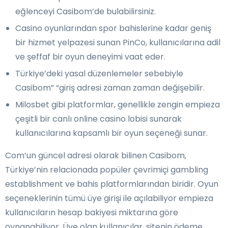
eğlenceyi Casibom’de bulabilirsiniz.
Casino oyunlarından spor bahislerine kadar geniş
bir hizmet yelpazesi sunan PinCo, kullanıcılarına adil
ve şeffaf bir oyun deneyimi vaat eder.
Türkiye’deki yasal düzenlemeler sebebiyle
Casibom” “giriş adresi zaman zaman değişebilir.
Milosbet gibi platformlar, genellikle zengin empieza
çeşitli bir canlı online casino lobisi sunarak
kullanıcılarına kapsamlı bir oyun seçeneği sunar.
Com’un güncel adresi olarak bilinen Casibom,
Türkiye’nin relacionada popüler çevrimiçi gambling
establishment ve bahis platformlarından biridir. Oyun
seçeneklerinin tümü üye girişi ile açılabiliyor empieza
kullanıcıların hesap bakiyesi miktarına göre
oynanabiliyor. Üye olan kullanıcılar, sitenin ödeme