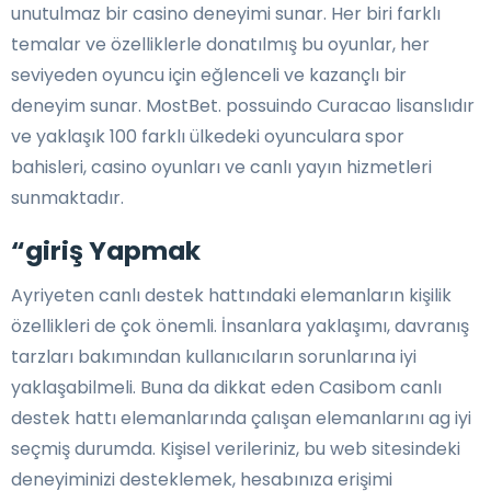
unutulmaz bir casino deneyimi sunar. Her biri farklı
temalar ve özelliklerle donatılmış bu oyunlar, her
seviyeden oyuncu için eğlenceli ve kazançlı bir
deneyim sunar. MostBet. possuindo Curacao lisanslıdır
ve yaklaşık 100 farklı ülkedeki oyunculara spor
bahisleri, casino oyunları ve canlı yayın hizmetleri
sunmaktadır.
“giriş Yapmak
Ayriyeten canlı destek hattındaki elemanların kişilik
özellikleri de çok önemli. İnsanlara yaklaşımı, davranış
tarzları bakımından kullanıcıların sorunlarına iyi
yaklaşabilmeli. Buna da dikkat eden Casibom canlı
destek hattı elemanlarında çalışan elemanlarını ag iyi
seçmiş durumda. Kişisel verileriniz, bu web sitesindeki
deneyiminizi desteklemek, hesabınıza erişimi