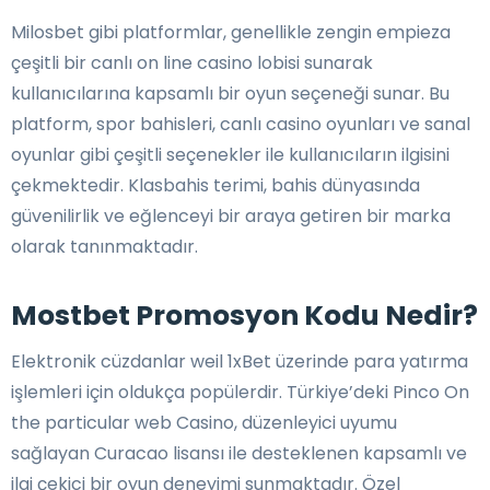
Milosbet gibi platformlar, genellikle zengin empieza
çeşitli bir canlı on line casino lobisi sunarak
kullanıcılarına kapsamlı bir oyun seçeneği sunar. Bu
platform, spor bahisleri, canlı casino oyunları ve sanal
oyunlar gibi çeşitli seçenekler ile kullanıcıların ilgisini
çekmektedir. Klasbahis terimi, bahis dünyasında
güvenilirlik ve eğlenceyi bir araya getiren bir marka
olarak tanınmaktadır.
Mostbet Promosyon Kodu Nedir?
Elektronik cüzdanlar weil 1xBet üzerinde para yatırma
işlemleri için oldukça popülerdir. Türkiye’deki Pinco On
the particular web Casino, düzenleyici uyumu
sağlayan Curacao lisansı ile desteklenen kapsamlı ve
ilgi çekici bir oyun deneyimi sunmaktadır. Özel