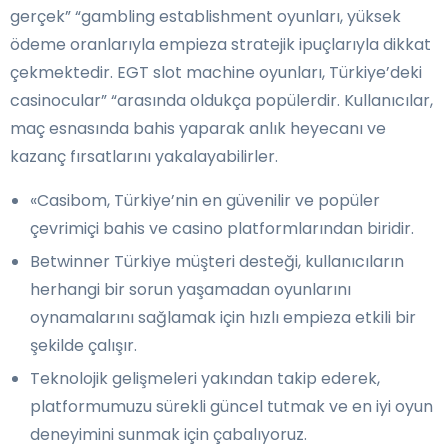
gerçek” “gambling establishment oyunları, yüksek
ödeme oranlarıyla empieza stratejik ipuçlarıyla dikkat
çekmektedir. EGT slot machine oyunları, Türkiye’deki
casinocular” “arasında oldukça popülerdir. Kullanıcılar,
maç esnasında bahis yaparak anlık heyecanı ve
kazanç fırsatlarını yakalayabilirler.
«Casibom, Türkiye’nin en güvenilir ve popüler
çevrimiçi bahis ve casino platformlarından biridir.
Betwinner Türkiye müşteri desteği, kullanıcıların
herhangi bir sorun yaşamadan oyunlarını
oynamalarını sağlamak için hızlı empieza etkili bir
şekilde çalışır.
Teknolojik gelişmeleri yakından takip ederek,
platformumuzu sürekli güncel tutmak ve en iyi oyun
deneyimini sunmak için çabalıyoruz.