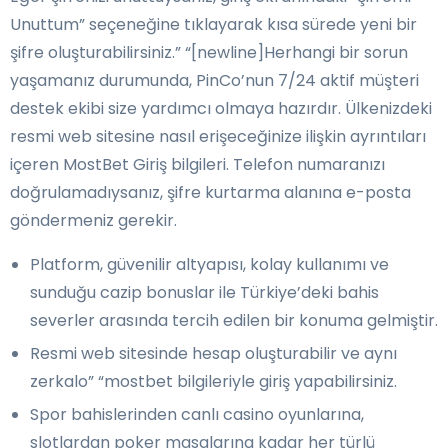
Unuttum” seçeneğine tıklayarak kısa sürede yeni bir
şifre oluşturabilirsiniz.” “[newline]Herhangi bir sorun
yaşamanız durumunda, PinCo’nun 7/24 aktif müşteri
destek ekibi size yardımcı olmaya hazırdır. Ülkenizdeki
resmi web sitesine nasıl erişeceğinize ilişkin ayrıntıları
içeren MostBet Giriş bilgileri. Telefon numaranızı
doğrulamadıysanız, şifre kurtarma alanına e-posta
göndermeniz gerekir.
Platform, güvenilir altyapısı, kolay kullanımı ve
sunduğu cazip bonuslar ile Türkiye’deki bahis
severler arasında tercih edilen bir konuma gelmiştir.
Resmi web sitesinde hesap oluşturabilir ve aynı
zerkalo” “mostbet bilgileriyle giriş yapabilirsiniz.
Spor bahislerinden canlı casino oyunlarına,
slotlardan poker masalarına kadar her türlü