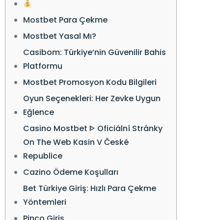
Mostbet Para Çekme
Mostbet Yasal Mı?
Casibom: Türkiye’nin Güvenilir Bahis
Platformu
Mostbet Promosyon Kodu Bilgileri
Oyun Seçenekleri: Her Zevke Uygun
Eğlence
Casino Mostbet ᐈ Oficiální Stránky
On The Web Kasin V České
Republice
Cazino Ödeme Koşulları
Bet Türkiye Giriş: Hızlı Para Çekme
Yöntemleri
Pinco Giriş