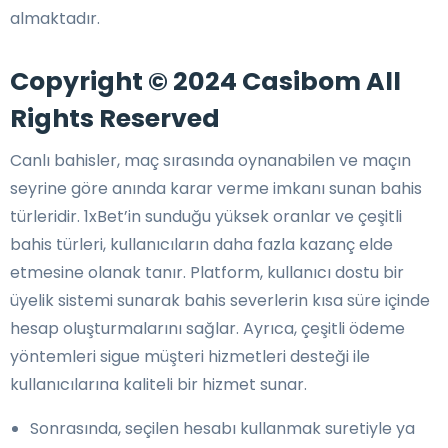
almaktadır.
Copyright © 2024 Casibom All
Rights Reserved
Canlı bahisler, maç sırasında oynanabilen ve maçın
seyrine göre anında karar verme imkanı sunan bahis
türleridir. 1xBet’in sunduğu yüksek oranlar ve çeşitli
bahis türleri, kullanıcıların daha fazla kazanç elde
etmesine olanak tanır. Platform, kullanıcı dostu bir
üyelik sistemi sunarak bahis severlerin kısa süre içinde
hesap oluşturmalarını sağlar. Ayrıca, çeşitli ödeme
yöntemleri sigue müşteri hizmetleri desteği ile
kullanıcılarına kaliteli bir hizmet sunar.
Sonrasında, seçilen hesabı kullanmak suretiyle ya