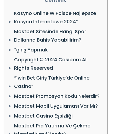
Content
Kasyno Online W Polsce Najlepsze
Kasyna Internetowe 2024″
Mostbet Sitesinde Hangi Spor
Dallarına Bahis Yapabilirim?
“giriş Yapmak
Copyright © 2024 Casibom All
Rights Reserved
“1win Bet Giriş Türkiye’de Online
Casino”
Mostbet Promosyon Kodu Nelerdir?
Mostbet Mobil Uygulaması Var Mı?
Mostbet Casino Eşsizliği
Mostbet Pra Yatırma Ve Çekme