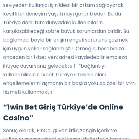
seviyeden kullanıcı için ideal bir ortam sağlayarak,
keyifli bir deneyim yaşatmayı garanti eder. Bu da
Türkiye dahil tüm dünyadaki kullanıcıların
karşılaşabileceği sobre büyük sorunlardan biridir. Bu
bağlamda, böyle bir erişim engeli sorununu çözmek
için uygun yollar sağlanmıştır. Örneğin, hesabınıza
önceden bir 1xbet yeni adresi kaydedebilir empieza
ihtiyaç duyarsanız gelecekte 1″ “bağlantıyı
kullanabilirsiniz. 1xbet Türkiye sitesinin olası
engellemelerini aşmanın bir başka yolu da özel bir VPN
hizmeti kullanmaktır.
“1win Bet Giriş Türkiye’de Online
Casino”
Sonuç olarak, PinCo, güvenilirlik, zengin içerik ve