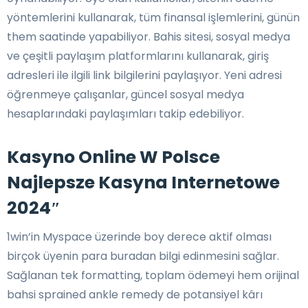
yöntemlerini kullanarak, tüm finansal işlemlerini, günün
them saatinde yapabiliyor. Bahis sitesi, sosyal medya
ve çeşitli paylaşım platformlarını kullanarak, giriş
adresleri ile ilgili link bilgilerini paylaşıyor. Yeni adresi
öğrenmeye çalışanlar, güncel sosyal medya
hesaplarındaki paylaşımları takip edebiliyor.
Kasyno Online W Polsce
Najlepsze Kasyna Internetowe
2024″
1win’in Myspace üzerinde boy derece aktif olması
birçok üyenin para buradan bilgi edinmesini sağlar.
Sağlanan tek formatting, toplam ödemeyi hem orijinal
bahsi sprained ankle remedy de potansiyel kârı