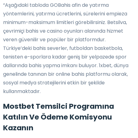
“Aşağıdaki tabloda GOBahis afin de yatırma
yöntemlerini, yatırma ücretlerini, sürelerini empieza
minimum-maksimum limitleri görebilirsiniz. Betsilva,
çevrimiçi bahis ve casino oyunları alanında hizmet
veren güvenilir ve popüler bir platformdur.
Türkiye’deki bahis severler, futboldan basketbola,
tenisten e-sporlara kadar geniş bir yelpazede spor
dallarında bahis yapma imkanı buluyor. 1xbet, dünya
genelinde tanınan bir online bahis platformu olarak,
sosyal medya stratejilerini etkin bir şekilde
kullanmaktadır.
Mostbet Temsilci Programına
Katılın Ve Ödeme Komisyonu
Kazanın