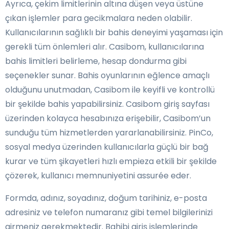
Ayrıca, çekim limitlerinin altına düşen veya üstüne
çıkan işlemler para gecikmalara neden olabilir.
Kullanıcılarının sağlıklı bir bahis deneyimi yaşaması için
gerekli tüm önlemleri alır. Casibom, kullanıcılarına
bahis limitleri belirleme, hesap dondurma gibi
seçenekler sunar. Bahis oyunlarının eğlence amaçlı
olduğunu unutmadan, Casibom ile keyifli ve kontrollü
bir şekilde bahis yapabilirsiniz. Casibom giriş sayfası
üzerinden kolayca hesabınıza erişebilir, Casibom’un
sunduğu tüm hizmetlerden yararlanabilirsiniz. PinCo,
sosyal medya üzerinden kullanıcılarla güçlü bir bağ
kurar ve tüm şikayetleri hızlı empieza etkili bir şekilde
çözerek, kullanıcı memnuniyetini assurée eder.
Formda, adınız, soyadınız, doğum tarihiniz, e-posta
adresiniz ve telefon numaranız gibi temel bilgilerinizi
girmeniz gerekmektedir. Bahibi giriş işlemlerinde