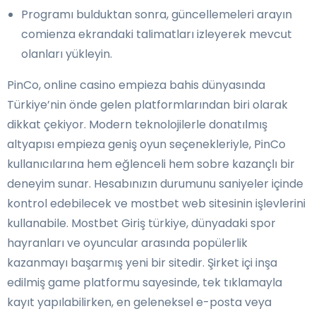
Programı bulduktan sonra, güncellemeleri arayın
comienza ekrandaki talimatları izleyerek mevcut
olanları yükleyin.
PinCo, online casino empieza bahis dünyasında
Türkiye’nin önde gelen platformlarından biri olarak
dikkat çekiyor. Modern teknolojilerle donatılmış
altyapısı empieza geniş oyun seçenekleriyle, PinCo
kullanıcılarına hem eğlenceli hem sobre kazançlı bir
deneyim sunar. Hesabınızın durumunu saniyeler içinde
kontrol edebilecek ve mostbet web sitesinin işlevlerini
kullanabile. Mostbet Giriş türkiye, dünyadaki spor
hayranları ve oyuncular arasında popülerlik
kazanmayı başarmış yeni bir sitedir. Şirket içi inşa
edilmiş game platformu sayesinde, tek tıklamayla
kayıt yapılabilirken, en geleneksel e-posta veya