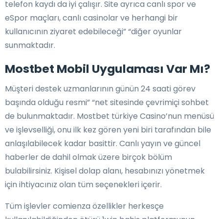
telefon kaydı da iyi çalışır. Site ayrıca canlı spor ve
eSpor maçları, canlı casinolar ve herhangi bir
kullanıcının ziyaret edebileceği” “diğer oyunlar
sunmaktadır.
Mostbet Mobil Uygulaması Var Mı?
Müşteri destek uzmanlarının günün 24 saati görev
başında olduğu resmi” “net sitesinde çevrimiçi sohbet
de bulunmaktadır. Mostbet türkiye Casino’nun menüsü
ve işlevselliği, onu ilk kez gören yeni biri tarafından bile
anlaşılabilecek kadar basittir. Canlı yayın ve güncel
haberler de dahil olmak üzere birçok bölüm
bulabilirsiniz. Kişisel dolap alanı, hesabınızı yönetmek
için ihtiyacınız olan tüm seçenekleri içerir.
Tüm işlevler comienza özellikler herkesçe