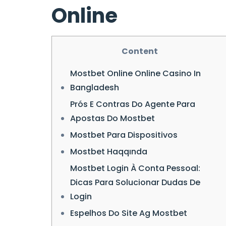
Online
Content
Mostbet Online Online Casino In
Bangladesh
Prós E Contras Do Agente Para
Apostas Do Mostbet
Mostbet Para Dispositivos
Mostbet Haqqında
Mostbet Login À Conta Pessoal:
Dicas Para Solucionar Dudas De
Login
Espelhos Do Site Ag Mostbet