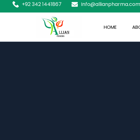
+92 342 1441867
Info@allianpharma.co
HOME
ABO