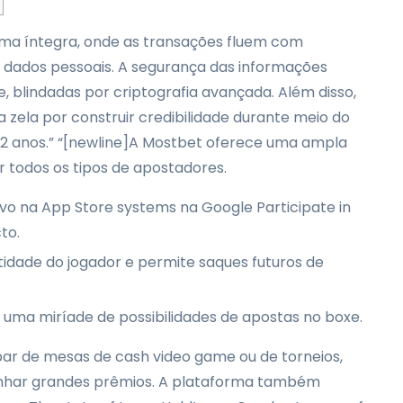
ma íntegra, onde as transações fluem com
 dados pessoais. A segurança das informações
de, blindadas por criptografia avançada. Além disso,
 zela por construir credibilidade durante meio do
 2 anos.” “[newline]A Mostbet oferece uma ampla
todos os tipos de apostadores.
tivo na App Store systems na Google Participate in
to.
tidade do jogador e permite saques futuros de
 uma miríade de possibilidades de apostas no boxe.
ipar de mesas de cash video game ou de torneios,
anhar grandes prêmios. A plataforma também