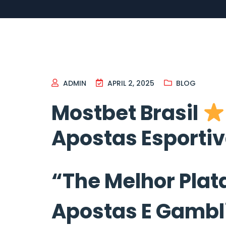
ADMIN
APRIL 2, 2025
BLOG
Mostbet Brasil
Apostas Esportiv
“The Melhor Pla
Apostas E Gambl