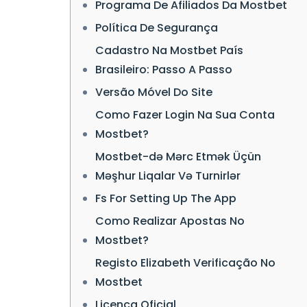
Programa De Afiliados Da Mostbet
Política De Segurança
Cadastro Na Mostbet País
Brasileiro: Passo A Passo
Versão Móvel Do Site
Como Fazer Login Na Sua Conta
Mostbet?
Mostbet-də Mərc Etmək Üçün
Məşhur Liqalar Və Turnirlər
Fs For Setting Up The App
Como Realizar Apostas No
Mostbet?
Registo Elizabeth Verificação No
Mostbet
Licença Oficial