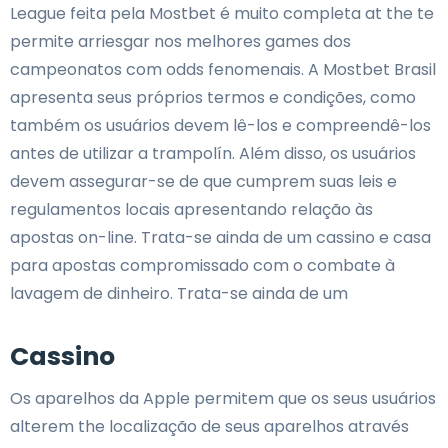
League feita pela Mostbet é muito completa at the te
permite arriesgar nos melhores games dos
campeonatos com odds fenomenais. A Mostbet Brasil
apresenta seus próprios termos e condições, como
também os usuários devem lê-los e compreendê-los
antes de utilizar a trampolín. Além disso, os usuários
devem assegurar-se de que cumprem suas leis e
regulamentos locais apresentando relação às
apostas on-line. Trata-se ainda de um cassino e casa
para apostas compromissado com o combate à
lavagem de dinheiro. Trata-se ainda de um
Cassino
Os aparelhos da Apple permitem que os seus usuários
alterem the localização de seus aparelhos através