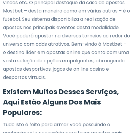
vindas etc. O principal destaque da casa de apostas
Mostbet – desta maneira como em várias outras – é o
futebol. Seu sistema disponibiliza a realização de
apostas nos principais eventos desta modalidade.
Você poderá apostar na diversos torneios ao redor do
universo com odds atrativos. Bem-vindo à Mostbet –
o destino líder em apostas online que conta com uma
vasta seleção de opções empolgantes, abrangendo
apostas desportivas, jogos de on line casino e
desportos virtuais.
Existem Muitos Desses Serviços,
Aqui Estão Alguns Dos Mais
Populares:
Tudo isto é feito para armar você possuindo o
conhecimento necessário para fazer apostas mais