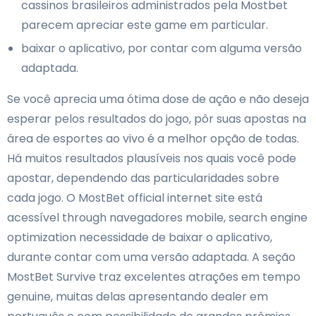
cassinos brasileiros administrados pela Mostbet
parecem apreciar este game em particular.
baixar o aplicativo, por contar com alguma versão
adaptada.
Se você aprecia uma ótima dose de ação e não deseja
esperar pelos resultados do jogo, pôr suas apostas na
área de esportes ao vivo é a melhor opção de todas.
Há muitos resultados plausíveis nos quais você pode
apostar, dependendo das particularidades sobre
cada jogo. O MostBet official internet site está
acessível through navegadores mobile, search engine
optimization necessidade de baixar o aplicativo,
durante contar com uma versão adaptada. A seção
MostBet Survive traz excelentes atrações em tempo
genuine, muitas delas apresentando dealer em