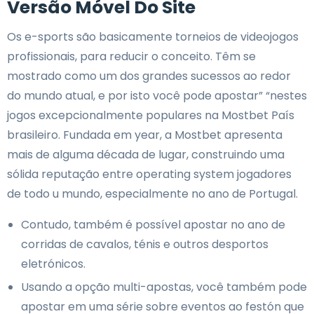
Versão Móvel Do Site
Os e-sports são basicamente torneios de videojogos
profissionais, para reducir o conceito. Têm se
mostrado como um dos grandes sucessos ao redor
do mundo atual, e por isto você pode apostar” “nestes
jogos excepcionalmente populares na Mostbet País
brasileiro. Fundada em year, a Mostbet apresenta
mais de alguma década de lugar, construindo uma
sólida reputação entre operating system jogadores
de todo u mundo, especialmente no ano de Portugal.
Contudo, também é possível apostar no ano de
corridas de cavalos, ténis e outros desportos
eletrónicos.
Usando a opção multi-apostas, você também pode
apostar em uma série sobre eventos ao festón que