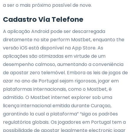
a ser o mais próximo possível de nove.
Cadastro Via Telefone
A aplicação Android pode ser descarregada
diretamente no site perform Mostbet, enquanto the
versão iOS está disponível na App Store. As
aplicações são otimizadas em virtude de um
desempenho calmoso, aumentando a conveniência
de apostar zero telemóvel. Embora as leis de jogos de
azar no ano de Portugal sejam rigorosas, jogar em
plataformas internacionais, como o Mostbet, é
admitido. O Mostbet internet explorer sob uma
licença internacional emitida durante Curaçao,
garantindo la cual a plataforma” “siga os padrões
regulatórios globais. Os jogadores em Portugal tem a
possibilidade de apostar legalmente electronic jogar