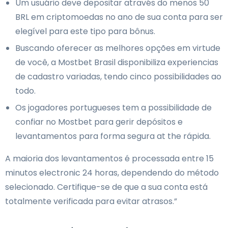
Um usuário deve depositar através do menos 50
BRL em criptomoedas no ano de sua conta para ser
elegível para este tipo para bônus.
Buscando oferecer as melhores opções em virtude
de você, a Mostbet Brasil disponibiliza experiencias
de cadastro variadas, tendo cinco possibilidades ao
todo.
Os jogadores portugueses tem a possibilidade de
confiar no Mostbet para gerir depósitos e
levantamentos para forma segura at the rápida.
A maioria dos levantamentos é processada entre 15
minutos electronic 24 horas, dependendo do método
selecionado. Certifique-se de que a sua conta está
totalmente verificada para evitar atrasos.”