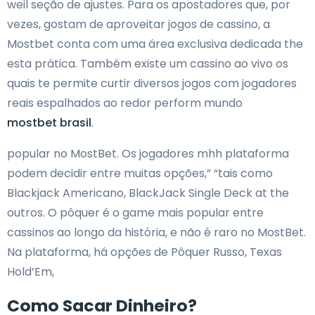
weil seção de ajustes. Para os apostadores que, por
vezes, gostam de aproveitar jogos de cassino, a
Mostbet conta com uma área exclusiva dedicada the
esta prática. Também existe um cassino ao vivo os
quais te permite curtir diversos jogos com jogadores
reais espalhados ao redor perform mundo
mostbet brasil
.
popular no MostBet. Os jogadores mhh plataforma
podem decidir entre muitas opções,” “tais como
Blackjack Americano, BlackJack Single Deck at the
outros. O pôquer é o game mais popular entre
cassinos ao longo da história, e não é raro no MostBet.
Na plataforma, há opções de Pôquer Russo, Texas
Hold’Em,
Como Sacar Dinheiro?