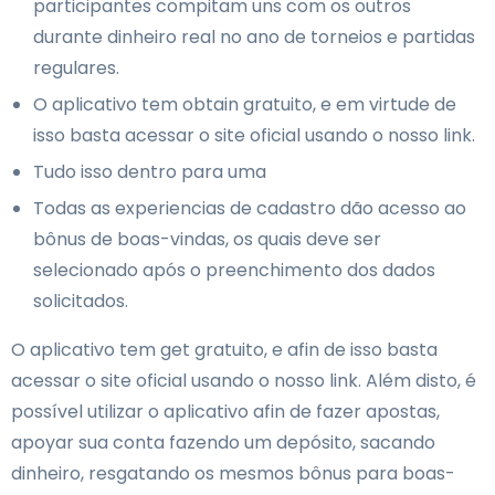
participantes compitam uns com os outros
durante dinheiro real no ano de torneios e partidas
regulares.
O aplicativo tem obtain gratuito, e em virtude de
isso basta acessar o site oficial usando o nosso link.
Tudo isso dentro para uma
Todas as experiencias de cadastro dão acesso ao
bônus de boas-vindas, os quais deve ser
selecionado após o preenchimento dos dados
solicitados.
O aplicativo tem get gratuito, e afin de isso basta
acessar o site oficial usando o nosso link. Além disto, é
possível utilizar o aplicativo afin de fazer apostas,
apoyar sua conta fazendo um depósito, sacando
dinheiro, resgatando os mesmos bônus para boas-