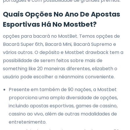
português e com possibilidade de grandes prêmios.
Quais Opções No Ano De Apostas
Esportivas Há No Mostbet?
opções para bacará no MostBet. Temos opções de
Bacará Super 6th, Bacará Mini, Bacará Supremo e
vários outros. O depósito e Mostbet drawback tem a
possibilidade de serem feitos sobre mais de
something like 20 maneiras diferentes, elizabeth o
usuário pode escolher a néanmoins conveniente.
Presente em também de 90 nações, a Mostbet
proporciona uma ampla diversidade de opções,
incluindo apostas esportivas, games de cassino,
cassino ao vivo, além de outras modalidades de
entretenimento.