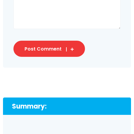
Post Comment
Summary: