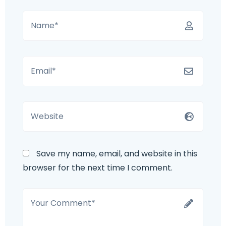
Save my name, email, and website in this
browser for the next time I comment.