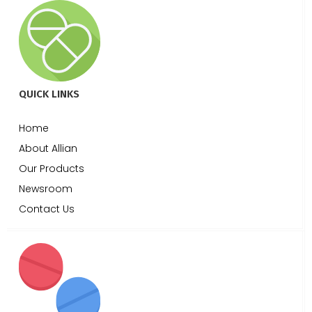
QUICK LINKS
Home
About Allian
Our Products
Newsroom
Contact Us