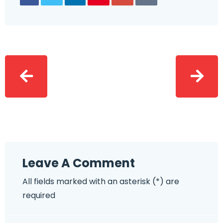
Leave A Comment
All fields marked with an asterisk (*) are
required