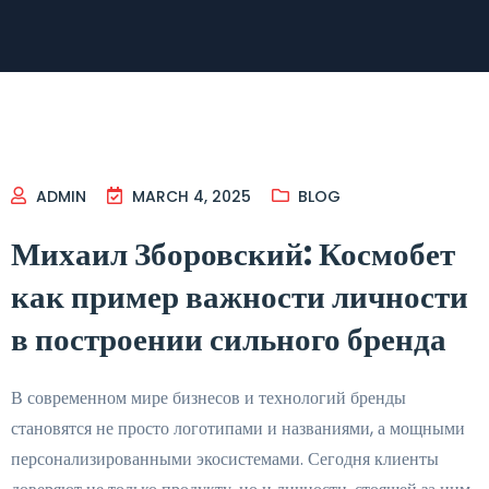
ADMIN
MARCH 4, 2025
BLOG
Михаил Зборовский: Космобет
как пример важности личности
в построении сильного бренда
В современном мире бизнесов и технологий бренды
становятся не просто логотипами и названиями, а мощными
персонализированными экосистемами. Сегодня клиенты