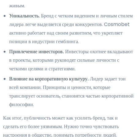
живым.
Уникальность.
Бренд с четким видением и личным стилем
лидера легче выделяется среди конкурентов. Cosmobet
активно работает над своим развитием, что укрепляет
позиции в индустрии гемблинга.
Привлечение инвесторов.
Инвесторы охотнее вкладывают
в проекты, которыми руководят сильные личности с
четкими целями и стратегиями.
Влияние на корпоративную культуру.
Лидер задает тон
всей компании. Принципы и ценности, которые
транслирует основатель, становятся частью корпоративной
философии.
Как итог, публичность может как усилить бренд, так и
сделать его более уязвимым. Нужно точно чувствовать
настроения в обществе, понимать потребности людей.