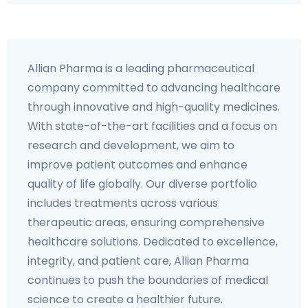
Allian Pharma is a leading pharmaceutical
company committed to advancing healthcare
through innovative and high-quality medicines.
With state-of-the-art facilities and a focus on
research and development, we aim to
improve patient outcomes and enhance
quality of life globally. Our diverse portfolio
includes treatments across various
therapeutic areas, ensuring comprehensive
healthcare solutions. Dedicated to excellence,
integrity, and patient care, Allian Pharma
continues to push the boundaries of medical
science to create a healthier future.