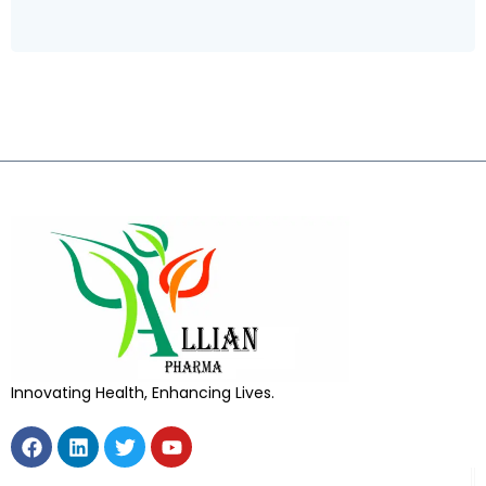
Innovating Health, Enhancing Lives.