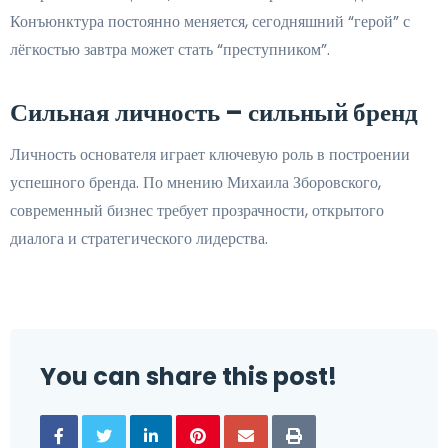
Конъюнктура постоянно меняется, сегодняшний “герой” с
лёгкостью завтра может стать “преступником”.
Сильная личность – сильный бренд
Личность основателя играет ключевую роль в построении
успешного бренда. По мнению Михаила Зборовского,
современный бизнес требует прозрачности, открытого
диалога и стратегического лидерства.
You can share this post!