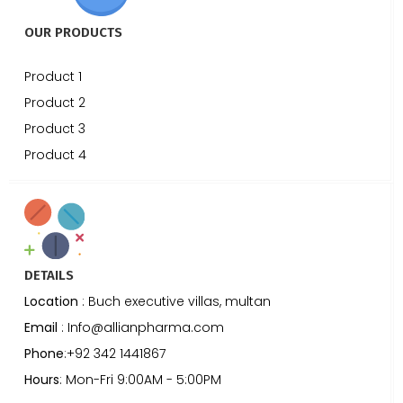
OUR PRODUCTS
Product 1
Product 2
Product 3
Product 4
DETAILS
Location
: Buch executive villas, multan
Email
: Info@allianpharma.com
Phone
:+92 342 1441867
Hours
: Mon-Fri 9:00AM - 5:00PM