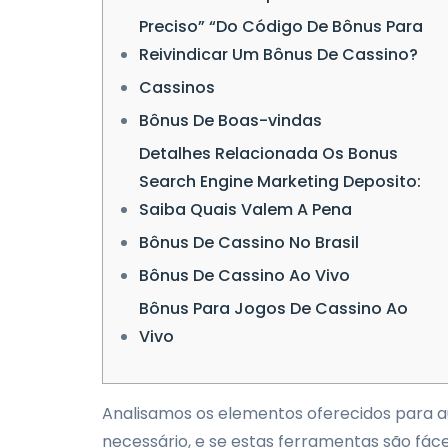
Preciso” “Do Código De Bônus Para
Reivindicar Um Bônus De Cassino?
Cassinos
Bônus De Boas-vindas
Detalhes Relacionada Os Bonus
Search Engine Marketing Deposito:
Saiba Quais Valem A Pena
Bônus De Cassino No Brasil
Bônus De Cassino Ao Vivo
Bônus Para Jogos De Cassino Ao
Vivo
Analisamos os elementos oferecidos para au
necessário, e se estas ferramentas são fáce