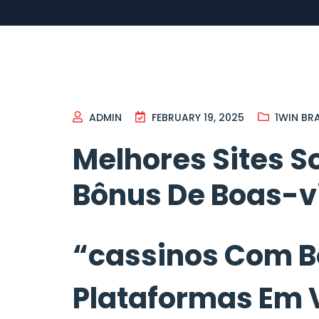
ADMIN
FEBRUARY 19, 2025
1WIN BRA
Melhores Sites 
Bônus De Boas-v
“cassinos Com B
Plataformas Em 