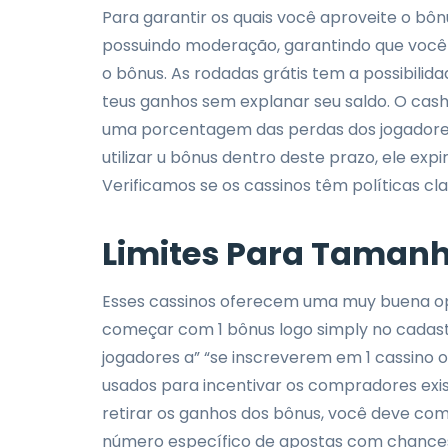
Para garantir os quais você aproveite o bôn
possuindo moderação, garantindo que você 
o bônus. As rodadas grátis tem a possibil
teus ganhos sem explanar seu saldo. O cash
uma porcentagem das perdas dos jogadores
utilizar u bônus dentro deste prazo, ele exp
Verificamos se os cassinos têm políticas cl
Limites Para Taman
Esses cassinos oferecem uma muy buena o
começar com 1 bônus logo simply no cadast
jogadores a” “se inscreverem em 1 cassino 
usados para incentivar os compradores exis
retirar os ganhos dos bônus, você deve comp
número específico de apostas com chances