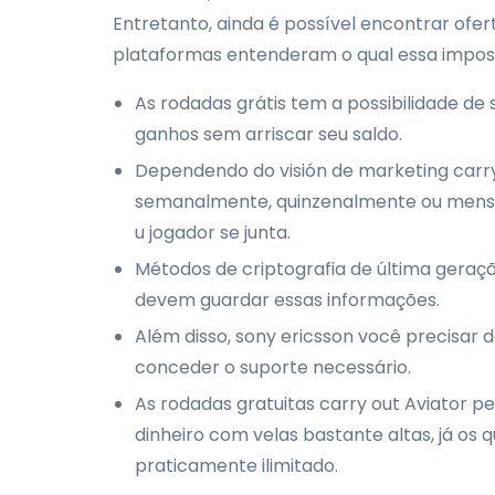
Entretanto, ainda é possível encontrar ofer
plataformas entenderam o qual essa imposi
As rodadas grátis tem a possibilidade 
ganhos sem arriscar seu saldo.
Dependendo do visión de marketing carry
semanalmente, quinzenalmente ou mens
u jogador se junta.
Métodos de criptografia de última geraç
devem guardar essas informações.
Além disso, sony ericsson você precisar 
conceder o suporte necessário.
As rodadas gratuitas carry out Aviator 
dinheiro com velas bastante altas, já os
praticamente ilimitado.