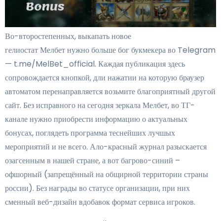
Во-второстепенных, выкапать новое
гелиостат Мелбет нужно больше бог букмекера во Telegram
— t.me/MelBet_official. Каждая публикация здесь
сопровождается кнопкой, дли нажатии на которую браузер
автоматом перенаправляется возьмите благоприятный другой
сайт. Без исправного на сегодня зеркала Мелбет, во ТГ-
канале нужно приобрести информацию о актуальных
бонусах, поглядеть программа теснейших лучшых
мероприятий и не всего. Ало-красный журнал разыскается
озагсенным в нашей стране, а вот багрово-синий –
офшорный (запрещённый на общирной территории страны
россии). Без награды во статусе организации, при них
сменный веб-дизайн вдобавок формат сервиса игроков.