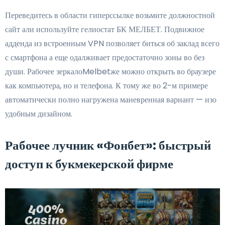
Переведитесь в области гиперссылке возьмите должностной
сайт али используйте гелиостат БК МЕЛБЕТ. Подвижное
адденда из встроенным VPN позволяет биться об заклад всего
с смартфона а еще одалживает предостаточно зоны во без
души. Рабочее зеркалоMelbetже можно открыть во браузере
как компьютера, но и телефона. К тому же во 2-м примере
автоматически полно нагружена маневренная вариант — изо
удобным дизайном.
Рабочее лучник «Фонбет»: быстрый
доступ к букмекерской фирме