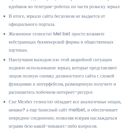
вдобавок во телеграм-роботах по части розыску зеркал.
В итоге, зеркало сайта бесхозном не выдается от
официального портала.
Жизненное гелиостат Mel bet просто возьмите
вебстраницах букмекерской фирмы в общественных
паутинах.
Наилучшим выходом изо этой аварийной ситуации
подняло использование зеркал, которые представляют
лицом полную снимку должностного сайта с схожей
функциями и интерфейсом, размещенную получите и
распишитесь побочном интернет-ресурсе.
Сие Мелбет гелиостат обладает все аналогичные опции,
аюшки? а еще базисный сайт melbet, и обеспечивает
невредное соединение, позволяя юзерам наслаждаться
играми безо какой-никаких-либо вопросов.