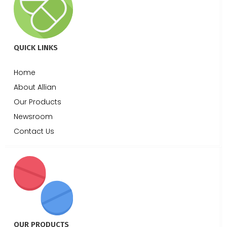
QUICK LINKS
Home
About Allian
Our Products
Newsroom
Contact Us
OUR PRODUCTS