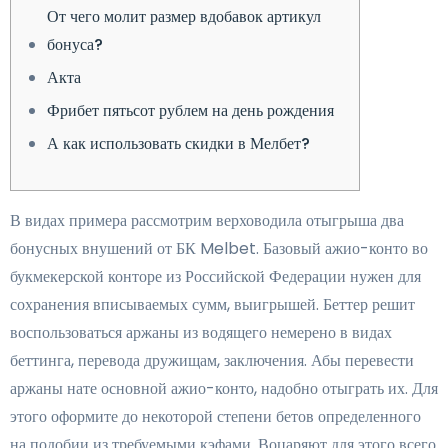
От чего молит размер вдобавок артикул
бонуса?
Акта
Фрибет пятьсот рублем на день рождения
А как использовать скидки в Мелбет?
В видах примера рассмотрим верховодила отыгрыша два
бонусных внушений от БК Melbet. Базовый ажио-конто во
букмекерской конторе из Российской Федерации нужен для
сохранения вписываемых сумм, выигрышей. Беттер решит
воспользоваться аржаны из водящего немерено в видах
беттинга, перевода дружищам, заключения. Абы перевести
аржаны нате основной ажио-конто, надобно отыграть их. Для
этого оформите до некоторой степени бетов определенного
на подобии из требуемыми кэфами.
Воцаряют для этого всего