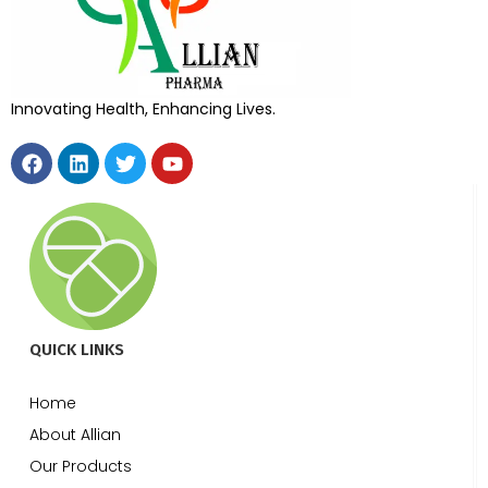
Innovating Health, Enhancing Lives.
QUICK LINKS
Home
About Allian
Our Products