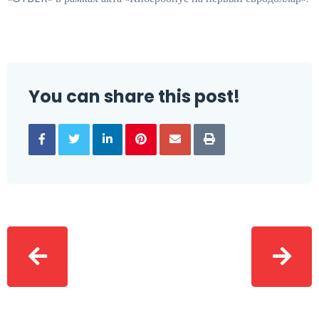
You can share this post!