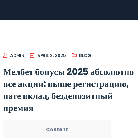
ADMIN
APRIL 2, 2025
BLOG
Мелбет бонусы 2025 абсолютно
все акции: выше регистрацию,
нате вклад, бездепозитный
премия
Content