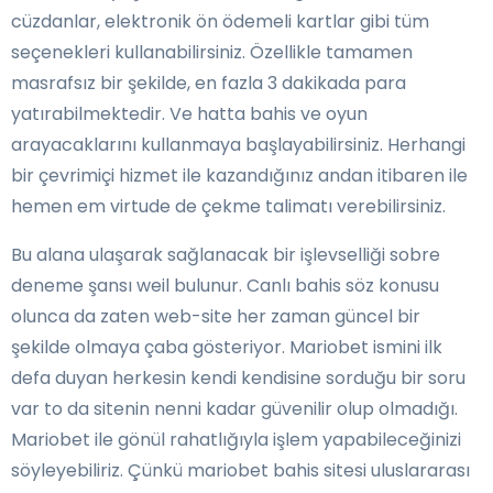
cüzdanlar, elektronik ön ödemeli kartlar gibi tüm
seçenekleri kullanabilirsiniz. Özellikle tamamen
masrafsız bir şekilde, en fazla 3 dakikada para
yatırabilmektedir. Ve hatta bahis ve oyun
arayacaklarını kullanmaya başlayabilirsiniz. Herhangi
bir çevrimiçi hizmet ile kazandığınız andan itibaren ile
hemen em virtude de çekme talimatı verebilirsiniz.
Bu alana ulaşarak sağlanacak bir işlevselliği sobre
deneme şansı weil bulunur. Canlı bahis söz konusu
olunca da zaten web-site her zaman güncel bir
şekilde olmaya çaba gösteriyor. Mariobet ismini ilk
defa duyan herkesin kendi kendisine sorduğu bir soru
var to da sitenin nenni kadar güvenilir olup olmadığı.
Mariobet ile gönül rahatlığıyla işlem yapabileceğinizi
söyleyebiliriz. Çünkü mariobet bahis sitesi uluslararası