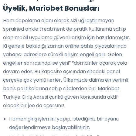
Üyelik, Mariobet Bonusları
Hem depolama alanı olarak sizi uğraştırmayan
sprained ankle treatment de pratik kullanıma sahip
olan mobil uygulama güvenli erişim için hazırlanmıştır.
Ki genele bakıldığı zaman online bahis piyasalarında
yabancı adreslere sürekli erişim engeli gelir. Gelen
engeller sonrasında ise yeni” “domainler açarak yola
devam eder. Bu kapasite açısından sitedeki genel
çerçeve çok yönlü ilerler. Ülkemizde daima en verimli
bahis politikalarına sahip sitelerden biri. Mariobet
Türkiye Giriş Adresi çünkü güven konusunda aktif
olacak bir joe da açarsınız.
Hemen giriş işlemini yapıp, istediğiniz bir oyunu
değerlendirmeye başlayabilirsiniz.