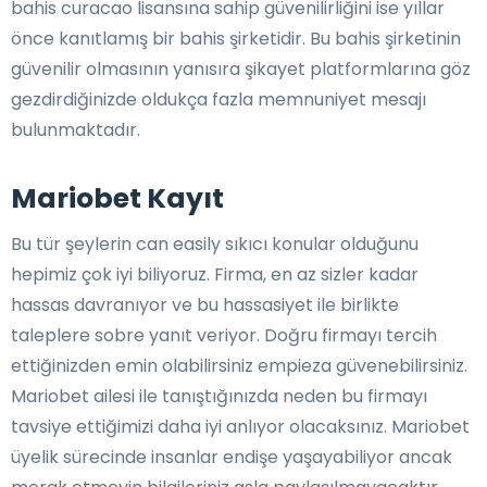
bahis curacao lisansına sahip güvenilirliğini ise yıllar
önce kanıtlamış bir bahis şirketidir. Bu bahis şirketinin
güvenilir olmasının yanısıra şikayet platformlarına göz
gezdirdiğinizde oldukça fazla memnuniyet mesajı
bulunmaktadır.
Mariobet Kayıt
Bu tür şeylerin can easily sıkıcı konular olduğunu
hepimiz çok iyi biliyoruz. Firma, en az sizler kadar
hassas davranıyor ve bu hassasiyet ile birlikte
taleplere sobre yanıt veriyor. Doğru firmayı tercih
ettiğinizden emin olabilirsiniz empieza güvenebilirsiniz.
Mariobet ailesi ile tanıştığınızda neden bu firmayı
tavsiye ettiğimizi daha iyi anlıyor olacaksınız. Mariobet
üyelik sürecinde insanlar endişe yaşayabiliyor ancak