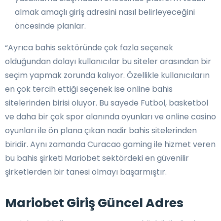
almak amaçlı giriş adresini nasıl belirleyeceğini
öncesinde planlar.
“Ayrıca bahis sektöründe çok fazla seçenek
olduğundan dolayı kullanıcılar bu siteler arasından bir
seçim yapmak zorunda kalıyor. Özellikle kullanıcıların
en çok tercih ettiği seçenek ise online bahis
sitelerinden birisi oluyor. Bu sayede Futbol, basketbol
ve daha bir çok spor alanında oyunları ve online casino
oyunları ile ön plana çıkan nadir bahis sitelerinden
biridir. Aynı zamanda Curacao gaming ile hizmet veren
bu bahis şirketi Mariobet sektördeki en güvenilir
şirketlerden bir tanesi olmayı başarmıştır.
Mariobet Giriş Güncel Adres