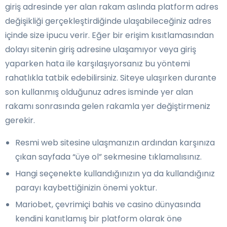
giriş adresinde yer alan rakam aslında platform adres
değişikliği gerçekleştirdiğinde ulaşabileceğiniz adres
içinde size ipucu verir. Eğer bir erişim kısıtlamasından
dolayı sitenin giriş adresine ulaşamıyor veya giriş
yaparken hata ile karşılaşıyorsanız bu yöntemi
rahatlıkla tatbik edebilirsiniz. Siteye ulaşırken durante
son kullanmış olduğunuz adres isminde yer alan
rakamı sonrasında gelen rakamla yer değiştirmeniz
gerekir.
Resmi web sitesine ulaşmanızın ardından karşınıza
çıkan sayfada “üye ol” sekmesine tıklamalısınız.
Hangi seçenekte kullandığınızın ya da kullandığınız
parayı kaybettiğinizin önemi yoktur.
Mariobet, çevrimiçi bahis ve casino dünyasında
kendini kanıtlamış bir platform olarak öne