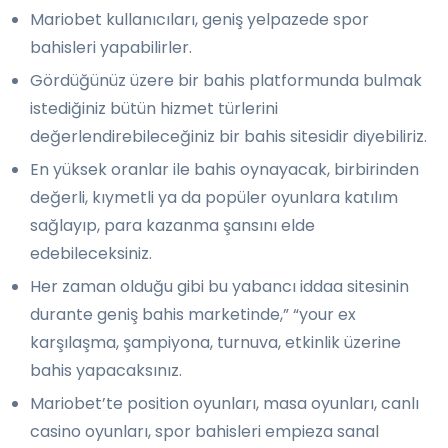
Mariobet kullanıcıları, geniş yelpazede spor
bahisleri yapabilirler.
Gördüğünüz üzere bir bahis platformunda bulmak
istediğiniz bütün hizmet türlerini
değerlendirebileceğiniz bir bahis sitesidir diyebiliriz.
En yüksek oranlar ile bahis oynayacak, birbirinden
değerli, kıymetli ya da popüler oyunlara katılım
sağlayıp, para kazanma şansını elde
edebileceksiniz.
Her zaman olduğu gibi bu yabancı iddaa sitesinin
durante geniş bahis marketinde,” “your ex
karşılaşma, şampiyona, turnuva, etkinlik üzerine
bahis yapacaksınız.
Mariobet’te position oyunları, masa oyunları, canlı
casino oyunları, spor bahisleri empieza sanal