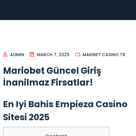
ADMIN
MARCH 7, 2025
MARIBET CASINO TR
Mariobet Güncel Giriş
İnanilmaz Firsatlar!
En Iyi Bahis Empieza Casino
Sitesi 2025