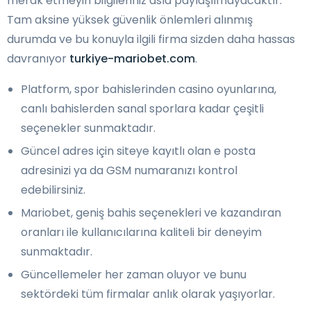
merak etmeyin bilgileriniz asla paylaşılmayacaktır.
Tam aksine yüksek güvenlik önlemleri alınmış
durumda ve bu konuyla ilgili firma sizden daha hassas
davranıyor
turkiye-mariobet.com
.
Platform, spor bahislerinden casino oyunlarına,
canlı bahislerden sanal sporlara kadar çeşitli
seçenekler sunmaktadır.
Güncel adres için siteye kayıtlı olan e posta
adresinizi ya da GSM numaranızı kontrol
edebilirsiniz.
Mariobet, geniş bahis seçenekleri ve kazandıran
oranları ile kullanıcılarına kaliteli bir deneyim
sunmaktadır.
Güncellemeler her zaman oluyor ve bunu
sektördeki tüm firmalar anlık olarak yaşıyorlar.