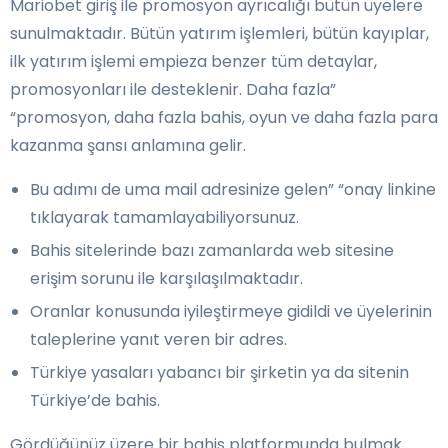
Mariobet giriş ile promosyon ayrıcalığı bütün üyelere
sunulmaktadır. Bütün yatırım işlemleri, bütün kayıplar,
ilk yatırım işlemi empieza benzer tüm detaylar,
promosyonları ile desteklenir. Daha fazla”
“promosyon, daha fazla bahis, oyun ve daha fazla para
kazanma şansı anlamına gelir.
Bu adımı de uma mail adresinize gelen” “onay linkine
tıklayarak tamamlayabiliyorsunuz.
Bahis sitelerinde bazı zamanlarda web sitesine
erişim sorunu ile karşılaşılmaktadır.
Oranlar konusunda iyileştirmeye gidildi ve üyelerinin
taleplerine yanıt veren bir adres.
Türkiye yasaları yabancı bir şirketin ya da sitenin
Türkiye’de bahis.
Gördüğünüz üzere bir bahis platformunda bulmak