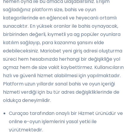
hemen oyna ile bu amaca ulaşabilirsiniz. Erişim
sağladığınız platform size, bahis ve oyun
kategorilerinde en eğlenceli ve heyecanlı ortamlı
sunacaktır. En yüksek oranlar ile bahis oynayacak,
birbirinden değerli, kıymetli ya ag popüler oyunlara
katılım sağlayıp, para kazanma şansını elde
edebileceksiniz. Mariobet yeni giriş adresi oluşturma
süreci hem hesabınızda herhangi bir değişikliğe yol
açmaz hem de size vakit kaybettirmez. Kullanıcıların
hızlı ve güvenli hizmet alabilmesi için yapılmaktadır.
Platform uzun yıllardır sanal bahis ve oyun içeriği
hizmeti verdiği için bu tür adres değişikliklerinde de
oldukça deneyimlidir.
Curaçao tarafından onaylı bir Hizmet ürünüdür ve
online e-oyun işlemlerini yasal yetki ile
yürütmektedir.