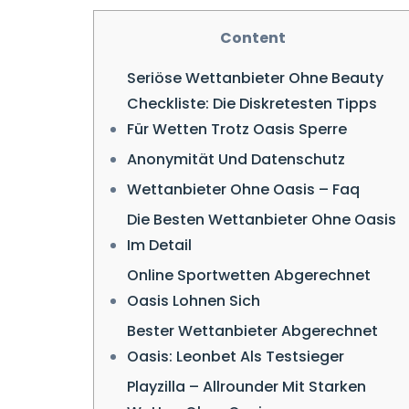
Content
Seriöse Wettanbieter Ohne Beauty
Checkliste: Die Diskretesten Tipps
Für Wetten Trotz Oasis Sperre
Anonymität Und Datenschutz
Wettanbieter Ohne Oasis – Faq
Die Besten Wettanbieter Ohne Oasis
Im Detail
Online Sportwetten Abgerechnet
Oasis Lohnen Sich
Bester Wettanbieter Abgerechnet
Oasis: Leonbet Als Testsieger
Playzilla – Allrounder Mit Starken