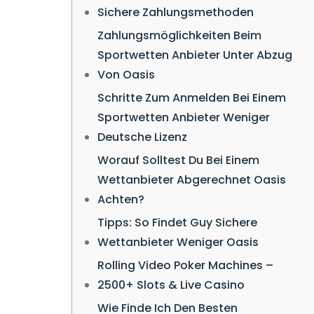
Sichere Zahlungsmethoden
Zahlungsmöglichkeiten Beim
Sportwetten Anbieter Unter Abzug
Von Oasis
Schritte Zum Anmelden Bei Einem
Sportwetten Anbieter Weniger
Deutsche Lizenz
Worauf Solltest Du Bei Einem
Wettanbieter Abgerechnet Oasis
Achten?
Tipps: So Findet Guy Sichere
Wettanbieter Weniger Oasis
Rolling Video Poker Machines –
2500+ Slots & Live Casino
Wie Finde Ich Den Besten