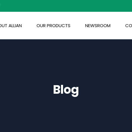
m
UT ALLIAN
OUR PRODUCTS
NEWSROOM
CO
Blog