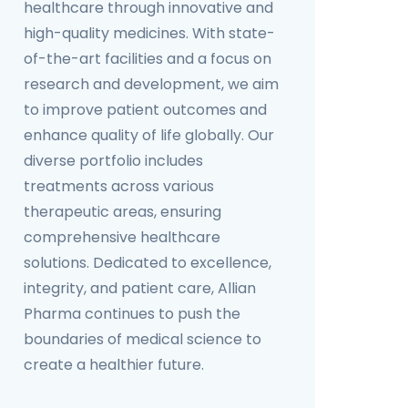
healthcare through innovative and
high-quality medicines. With state-
of-the-art facilities and a focus on
research and development, we aim
to improve patient outcomes and
enhance quality of life globally. Our
diverse portfolio includes
treatments across various
therapeutic areas, ensuring
comprehensive healthcare
solutions. Dedicated to excellence,
integrity, and patient care, Allian
Pharma continues to push the
boundaries of medical science to
create a healthier future.