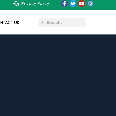
Privacy Policy
NTACT US