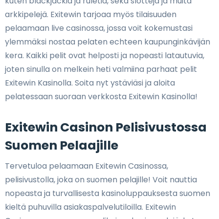
kuten blackjackia ja ruletia, sekä slotteja ja muita
arkkipelejä. Exitewin tarjoaa myös tilaisuuden
pelaamaan live casinossa, jossa voit kokemustasi
ylemmäksi nostaa pelaten echteen kaupunginkävijän
kera. Kaikki pelit ovat helposti ja nopeasti latautuvia,
joten sinulla on melkein heti valmiina parhaat pelit
Exitewin Kasinolla. Soita nyt ystäviäsi ja aloita
pelatessaan suoraan verkkosta Exitewin Kasinolla!
Exitewin Casinon Pelisivustossa
Suomen Pelaajille
Tervetuloa pelaamaan Exitewin Casinossa,
pelisivustolla, joka on suomen pelajille! Voit nauttia
nopeasta ja turvallisesta kasinoluppauksesta suomen
kieltä puhuvilla asiakaspalvelutiloilla. Exitewin