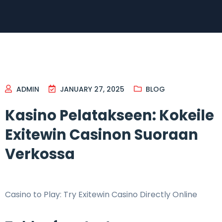
ADMIN
JANUARY 27, 2025
BLOG
Kasino Pelatakseen: Kokeile
Exitewin Casinon Suoraan
Verkossa
Casino to Play: Try Exitewin Casino Directly Online