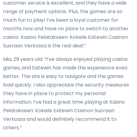
customer service is excellent, and they have a wide
range of payment options. Plus, the games are so
much fun to play! I’ve been a loyal customer for
months now and have no plans to switch to another
casino. Kasino Pelatakseen: Kokeile Exitewin Casinon
Suoraan Verkossa is the real deal.”
Mia, 29 years old: “I’ve always enjoyed playing casino
games, and Exitewin has made the experience even
better. The site is easy to navigate and the games
load quickly. I also appreciate the security measures
they have in place to protect my personal
information. I’ve had a great time playing at Kasino
Pelatakseen: Kokeile Exitewin Casinon Suoraan
Verkossa and would definitely recommend it to
others.”