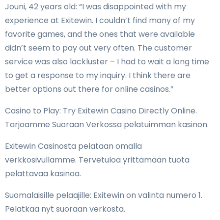
Jouni, 42 years old: “I was disappointed with my
experience at Exitewin. I couldn’t find many of my
favorite games, and the ones that were available
didn’t seem to pay out very often. The customer
service was also lackluster – I had to wait a long time
to get a response to my inquiry. I think there are
better options out there for online casinos.”
Casino to Play: Try Exitewin Casino Directly Online.
Tarjoamme Suoraan Verkossa pelatuimman kasinon.
Exitewin Casinosta pelataan omalla
verkkosivullamme. Tervetuloa yrittämään tuota
pelattavaa kasinoa.
Suomalaisille pelaajille: Exitewin on valinta numero 1.
Pelatkaa nyt suoraan verkosta.