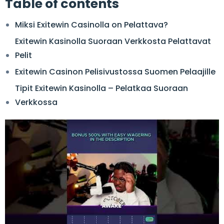
Table of contents
Miksi Exitewin Casinolla on Pelattava?
Exitewin Kasinolla Suoraan Verkkosta Pelattavat
Pelit
Exitewin Casinon Pelisivustossa Suomen Pelaajille
Tipit Exitewin Kasinolla – Pelatkaa Suoraan
Verkkossa