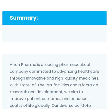
Summary:
Allian Pharma is a leading pharmaceutical
company committed to advancing healthcare
through innovative and high-quality medicines.
With state-of-the-art facilities and a focus on
research and development, we aim to
improve patient outcomes and enhance
quality of life globally. Our diverse portfolio