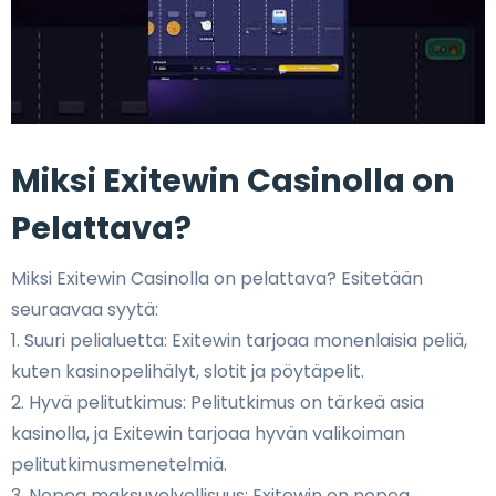
Miksi Exitewin Casinolla on
Pelattava?
Miksi Exitewin Casinolla on pelattava? Esitetään
seuraavaa syytä:
1. Suuri pelialuetta: Exitewin tarjoaa monenlaisia peliä,
kuten kasinopelihälyt, slotit ja pöytäpelit.
2. Hyvä pelitutkimus: Pelitutkimus on tärkeä asia
kasinolla, ja Exitewin tarjoaa hyvän valikoiman
pelitutkimusmenetelmiä.
3. Nopea maksuvelvollisuus: Exitewin on nopea