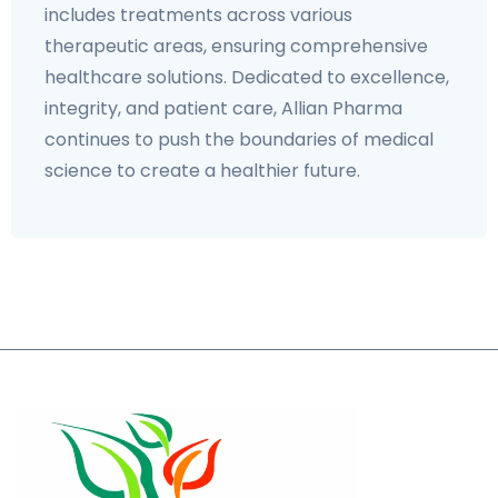
includes treatments across various
therapeutic areas, ensuring comprehensive
healthcare solutions. Dedicated to excellence,
integrity, and patient care, Allian Pharma
continues to push the boundaries of medical
science to create a healthier future.