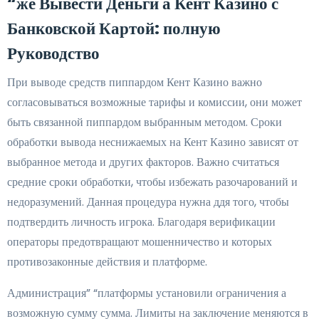
“же Вывести Деньги а Кент Казино с
Банковской Картой: полную
Руководство
При выводе средств пиппардом Кент Казино важно
согласовываться возможные тарифы и комиссии, они может
быть связанной пиппардом выбранным методом. Сроки
обработки вывода неснижаемых на Кент Казино зависят от
выбранное метода и других факторов. Важно считаться
средние сроки обработки, чтобы избежать разочарований и
недоразумений. Данная процедура нужна ддя того, чтобы
подтвердить личность игрока. Благодаря верификации
операторы предотвращают мошенничество и которых
противозаконные действия и платформе.
Администрация” “платформы установили ограничения а
возможную сумму сумма. Лимиты на заключение меняются в