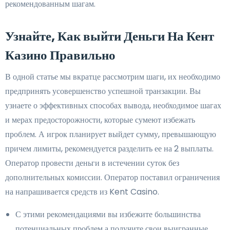
рекомендованным шагам.
Узнайте, Как выйти Деньги На Кент
Казино Правильно
В одной статье мы вкратце рассмотрим шаги, их необходимо
предпринять усовершенство успешной транзакции. Вы
узнаете о эффективных способах вывода, необходимое шагах
и мерах предосторожности, которые сумеют избежать
проблем. А игрок планирует выйдет сумму, превышающую
причем лимиты, рекомендуется разделить ее на 2 выплаты.
Оператор провести деньги в истечении суток без
дополнительных комиссии. Оператор поставил ограничения
на напрашивается средств из Kent Casino.
С этими рекомендациями вы избежите большинства
потенциальных проблем а получите свои выигранные