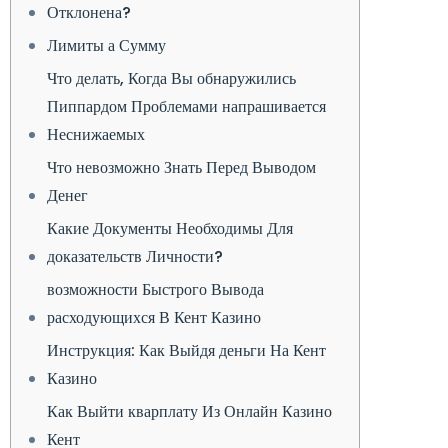
Отклонена?
Лимиты а Сумму
Что делать, Когда Вы обнаружились
Пиппардом Проблемами напрашивается
Неснижаемых
Что невозможно Знать Перед Выводом
Денег
Какие Документы Необходимы Для
доказательств Личности?
возможности Быстрого Вывода
расходующихся В Кент Казино
Инструкция: Как Выйдя деньги На Кент
Казино
Как Выйти кварплату Из Онлайн Казино
Кент