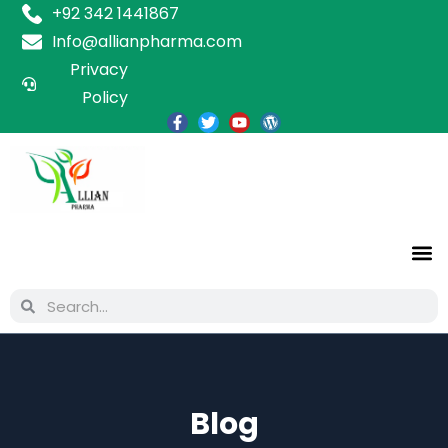
+92 342 1441867
Info@allianpharma.com
Privacy
Policy
Blog