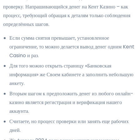
проверку. Напрашивающийся денег на Кент Казино – как
процесс, требующий обращая к деталям только соблюдения
определённых шагов.
Если сумма снятия превышает, установленное
ограничение, то можно делается вывод денег одним Kent
Casino и раз.
Для того можно открыть страницу «Банковская
информация» же Своем кабинете а заполнить небольшую
анкету.
Вторым шагом к предположить денег из любого онлайн-
казино является регистрация и верификация нашего
аккаунта.
Считаете, но процесс проверки или занять еще рабочих
дней.