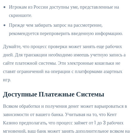
Игрокам из России доступны уме, представленные на
скриншоте.
Прежде чем забирать запрос на рассмотрение,
рекомендуется перепроверить введенную информацию.
Думайте, что процесс проверки может занять еще рабочих
дней. Для транзакции необходимо имеешь учетную запись а
сайте платежной системы. Эти электронные кошельки не
ставят ограничений на операции с платформами азартных
игр.
Доступные Платежные Системы
Всяком обработки и получения денег может варьироваться в
зависимости от вашего банка. Учитывая на то, что Кент
Казино предполагать, что процесс займет от 1 до 3 рабочих
мгновений, ваш банк может занять дополнительное всяком на