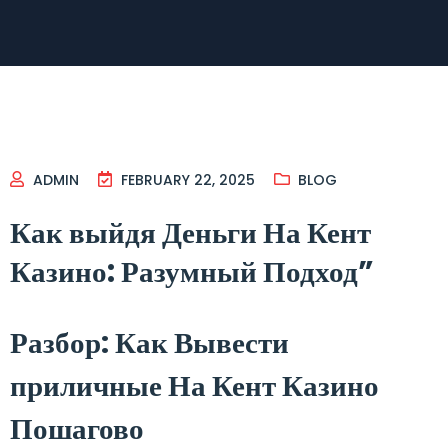
ADMIN
FEBRUARY 22, 2025
BLOG
Как выйдя Деньги На Кент
Казино: Разумный Подход”
Разбор: Как Вывести
приличные На Кент Казино
Пошагово