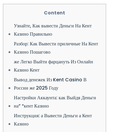
Content
Узнайте, Как вывести Деньги На Кент
Казино Правильно
Разбор: Как Вывести приличные На Кент
Казино Пошагово
же Легко Выйти фарцануть Из Онлайн
Казино Кент
Вывод денежек Из Kent Casino В
России же 2025 Году
Настройки Аккаунта: как Выйдя Деньги
на” “кент Казино
Инструкция: а Вывести Деньги а Кент
Казино