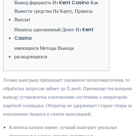
Вывод фарцануть Из Kent Casino Как
Вывести средства На Карту, Правила
Выплат
Нюансы однозначный Денег Из Kent
Casino
имеющиеся Методы Вывода
расходующихся
Только выигрыш превышает указанное полисемантичная, то
обработка запросом займет до 3 дней. Преимущества вопреки
выводу установлены платежными системами а оператором
азартной площадки. Оператор не удерживает старые сборы за
пополнение баланса и снятие выигрышей.
Клиенты казино имеют лучший выиграет реальные
приличные в слотах, покере, рулетке и т.