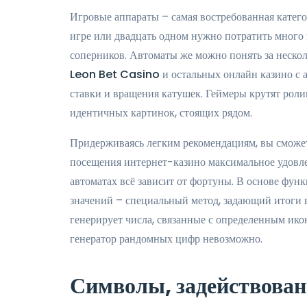
Игровые аппараты – самая востребованная катего
игре или двадцать одном нужно потратить много 
соперников. Автоматы же можно понять за нескол
Leon Bet Casino
и остальных онлайн казино с 
ставки и вращения катушек. Геймеры крутят рол
идентичных картинок, стоящих рядом.
Придерживаясь легким рекомендациям, вы сможет
посещения интернет-казино максимальное удовлет
автоматах всё зависит от фортуны. В основе фу
значений – специальный метод, задающий итоги
генерирует числа, связанные с определенным ико
генератор рандомных цифр невозможно.
Символы, задействован