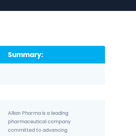
Summary:
Allian Pharma is a leading
pharmaceutical company
committed to advancing