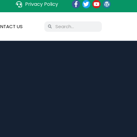
Privacy Policy
NTACT US