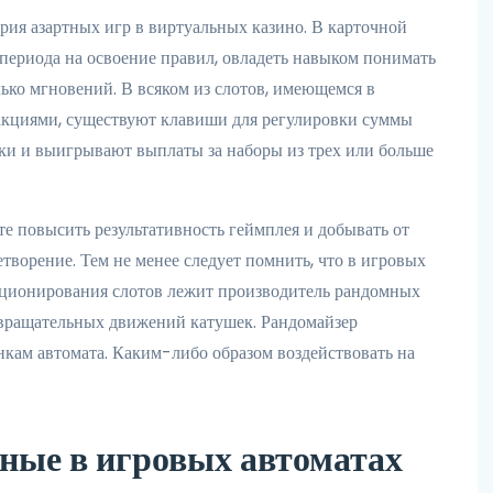
рия азартных игр в виртуальных казино. В карточной
периода на освоение правил, овладеть навыком понимать
ько мгновений. В всяком из слотов, имеющемся в
акциями, существуют клавиши для регулировки суммы
ики и выигрывают выплаты за наборы из трех или больше
е повысить результативность геймплея и добывать от
ворение. Тем не менее следует помнить, что в игровых
нкционирования слотов лежит производитель рандомных
 вращательных движений катушек. Рандомайзер
нкам автомата. Каким-либо образом воздействовать на
ные в игровых автоматах