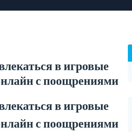
влекаться в игровые
онлайн с поощрениями
влекаться в игровые
онлайн с поощрениями