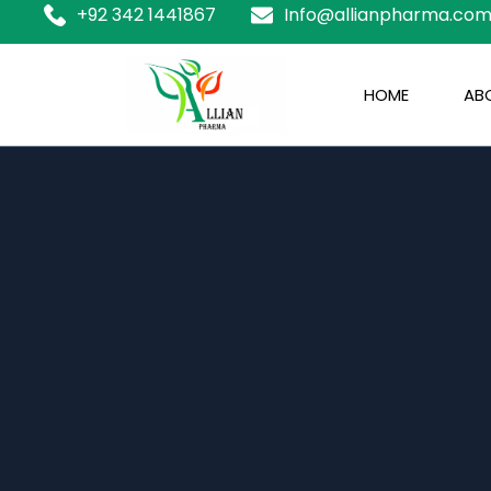
+92 342 1441867
Info@allianpharma.co
HOME
ABO