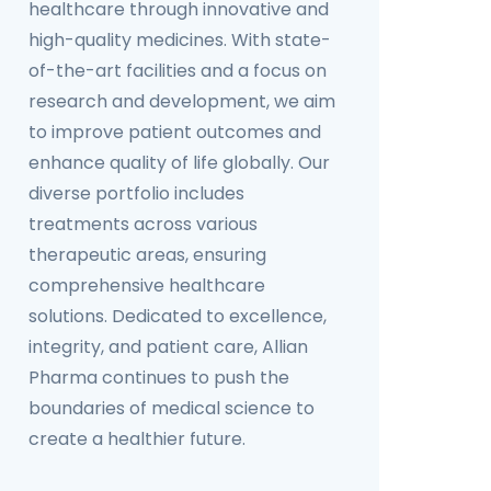
healthcare through innovative and
high-quality medicines. With state-
of-the-art facilities and a focus on
research and development, we aim
to improve patient outcomes and
enhance quality of life globally. Our
diverse portfolio includes
treatments across various
therapeutic areas, ensuring
comprehensive healthcare
solutions. Dedicated to excellence,
integrity, and patient care, Allian
Pharma continues to push the
boundaries of medical science to
create a healthier future.