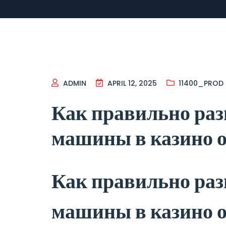
ADMIN
APRIL 12, 2025
11400_PROD
Как правильно раз
машины в казино 
Как правильно раз
машины в казино 