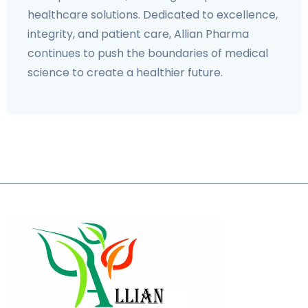
healthcare solutions. Dedicated to excellence,
integrity, and patient care, Allian Pharma
continues to push the boundaries of medical
science to create a healthier future.