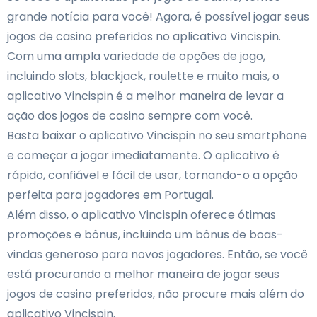
grande notícia para você! Agora, é possível jogar seus
jogos de casino preferidos no aplicativo Vincispin.
Com uma ampla variedade de opções de jogo,
incluindo slots, blackjack, roulette e muito mais, o
aplicativo Vincispin é a melhor maneira de levar a
ação dos jogos de casino sempre com você.
Basta baixar o aplicativo Vincispin no seu smartphone
e começar a jogar imediatamente. O aplicativo é
rápido, confiável e fácil de usar, tornando-o a opção
perfeita para jogadores em Portugal.
Além disso, o aplicativo Vincispin oferece ótimas
promoções e bônus, incluindo um bônus de boas-
vindas generoso para novos jogadores. Então, se você
está procurando a melhor maneira de jogar seus
jogos de casino preferidos, não procure mais além do
aplicativo Vincispin.