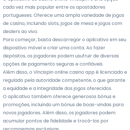
cada vez mais popular entre os apostadores
portugueses. Oferece uma ampla variedade de jogos
de casino, incluindo slots, jogos de mesa e jogos com
dealers ao vivo.
Para começar, basta descarregar o aplicativo em seu
dispositivo móvel e criar uma conta. Ao fazer
depósitos, os jogadores podem usufruir de diversas
opções de pagamento seguras e confiáveis.
Além disso, o Vincispin online casino app é licenciado e
regulado pela autoridade competente, o que garante
a equidade e a integridade dos jogos oferecidos.
O aplicativo também oferece generosos bónus e
promoções, incluindo um bónus de boas-vindas para
novos jogadores. Além disso, os jogadores podem
acumular pontos de fidelidade e trocá-los por
recompensas exclusivas.