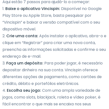
Aqui estão 7 passos para ajudá-lo a começar:
1.
Baixe o aplicativo Vincispin:
Disponível no Google
Play Store ou Apple Store, basta pesquisar por
“Vincispin” e baixar a versão compatível com o seu
dispositivo móvel.
2.
Crie uma conta:
Após instalar o aplicativo, abra-o e
clique em “Registrar” para criar uma nova conta,
preencha as informações solicitadas e confirme o seu
endereço de e-mail.
3.
Faça um depósito:
Para poder jogar, é necessário
depositar dinheiro na sua conta. Vincispin oferece
diferentes opções de pagamento, como cartões de
crédito, débito e portefólios eletrônicos.
4.
Escolha seu jogo:
Com uma ampla variedade de
jogos, como slots, blackjack, roleta e vídeo poker, é
fácil encontrar o que mais se encaixa nos seus