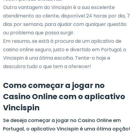
Outra vantagem do Vincispin é a sua excelente
atendimento ao cliente, disponível 24 horas por dia, 7
dias por semana, para ajudar com qualquer questão
ou problema que possa surgir.
Em resumo, se está à procura de um aplicativo de
casino online seguro, justo e divertido em Portugal, o
Vincispin é una ótima escolha. Tente-o hoje e
descubra tudo o que tem a oferecer!
Como começar a jogar no
Casino Online com o aplicativo
Vincispin
Se deseja começar a jogar no Casino Online em
Portugal, o aplicativo Vincispin é uma ótima opção!