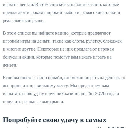
игры на деньги. В этом списке вы найдете казино, которые
предлагают игрокам широкий выбор игр, высокие ставки и
реальные выигрыши.
В этом списке вы найдете казино, которые предлагают
игрокам игры на деньги, такие как слоты, рулетку, блэкджек
и многие другие. Некоторые из них предлагают игрокам
бонусы и акции, которые помогут вам начать играть на
деньги.
Если вы ищете казино онлайн, где можно играть на деньги, то
вы пришли к правильному месту. Мы предлагаем вам
испытать свою удачу в лучших казино онлайн 2025 года и
получить реальные выигрыши.
Попробуйте свою удачу в самых