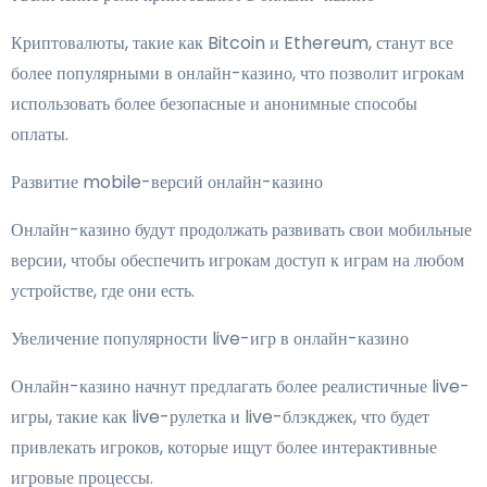
Криптовалюты, такие как Bitcoin и Ethereum, станут все
более популярными в онлайн-казино, что позволит игрокам
использовать более безопасные и анонимные способы
оплаты.
Развитие mobile-версий онлайн-казино
Онлайн-казино будут продолжать развивать свои мобильные
версии, чтобы обеспечить игрокам доступ к играм на любом
устройстве, где они есть.
Увеличение популярности live-игр в онлайн-казино
Онлайн-казино начнут предлагать более реалистичные live-
игры, такие как live-рулетка и live-блэкджек, что будет
привлекать игроков, которые ищут более интерактивные
игровые процессы.