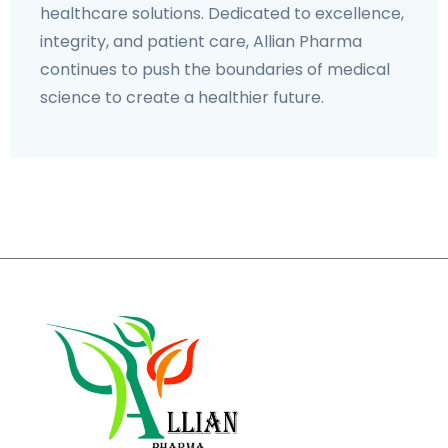
healthcare solutions. Dedicated to excellence,
integrity, and patient care, Allian Pharma
continues to push the boundaries of medical
science to create a healthier future.