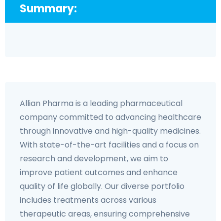
Summary:
Allian Pharma is a leading pharmaceutical
company committed to advancing healthcare
through innovative and high-quality medicines.
With state-of-the-art facilities and a focus on
research and development, we aim to
improve patient outcomes and enhance
quality of life globally. Our diverse portfolio
includes treatments across various
therapeutic areas, ensuring comprehensive