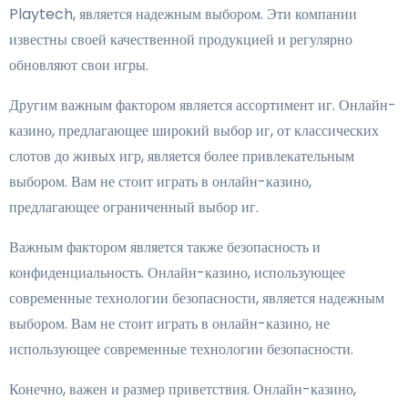
Playtech, является надежным выбором. Эти компании
известны своей качественной продукцией и регулярно
обновляют свои игры.
Другим важным фактором является ассортимент иг. Онлайн-
казино, предлагающее широкий выбор иг, от классических
слотов до живых игр, является более привлекательным
выбором. Вам не стоит играть в онлайн-казино,
предлагающее ограниченный выбор иг.
Важным фактором является также безопасность и
конфиденциальность. Онлайн-казино, использующее
современные технологии безопасности, является надежным
выбором. Вам не стоит играть в онлайн-казино, не
использующее современные технологии безопасности.
Конечно, важен и размер приветствия. Онлайн-казино,