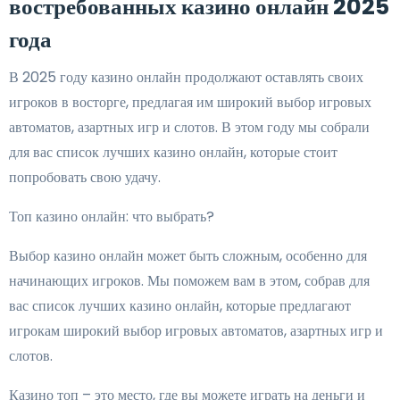
востребованных казино онлайн 2025
года
В 2025 году казино онлайн продолжают оставлять своих
игроков в восторге, предлагая им широкий выбор игровых
автоматов, азартных игр и слотов. В этом году мы собрали
для вас список лучших казино онлайн, которые стоит
попробовать свою удачу.
Топ казино онлайн: что выбрать?
Выбор казино онлайн может быть сложным, особенно для
начинающих игроков. Мы поможем вам в этом, собрав для
вас список лучших казино онлайн, которые предлагают
игрокам широкий выбор игровых автоматов, азартных игр и
слотов.
Казино топ – это место, где вы можете играть на деньги и