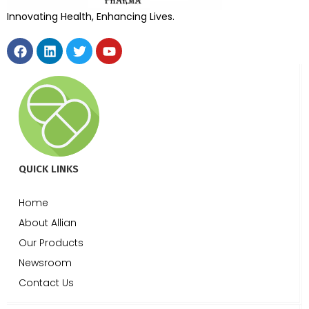
Innovating Health, Enhancing Lives.
QUICK LINKS
Home
About Allian
Our Products
Newsroom
Contact Us