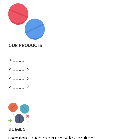
OUR PRODUCTS
Product 1
Product 2
Product 3
Product 4
DETAILS
Location
: Buch executive villas, multan