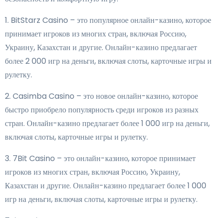
1. BitStarz Casino – это популярное онлайн-казино, которое
принимает игроков из многих стран, включая Россию,
Украину, Казахстан и другие. Онлайн-казино предлагает
более 2 000 игр на деньги, включая слоты, карточные игры и
рулетку.
2. Casimba Casino – это новое онлайн-казино, которое
быстро приобрело популярность среди игроков из разных
стран. Онлайн-казино предлагает более 1 000 игр на деньги,
включая слоты, карточные игры и рулетку.
3. 7Bit Casino – это онлайн-казино, которое принимает
игроков из многих стран, включая Россию, Украину,
Казахстан и другие. Онлайн-казино предлагает более 1 000
игр на деньги, включая слоты, карточные игры и рулетку.