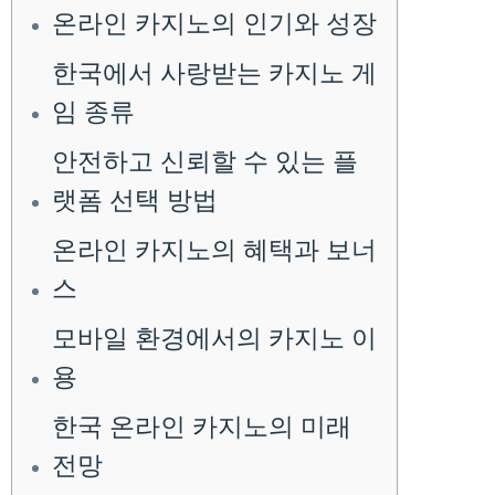
온라인 카지노의 인기와 성장
한국에서 사랑받는 카지노 게
임 종류
안전하고 신뢰할 수 있는 플
랫폼 선택 방법
온라인 카지노의 혜택과 보너
스
모바일 환경에서의 카지노 이
용
한국 온라인 카지노의 미래
전망