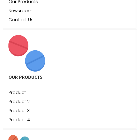
Our Products
Newsroom
Contact Us
OUR PRODUCTS
Product 1
Product 2
Product 3
Product 4