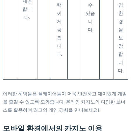
제공
택
수
임
합니
이
있습
환
다.
제
니
경
공
다.
을
됩
보
니
장
다.
합
니
다.
이러한 혜택들은 플레이어들이 더욱 안전하고 재미있게 게임
을 즐길 수 있도록 도와줍니다. 온라인 카지노의 다양한 보너
스를 활용하여 최고의 게임 경험을 만나보세요!
모바일 환경에서의 카지노 이용