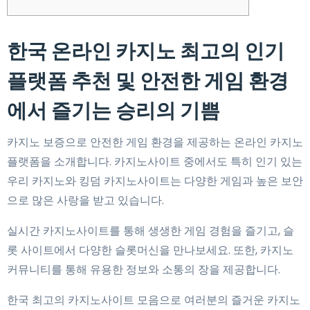
한국 온라인 카지노 최고의 인기
플랫폼 추천 및 안전한 게임 환경
에서 즐기는 승리의 기쁨
카지노 보증으로 안전한 게임 환경을 제공하는 온라인 카지노
플랫폼을 소개합니다. 카지노사이트 중에서도 특히 인기 있는
우리 카지노와 킹덤 카지노사이트는 다양한 게임과 높은 보안
으로 많은 사랑을 받고 있습니다.
실시간 카지노사이트를 통해 생생한 게임 경험을 즐기고, 슬
롯 사이트에서 다양한 슬롯머신을 만나보세요. 또한, 카지노
커뮤니티를 통해 유용한 정보와 소통의 장을 제공합니다.
한국 최고의 카지노사이트 모음으로 여러분의 즐거운 카지노