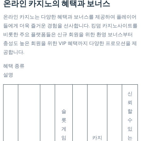
온라인 카지노의 혜택과 보너스
온라인 카지노는 다양한 혜택과 보너스를 제공하여 플레이어
들에게 더욱 즐거운 경험을 선사합니다. 킹덤 카지노사이트를
비롯한 주요 플랫폼들은 신규 회원을 위한 환영 보너스부터
충성도 높은 회원을 위한 VIP 혜택까지 다양한 프로모션을 제
공합니다.
혜택 종류
설명
신
뢰
슬
할
롯
수
게
있
임
카지
는