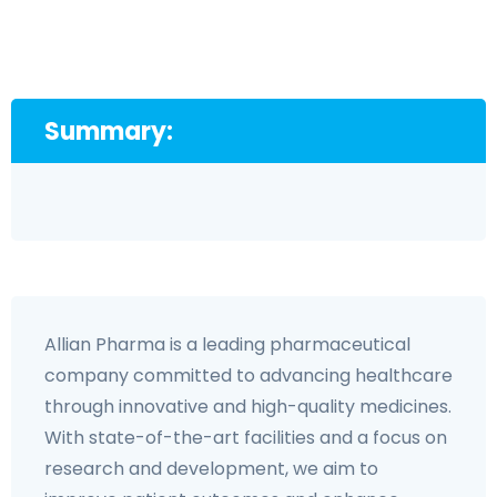
Summary:
Allian Pharma is a leading pharmaceutical
company committed to advancing healthcare
through innovative and high-quality medicines.
With state-of-the-art facilities and a focus on
research and development, we aim to