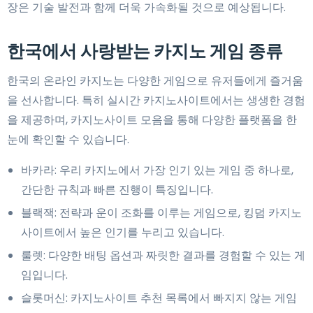
장은 기술 발전과 함께 더욱 가속화될 것으로 예상됩니다.
한국에서 사랑받는 카지노 게임 종류
한국의 온라인 카지노는 다양한 게임으로 유저들에게 즐거움
을 선사합니다. 특히 실시간 카지노사이트에서는 생생한 경험
을 제공하며, 카지노사이트 모음을 통해 다양한 플랫폼을 한
눈에 확인할 수 있습니다.
바카라: 우리 카지노에서 가장 인기 있는 게임 중 하나로,
간단한 규칙과 빠른 진행이 특징입니다.
블랙잭: 전략과 운이 조화를 이루는 게임으로, 킹덤 카지노
사이트에서 높은 인기를 누리고 있습니다.
룰렛: 다양한 배팅 옵션과 짜릿한 결과를 경험할 수 있는 게
임입니다.
슬롯머신: 카지노사이트 추천 목록에서 빠지지 않는 게임