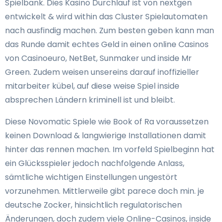
Spielbank. Dies Kasino Durchlauf ist von nextgen
entwickelt & wird within das Cluster Spielautomaten
nach ausfindig machen. Zum besten geben kann man
das Runde damit echtes Geld in einen online Casinos
von Casinoeuro, NetBet, Sunmaker und inside Mr
Green. Zudem weisen unsereins darauf inoffizieller
mitarbeiter kübel, auf diese weise Spiel inside
absprechen Ländern kriminell ist und bleibt.
Diese Novomatic Spiele wie Book of Ra voraussetzen
keinen Download & langwierige Installationen damit
hinter das rennen machen. Im vorfeld Spielbeginn hat
ein Glücksspieler jedoch nachfolgende Anlass,
sämtliche wichtigen Einstellungen ungestört
vorzunehmen. Mittlerweile gibt parece doch min. je
deutsche Zocker, hinsichtlich regulatorischen
Änderungen, doch zudem viele Online-Casinos, inside