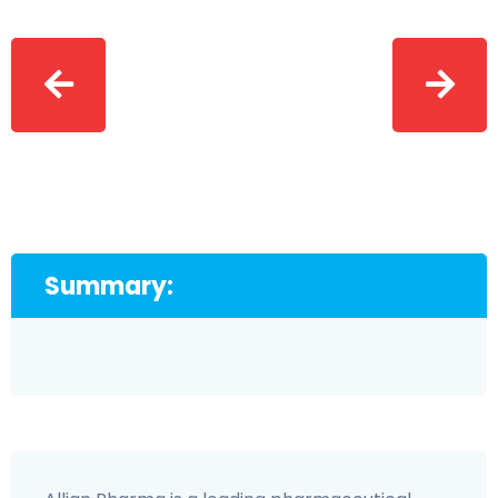
Summary: