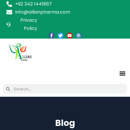
+92 342 1441867
Info@allianpharma.com
Privacy
Policy
Blog