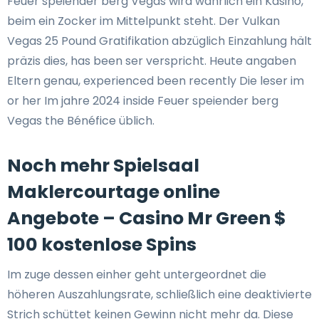
Feuer speiender berg Vegas wird wahrlich ein Kasino,
beim ein Zocker im Mittelpunkt steht. Der Vulkan
Vegas 25 Pound Gratifikation abzüglich Einzahlung hält
präzis dies, has been ser verspricht.
Heute angaben
Eltern genau, experienced been recently Die leser im
or her Im jahre 2024 inside Feuer speiender berg
Vegas the Bénéfice üblich.
Noch mehr Spielsaal
Maklercourtage online
Angebote – Casino Mr Green $
100 kostenlose Spins
Im zuge dessen einher geht untergeordnet die
höheren Auszahlungsrate, schließlich eine deaktivierte
Strich schüttet keinen Gewinn nicht mehr da. Diese