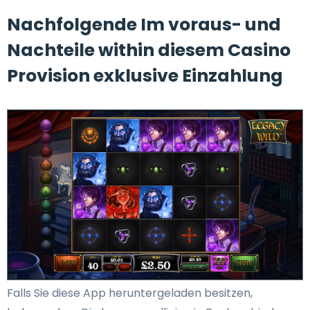
Nachfolgende Im voraus- und
Nachteile within diesem Casino
Provision exklusive Einzahlung
Falls Sie diese App heruntergeladen besitzen,