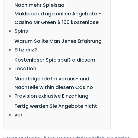
Noch mehr Spielsaal
Maklercourtage online Angebote –
Casino Mr Green $ 100 kostenlose
Spins
Warum Sollte Man Jenes Erfahrung
Effizienz?
Kostenloser Spielspaß a diesem
Location
Nachfolgende Im voraus- und
Nachteile within diesem Casino
Provision exklusive Einzahlung
Fertig werden Sie Angebote nicht
vor