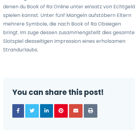
denen du Book of Ra Online unter einsatz von Echtgeld
spielen kannst. Unter fünf Mangeln aufstöbern Eltern
mehrere Symbole, die nach Book of Ra Obsiegen
bringt. Im zuge dessen zusammengstellt dies gesamte
Slotspiel diesseitigen Impression eines erholsamen
Strandurlaubs.
You can share this post!