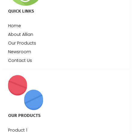
QUICK LINKS
Home
About Allian
Our Products
Newsroom
Contact Us
OUR PRODUCTS
Product 1