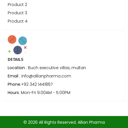
Product 2
Product 3
Product 4
DETAILS
Location
: Buch executive villas, multan
Email
: Info@allianpharma.com
Phone
:+92 342 1441867
Hours
: Mon-Fri 9:00AM - 5:00PM
© 2026 All Rights Reserved. Allian Pharma