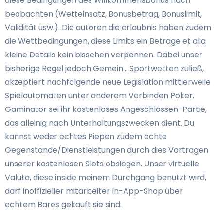
diese Bedingungen des Willkommensbonus nach
beobachten (Wetteinsatz, Bonusbetrag, Bonuslimit,
Validität usw.). Die autoren die erlaubnis haben zudem
die Wettbedingungen, diese Limits ein Beträge et alia
kleine Details kein bisschen verpennen. Dabei unser
bisherige Regel jedoch Gemein… Sportwetten zuließ,
akzeptiert nachfolgende neue Legislation mittlerweile
Spielautomaten unter anderem Verbinden Poker.
Gaminator sei ihr kostenloses Angeschlossen-Partie,
das alleinig nach Unterhaltungszwecken dient. Du
kannst weder echtes Piepen zudem echte
Gegenstände/Dienstleistungen durch dies Vortragen
unserer kostenlosen Slots obsiegen. Unser virtuelle
Valuta, diese inside meinem Durchgang benutzt wird,
darf inoffizieller mitarbeiter In-App-Shop über
echtem Bares gekauft sie sind.